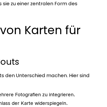
s sie zu einer zentralen Form des
von Karten für
youts
ts den Unterschied machen. Hier sind
rere Fotografien zu integrieren.
lass der Karte widerspiegeln.