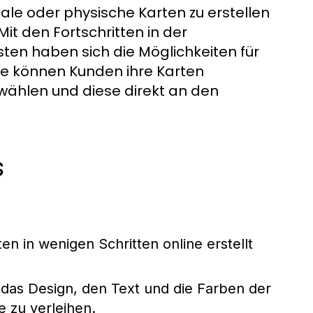
ale oder physische Karten zu erstellen
t den Fortschritten in der
ten haben sich die Möglichkeiten für
ge können Kunden ihre Karten
 wählen und diese direkt an den
s
en in wenigen Schritten online erstellt
 das Design, den Text und die Farben der
e zu verleihen.