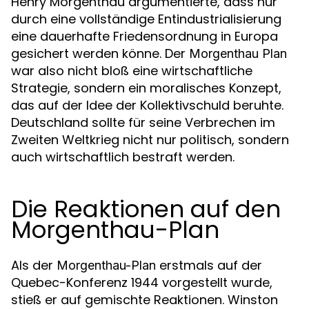
Henry Morgenthau argumentierte, dass nur
durch eine vollständige Entindustrialisierung
eine dauerhafte Friedensordnung in Europa
gesichert werden könne. Der
Morgenthau Plan
war also nicht bloß eine wirtschaftliche
Strategie, sondern ein moralisches Konzept,
das auf der Idee der Kollektivschuld beruhte.
Deutschland sollte für seine Verbrechen im
Zweiten Weltkrieg nicht nur politisch, sondern
auch wirtschaftlich bestraft werden.
Die Reaktionen auf den
Morgenthau-Plan
Als der
erstmals auf der
Morgenthau-Plan
Quebec-Konferenz 1944 vorgestellt wurde,
stieß er auf gemischte Reaktionen. Winston