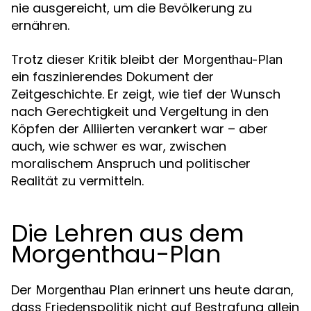
nie ausgereicht, um die Bevölkerung zu
ernähren.
Trotz dieser Kritik bleibt der
Morgenthau-Plan
ein faszinierendes Dokument der
Zeitgeschichte. Er zeigt, wie tief der Wunsch
nach Gerechtigkeit und Vergeltung in den
Köpfen der Alliierten verankert war – aber
auch, wie schwer es war, zwischen
moralischem Anspruch und politischer
Realität zu vermitteln.
Die Lehren aus dem
Morgenthau-Plan
Der
erinnert uns heute daran,
Morgenthau Plan
dass Friedenspolitik nicht auf Bestrafung allein