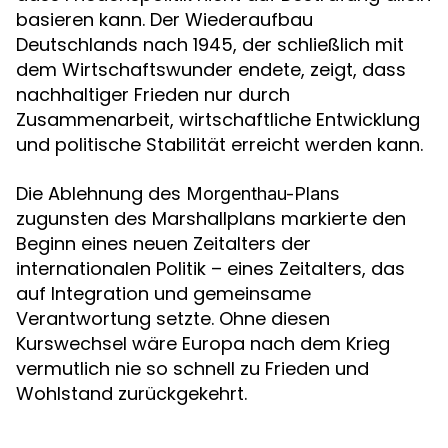
basieren kann. Der Wiederaufbau
Deutschlands nach 1945, der schließlich mit
dem Wirtschaftswunder endete, zeigt, dass
nachhaltiger Frieden nur durch
Zusammenarbeit, wirtschaftliche Entwicklung
und politische Stabilität erreicht werden kann.
Die Ablehnung des
Morgenthau-Plans
zugunsten des Marshallplans markierte den
Beginn eines neuen Zeitalters der
internationalen Politik – eines Zeitalters, das
auf Integration und gemeinsame
Verantwortung setzte. Ohne diesen
Kurswechsel wäre Europa nach dem Krieg
vermutlich nie so schnell zu Frieden und
Wohlstand zurückgekehrt.