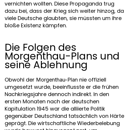
vernichten wollten. Diese Propaganda trug
dazu bei, dass der Krieg sich weiter hinzog, da
viele Deutsche glaubten, sie müssten um ihre
bloße Existenz kämpfen.
Die Folgen des
Morgenthau-Plans und
seine Ablehnung
Obwohl der
nie offiziell
Morgenthau-Plan
umgesetzt wurde, beeinflusste er die frühen
Nachkriegsjahre dennoch indirekt. In den
ersten Monaten nach der deutschen
Kapitulation 1945 war die alliierte Politik
gegenüber Deutschland tatsächlich von Härte
geprägt. Die wirtschaftliche Wiederbelebung