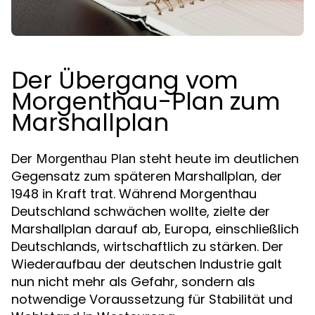
Der Übergang vom
Morgenthau-Plan zum
Marshallplan
Der
steht heute im deutlichen
Morgenthau Plan
Gegensatz zum späteren Marshallplan, der
1948 in Kraft trat. Während Morgenthau
Deutschland schwächen wollte, zielte der
Marshallplan darauf ab, Europa, einschließlich
Deutschlands, wirtschaftlich zu stärken. Der
Wiederaufbau der deutschen Industrie galt
nun nicht mehr als Gefahr, sondern als
notwendige Voraussetzung für Stabilität und