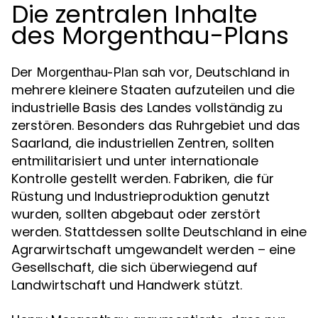
Die zentralen Inhalte
des Morgenthau-Plans
Der
sah vor, Deutschland in
Morgenthau-Plan
mehrere kleinere Staaten aufzuteilen und die
industrielle Basis des Landes vollständig zu
zerstören. Besonders das Ruhrgebiet und das
Saarland, die industriellen Zentren, sollten
entmilitarisiert und unter internationale
Kontrolle gestellt werden. Fabriken, die für
Rüstung und Industrieproduktion genutzt
wurden, sollten abgebaut oder zerstört
werden. Stattdessen sollte Deutschland in eine
Agrarwirtschaft umgewandelt werden – eine
Gesellschaft, die sich überwiegend auf
Landwirtschaft und Handwerk stützt.