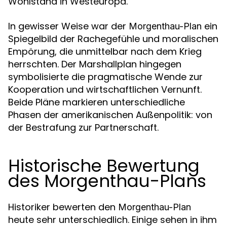
Wohlstand in Westeuropa.
In gewisser Weise war der
ein
Morgenthau-Plan
Spiegelbild der Rachegefühle und moralischen
Empörung, die unmittelbar nach dem Krieg
herrschten. Der Marshallplan hingegen
symbolisierte die pragmatische Wende zur
Kooperation und wirtschaftlichen Vernunft.
Beide Pläne markieren unterschiedliche
Phasen der amerikanischen Außenpolitik: von
der Bestrafung zur Partnerschaft.
Historische Bewertung
des Morgenthau-Plans
Historiker bewerten den
Morgenthau-Plan
heute sehr unterschiedlich. Einige sehen in ihm