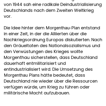
von 1944 sah eine radikale Deindustrialisierung
Deutschlands nach dem Zweiten Weltkrieg
vor.
Die Idee hinter dem
entstand
Morgenthau-Plan
in einer Zeit, in der die Alliierten über die
Nachkriegsordnung Europas diskutierten. Nach
den Gräueltaten des Nationalsozialismus und
den Verwüstungen des Krieges wollte
Morgenthau sicherstellen, dass Deutschland
dauerhaft entmilitarisiert und
entindustrialisiert wird. Die Umsetzung des
hätte bedeutet, dass
Morgenthau Plans
Deutschland nie wieder über die Ressourcen
verfügen würde, um Krieg zu führen oder
militärische Macht aufzubauen.