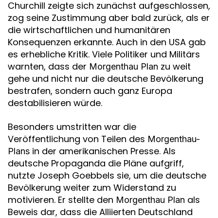
Churchill zeigte sich zunächst aufgeschlossen,
zog seine Zustimmung aber bald zurück, als er
die wirtschaftlichen und humanitären
Konsequenzen erkannte. Auch in den USA gab
es erhebliche Kritik. Viele Politiker und Militärs
warnten, dass der
zu weit
Morgenthau Plan
gehe und nicht nur die deutsche Bevölkerung
bestrafen, sondern auch ganz Europa
destabilisieren würde.
Besonders umstritten war die
Veröffentlichung von Teilen des
Morgenthau-
in der amerikanischen Presse. Als
Plans
deutsche Propaganda die Pläne aufgriff,
nutzte Joseph Goebbels sie, um die deutsche
Bevölkerung weiter zum Widerstand zu
motivieren. Er stellte den
als
Morgenthau Plan
Beweis dar, dass die Alliierten Deutschland