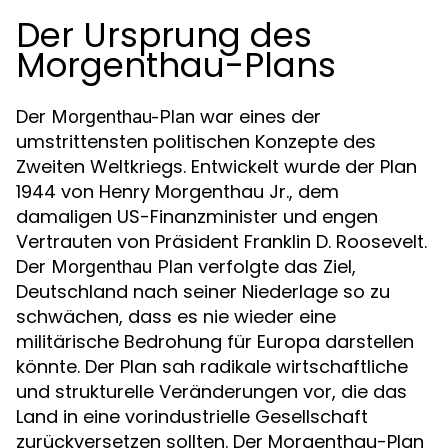
Der Ursprung des
Morgenthau-Plans
Der
war eines der
Morgenthau-Plan
umstrittensten politischen Konzepte des
Zweiten Weltkriegs. Entwickelt wurde der Plan
1944 von Henry Morgenthau Jr., dem
damaligen US-Finanzminister und engen
Vertrauten von Präsident Franklin D. Roosevelt.
Der
verfolgte das Ziel,
Morgenthau Plan
Deutschland nach seiner Niederlage so zu
schwächen, dass es nie wieder eine
militärische Bedrohung für Europa darstellen
könnte. Der Plan sah radikale wirtschaftliche
und strukturelle Veränderungen vor, die das
Land in eine vorindustrielle Gesellschaft
zurückversetzen sollten. Der Morgenthau-Plan