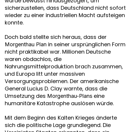
wurde bewusst hinausgezögert, um
sicherzustellen, dass Deutschland nicht sofort
wieder zu einer industriellen Macht aufsteigen
konnte.
Doch bald stellte sich heraus, dass der
in seiner ursprünglichen Form
Morgenthau Plan
nicht praktikabel war. Millionen Deutsche
waren obdachlos, die
Nahrungsmittelproduktion brach zusammen,
und Europa litt unter massiven
Versorgungsproblemen. Der amerikanische
General Lucius D. Clay warnte, dass die
Umsetzung des
eine
Morgenthau-Plans
humanitäre Katastrophe auslösen würde.
Mit dem Beginn des Kalten Krieges änderte
sich die politische Lage grundlegend. Die