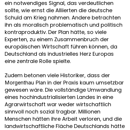
ein notwendiges Signal, das verdeutlichen
sollte, wie ernst die Alliierten die deutsche
Schuld am Krieg nahmen. Andere betrachten
ihn als moralisch problematisch und politisch
kontraproduktiv. Der Plan hätte, so viele
Experten, zu einem Zusammenbruch der
europäischen Wirtschaft führen können, da
Deutschland als industrielles Herz Europas
eine zentrale Rolle spielte.
Zudem betonen viele Historiker, dass der
in der Praxis kaum umsetzbar
Morgenthau Plan
gewesen wäre. Die vollständige Umwandlung
eines hochindustrialisierten Landes in eine
Agrarwirtschaft war weder wirtschaftlich
sinnvoll noch sozial tragbar. Millionen
Menschen hätten ihre Arbeit verloren, und die
landwirtschaftliche Fläche Deutschlands hätte