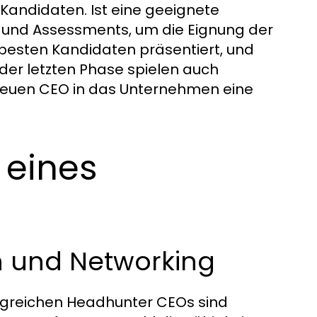
 Kandidaten. Ist eine geeignete
 und Assessments, um die Eignung der
 besten Kandidaten präsentiert, und
 der letzten Phase spielen auch
neuen CEO in das Unternehmen eine
 eines
n und Networking
olgreichen Headhunter CEOs sind