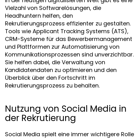
In der heutigen digitalisierten Welt gibt es eine
Vielzahl von Softwarelösungen, die
Headhuntern helfen, den
Rekrutierungsprozess effizienter zu gestalten.
Tools wie Applicant Tracking Systems (ATS),
CRM-Systeme für das Bewerbermanagement
und Plattformen zur Automatisierung von
Kommunikationsprozessen sind unverzichtbar.
Sie helfen dabei, die Verwaltung von
Kandidatendaten zu optimieren und den
Überblick über den Fortschritt im
Rekrutierungsprozess zu behalten.
Nutzung von Social Media in
der Rekrutierung
Social Media spielt eine immer wichtigere Rolle