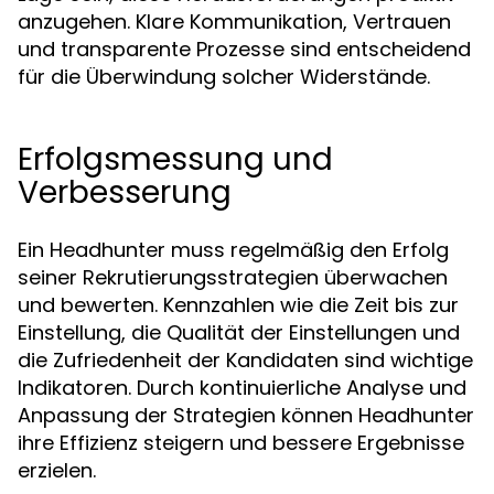
anzugehen. Klare Kommunikation, Vertrauen
und transparente Prozesse sind entscheidend
für die Überwindung solcher Widerstände.
Erfolgsmessung und
Verbesserung
Ein Headhunter muss regelmäßig den Erfolg
seiner Rekrutierungsstrategien überwachen
und bewerten. Kennzahlen wie die Zeit bis zur
Einstellung, die Qualität der Einstellungen und
die Zufriedenheit der Kandidaten sind wichtige
Indikatoren. Durch kontinuierliche Analyse und
Anpassung der Strategien können Headhunter
ihre Effizienz steigern und bessere Ergebnisse
erzielen.