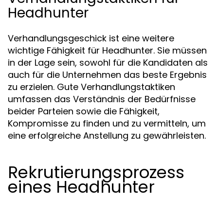
Headhunter
Verhandlungsgeschick ist eine weitere
wichtige Fähigkeit für Headhunter. Sie müssen
in der Lage sein, sowohl für die Kandidaten als
auch für die Unternehmen das beste Ergebnis
zu erzielen. Gute Verhandlungstaktiken
umfassen das Verständnis der Bedürfnisse
beider Parteien sowie die Fähigkeit,
Kompromisse zu finden und zu vermitteln, um
eine erfolgreiche Anstellung zu gewährleisten.
Rekrutierungsprozess
eines Headhunter