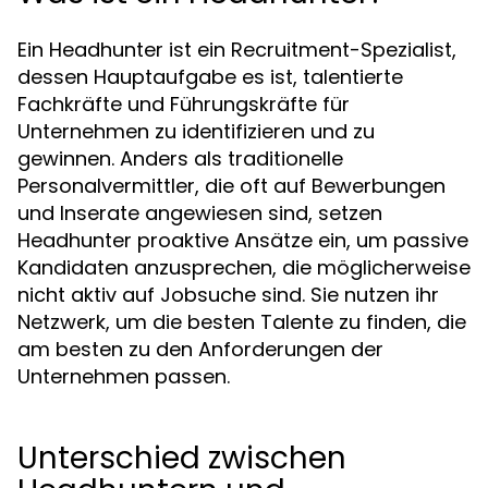
Ein Headhunter ist ein Recruitment-Spezialist,
dessen Hauptaufgabe es ist, talentierte
Fachkräfte und Führungskräfte für
Unternehmen zu identifizieren und zu
gewinnen. Anders als traditionelle
Personalvermittler, die oft auf Bewerbungen
und Inserate angewiesen sind, setzen
Headhunter proaktive Ansätze ein, um passive
Kandidaten anzusprechen, die möglicherweise
nicht aktiv auf Jobsuche sind. Sie nutzen ihr
Netzwerk, um die besten Talente zu finden, die
am besten zu den Anforderungen der
Unternehmen passen.
Unterschied zwischen