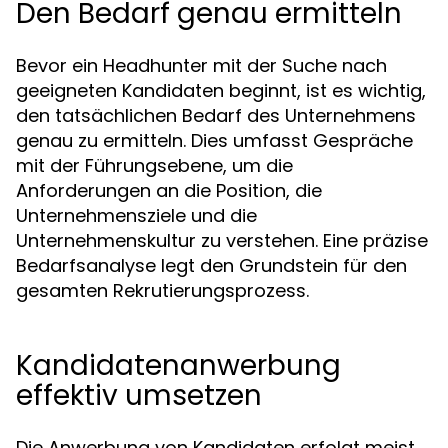
Den Bedarf genau ermitteln
Bevor ein Headhunter mit der Suche nach
geeigneten Kandidaten beginnt, ist es wichtig,
den tatsächlichen Bedarf des Unternehmens
genau zu ermitteln. Dies umfasst Gespräche
mit der Führungsebene, um die
Anforderungen an die Position, die
Unternehmensziele und die
Unternehmenskultur zu verstehen. Eine präzise
Bedarfsanalyse legt den Grundstein für den
gesamten Rekrutierungsprozess.
Kandidatenanwerbung
effektiv umsetzen
Die Anwerbung von Kandidaten erfolgt meist