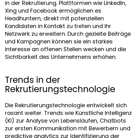
in der Rekrutierung. Plattformen wie LinkedIn,
Xing und Facebook ermöglichen es
Headhuntern, direkt mit potenziellen
Kandidaten in Kontakt zu treten und ihr
Netzwerk zu erweitern. Durch gezielte Beiträge
und Kampagnen können sie ein starkes
Interesse an offenen Stellen wecken und die
Sichtbarkeit des Unternehmens erhöhen.
Trends in der
Rekrutierungstechnologie
Die Rekrutierungstechnologie entwickelt sich
rasant weiter. Trends wie Künstliche Intelligenz
(KI) zur Analyse von Lebensläufen, Chatbots
zur ersten Kommunikation mit Bewerbern und
predictive analytics zur Identifizierung der