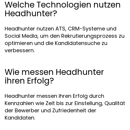
Welche Technologien nutzen
Headhunter?
Headhunter nutzen ATS, CRM-Systeme und
Social Media, um den Rekrutierungsprozess zu
optimieren und die Kandidatensuche zu
verbessern.
Wie messen Headhunter
ihren Erfolg?
Headhunter messen ihren Erfolg durch
Kennzahlen wie Zeit bis zur Einstellung, Qualität
der Bewerber und Zufriedenheit der
Kandidaten.