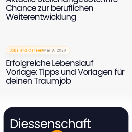
Chance zur beruflichen
Weiterentwicklung
Jobs and Career
Mar 8, 2026
Erfolgreiche Lebenslauf
Vorlage: Tipps und Vorlagen für
deinen Traumjob
Diessenschaft