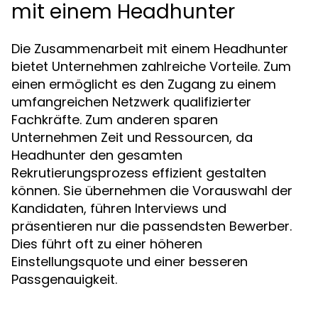
mit einem Headhunter
Die Zusammenarbeit mit einem Headhunter
bietet Unternehmen zahlreiche Vorteile. Zum
einen ermöglicht es den Zugang zu einem
umfangreichen Netzwerk qualifizierter
Fachkräfte. Zum anderen sparen
Unternehmen Zeit und Ressourcen, da
Headhunter den gesamten
Rekrutierungsprozess effizient gestalten
können. Sie übernehmen die Vorauswahl der
Kandidaten, führen Interviews und
präsentieren nur die passendsten Bewerber.
Dies führt oft zu einer höheren
Einstellungsquote und einer besseren
Passgenauigkeit.