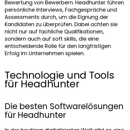
Bewertung von Bewerbern. Headhunter führen
persönliche Interviews, Fachgespräche und
Assessments durch, um die Eignung der
Kandidaten zu überprüfen. Dabei achten sie
nicht nur auf fachliche Qualifikationen,
sondern auch auf soft skills, die eine
entscheidende Rolle für den langfristigen
Erfolg im Unternehmen spielen.
Technologie und Tools
für Headhunter
Die besten Softwarelösungen
für Headhunter