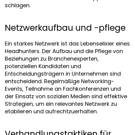
schlagen.
Netzwerkaufbau und -pflege
Ein starkes Netzwerk ist das Lebenselixier eines
Headhunters. Der Aufbau und die Pflege von
Beziehungen zu Branchenexperten,
potenziellen Kandidaten und
Entscheidungsträgern in Unternehmen sind
entscheidend. Regelmäßige Networking-
Events, Teilnahme an Fachkonferenzen und
der Einsatz von sozialen Medien sind effektive
Strategien, um ein relevantes Netzwerk zu
etablieren und aufrechtzuerhalten.
Verhandlungstaktiken für