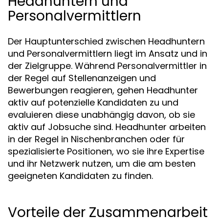
Headhuntern und
Personalvermittlern
Der Hauptunterschied zwischen Headhuntern
und Personalvermittlern liegt im Ansatz und in
der Zielgruppe. Während Personalvermittler in
der Regel auf Stellenanzeigen und
Bewerbungen reagieren, gehen Headhunter
aktiv auf potenzielle Kandidaten zu und
evaluieren diese unabhängig davon, ob sie
aktiv auf Jobsuche sind. Headhunter arbeiten
in der Regel in Nischenbranchen oder für
spezialisierte Positionen, wo sie ihre Expertise
und ihr Netzwerk nutzen, um die am besten
geeigneten Kandidaten zu finden.
Vorteile der Zusammenarbeit