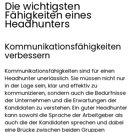
Die wichtigsten
Fähigkeiten eines
Headhunters
Kommunikationsfähigkeiten
verbessern
Kommunikationsfähigkeiten sind für einen
Headhunter unerlässlich. Sie müssen nicht nur
in der Lage sein, klar und effektiv zu
kommunizieren, sondern auch die Bedürfnisse
der Unternehmen und die Erwartungen der
Kandidaten zu verstehen. Ein guter Headhunter
kann sowohl die Sprache der Arbeitgeber als
auch die der Kandidaten sprechen und dabei
eine Brücke zwischen beiden Gruppen