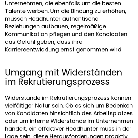
Unternehmen, die ebenfalls um die besten
Talente werben. Um die Bindung zu erhöhen,
müssen Headhunter authentische
Beziehungen aufbauen, regelmäßige
Kommunikation pflegen und den Kandidaten
das Gefühl geben, dass ihre
Karriereentwicklung ernst genommen wird.
Umgang mit Widerständen
im Rekrutierungsprozess
Widerstände im Rekrutierungsprozess können
vielfältiger Natur sein. Ob es sich um Bedenken
von Kandidaten hinsichtlich des Arbeitsplatzes
oder um interne Widerstände im Unternehmen
handelt, ein effektiver Headhunter muss in der
Lage sein, diese Herausforderungen proaktiv