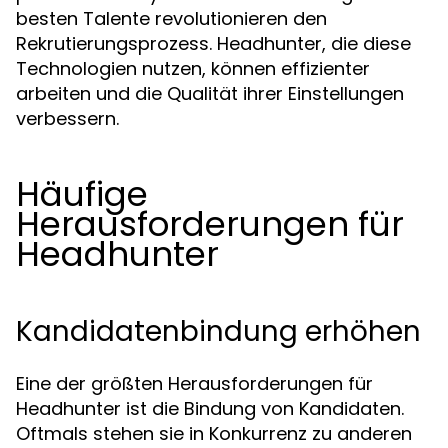
besten Talente revolutionieren den
Rekrutierungsprozess. Headhunter, die diese
Technologien nutzen, können effizienter
arbeiten und die Qualität ihrer Einstellungen
verbessern.
Häufige
Herausforderungen für
Headhunter
Kandidatenbindung erhöhen
Eine der größten Herausforderungen für
Headhunter ist die Bindung von Kandidaten.
Oftmals stehen sie in Konkurrenz zu anderen