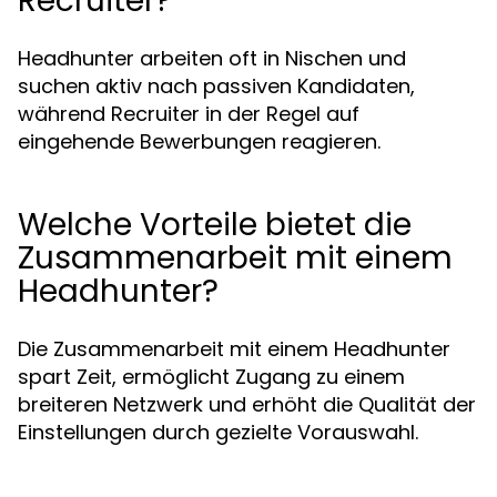
Recruiter?
Headhunter arbeiten oft in Nischen und
suchen aktiv nach passiven Kandidaten,
während Recruiter in der Regel auf
eingehende Bewerbungen reagieren.
Welche Vorteile bietet die
Zusammenarbeit mit einem
Headhunter?
Die Zusammenarbeit mit einem Headhunter
spart Zeit, ermöglicht Zugang zu einem
breiteren Netzwerk und erhöht die Qualität der
Einstellungen durch gezielte Vorauswahl.