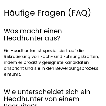
Häufige Fragen (FAQ)
Was macht einen
Headhunter aus?
Ein Headhunter ist spezialisiert auf die
Rekrutierung von Fach- und Führungskräften,
indem er proaktiv geeignete Kandidaten
anspricht und sie in den Bewerbungsprozess
einführt.
Wie unterscheidet sich ein
Headhunter von einem