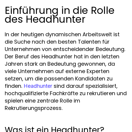
Einführung in die Rolle
des Headhunter
In der heutigen dynamischen Arbeitswelt ist
die Suche nach den besten Talenten für
Unternehmen von entscheidender Bedeutung.
Der Beruf des Headhunter hat in den letzten
Jahren stark an Bedeutung gewonnen, da
viele Unternehmen auf externe Experten
setzen, um die passenden Kandidaten zu
finden.
sind darauf spezialisiert,
Headhunter
hochqualifizierte Fachkräfte zu rekrutieren und
spielen eine zentrale Rolle im
Rekrutierungsprozess.
Was ist ein Headhunter?