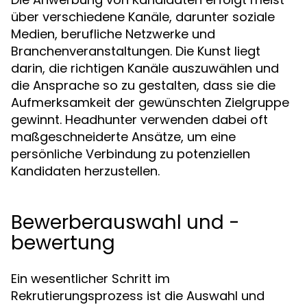
über verschiedene Kanäle, darunter soziale
Medien, berufliche Netzwerke und
Branchenveranstaltungen. Die Kunst liegt
darin, die richtigen Kanäle auszuwählen und
die Ansprache so zu gestalten, dass sie die
Aufmerksamkeit der gewünschten Zielgruppe
gewinnt. Headhunter verwenden dabei oft
maßgeschneiderte Ansätze, um eine
persönliche Verbindung zu potenziellen
Kandidaten herzustellen.
Bewerberauswahl und -
bewertung
Ein wesentlicher Schritt im
Rekrutierungsprozess ist die Auswahl und