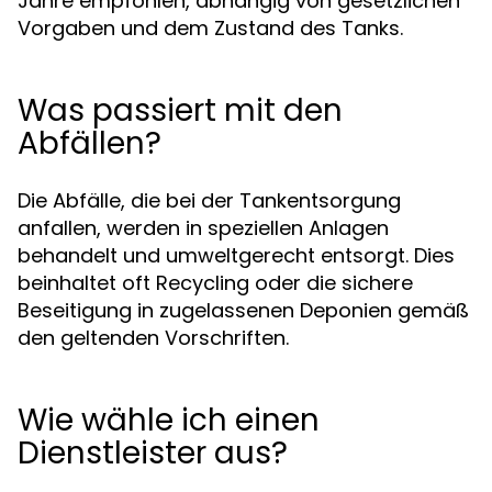
Jahre empfohlen, abhängig von gesetzlichen
Vorgaben und dem Zustand des Tanks.
Was passiert mit den
Abfällen?
Die Abfälle, die bei der Tankentsorgung
anfallen, werden in speziellen Anlagen
behandelt und umweltgerecht entsorgt. Dies
beinhaltet oft Recycling oder die sichere
Beseitigung in zugelassenen Deponien gemäß
den geltenden Vorschriften.
Wie wähle ich einen
Dienstleister aus?