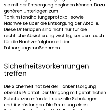
sie mit der Entsorgung beginnen können. Dazu
gehören Unterlagen zum
Tankinstandhaltungsprotokoll sowie
Nachweise über die Entsorgung der Abfälle.
Diese Unterlagen sind nicht nur für die
rechtliche Absicherung wichtig, sondern auch
für die Nachverfolgbarkeit der
Entsorgungsmaßnahmen.
Sicherheitsvorkehrungen
treffen
Die Sicherheit hat bei der Tankentsorgung
oberste Priorität. Der Umgang mit gefährlichen
Substanzen erfordert spezielle Schulungen
und Ausrüstungen. Die Erstellung eines