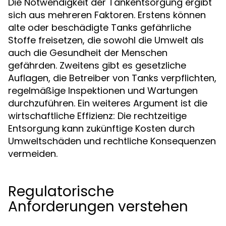
Die Notwendigkeit der Tankentsorgung ergibt
sich aus mehreren Faktoren. Erstens können
alte oder beschädigte Tanks gefährliche
Stoffe freisetzen, die sowohl die Umwelt als
auch die Gesundheit der Menschen
gefährden. Zweitens gibt es gesetzliche
Auflagen, die Betreiber von Tanks verpflichten,
regelmäßige Inspektionen und Wartungen
durchzuführen. Ein weiteres Argument ist die
wirtschaftliche Effizienz: Die rechtzeitige
Entsorgung kann zukünftige Kosten durch
Umweltschäden und rechtliche Konsequenzen
vermeiden.
Regulatorische
Anforderungen verstehen