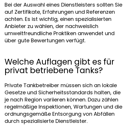
Bei der Auswahl eines Dienstleisters sollten Sie
auf Zertifikate, Erfahrungen und Referenzen
achten. Es ist wichtig, einen spezialisierten
Anbieter zu wählen, der nachweislich
umweltfreundliche Praktiken anwendet und
über gute Bewertungen verfügt.
Welche Auflagen gibt es für
privat betriebene Tanks?
Private Tankbetreiber müssen sich an lokale
Gesetze und Sicherheitsstandards halten, die
je nach Region variieren können. Dazu zählen
regelmäßige Inspektionen, Wartungen und die
ordnungsgemäße Entsorgung von Abfällen
durch spezialisierte Dienstleister.