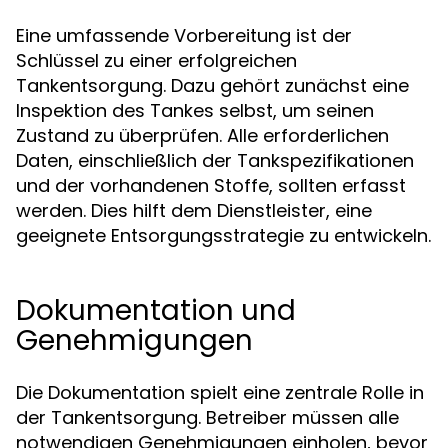
Eine umfassende Vorbereitung ist der
Schlüssel zu einer erfolgreichen
Tankentsorgung. Dazu gehört zunächst eine
Inspektion des Tankes selbst, um seinen
Zustand zu überprüfen. Alle erforderlichen
Daten, einschließlich der Tankspezifikationen
und der vorhandenen Stoffe, sollten erfasst
werden. Dies hilft dem Dienstleister, eine
geeignete Entsorgungsstrategie zu entwickeln.
Dokumentation und
Genehmigungen
Die Dokumentation spielt eine zentrale Rolle in
der Tankentsorgung. Betreiber müssen alle
notwendigen Genehmigungen einholen, bevor