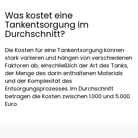
Was kostet eine
Tankentsorgung im
Durchschnitt?
Die Kosten für eine Tankentsorgung können
stark variieren und hängen von verschiedenen
Faktoren ab, einschließlich der Art des Tanks,
der Menge des darin enthaltenen Materials
und der Komplexität des
Entsorgungsprozesses. Im Durchschnitt
betragen die Kosten zwischen 1.000 und 5.000
Euro.