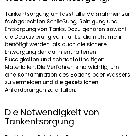
Tankentsorgung umfasst alle Maßnahmen zur
fachgerechten Schließung, Reinigung und
Entsorgung von Tanks. Dazu gehören sowohl
die Deaktivierung von Tanks, die nicht mehr
benötigt werden, als auch die sichere
Entsorgung der darin enthaltenen
Flüssigkeiten und schadstoffhaltigen
Materialien. Die Verfahren sind wichtig, um
eine Kontamination des Bodens oder Wassers
zu vermeiden und die gesetzlichen
Anforderungen zu erfüllen.
Die Notwendigkeit von
Tankentsorgung