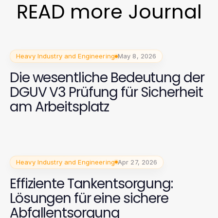
READ more Journal
Heavy Industry and Engineering
May 8, 2026
Die wesentliche Bedeutung der
DGUV V3 Prüfung für Sicherheit
am Arbeitsplatz
Heavy Industry and Engineering
Apr 27, 2026
Effiziente Tankentsorgung:
Lösungen für eine sichere
Abfallentsorgung