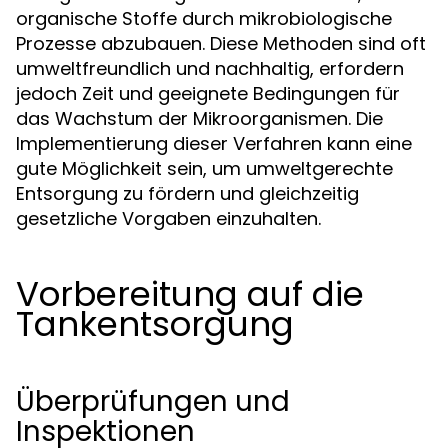
organische Stoffe durch mikrobiologische
Prozesse abzubauen. Diese Methoden sind oft
umweltfreundlich und nachhaltig, erfordern
jedoch Zeit und geeignete Bedingungen für
das Wachstum der Mikroorganismen. Die
Implementierung dieser Verfahren kann eine
gute Möglichkeit sein, um umweltgerechte
Entsorgung zu fördern und gleichzeitig
gesetzliche Vorgaben einzuhalten.
Vorbereitung auf die
Tankentsorgung
Überprüfungen und
Inspektionen