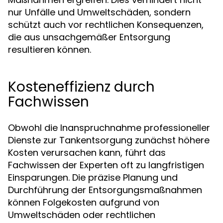
nur Unfälle und Umweltschäden, sondern
schützt auch vor rechtlichen Konsequenzen,
die aus unsachgemäßer Entsorgung
resultieren können.
Kosteneffizienz durch
Fachwissen
Obwohl die Inanspruchnahme professioneller
Dienste zur Tankentsorgung zunächst höhere
Kosten verursachen kann, führt das
Fachwissen der Experten oft zu langfristigen
Einsparungen. Die präzise Planung und
Durchführung der Entsorgungsmaßnahmen
können Folgekosten aufgrund von
Umweltschäden oder rechtlichen