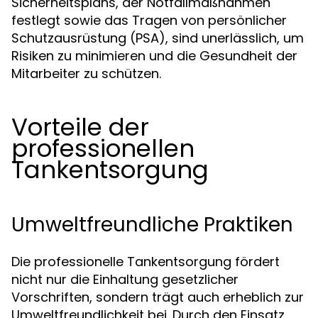
Sicherheitsplans, der Notfallmaßnahmen
festlegt sowie das Tragen von persönlicher
Schutzausrüstung (PSA), sind unerlässlich, um
Risiken zu minimieren und die Gesundheit der
Mitarbeiter zu schützen.
Vorteile der
professionellen
Tankentsorgung
Umweltfreundliche Praktiken
Die professionelle Tankentsorgung fördert
nicht nur die Einhaltung gesetzlicher
Vorschriften, sondern trägt auch erheblich zur
Umweltfreundlichkeit bei. Durch den Einsatz