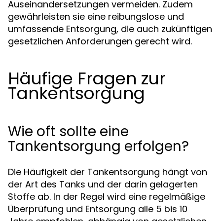
Auseinandersetzungen vermeiden. Zudem
gewährleisten sie eine reibungslose und
umfassende Entsorgung, die auch zukünftigen
gesetzlichen Anforderungen gerecht wird.
Häufige Fragen zur
Tankentsorgung
Wie oft sollte eine
Tankentsorgung erfolgen?
Die Häufigkeit der Tankentsorgung hängt von
der Art des Tanks und der darin gelagerten
Stoffe ab. In der Regel wird eine regelmäßige
Überprüfung und Entsorgung alle 5 bis 10