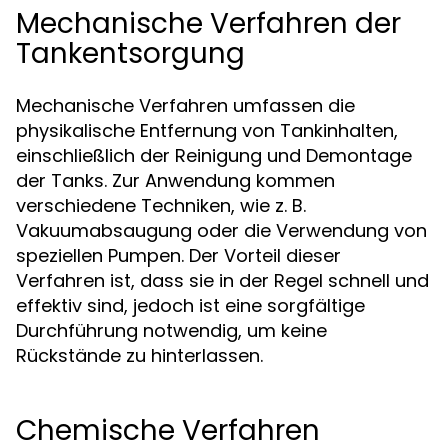
Mechanische Verfahren der
Tankentsorgung
Mechanische Verfahren umfassen die
physikalische Entfernung von Tankinhalten,
einschließlich der Reinigung und Demontage
der Tanks. Zur Anwendung kommen
verschiedene Techniken, wie z. B.
Vakuumabsaugung oder die Verwendung von
speziellen Pumpen. Der Vorteil dieser
Verfahren ist, dass sie in der Regel schnell und
effektiv sind, jedoch ist eine sorgfältige
Durchführung notwendig, um keine
Rückstände zu hinterlassen.
Chemische Verfahren