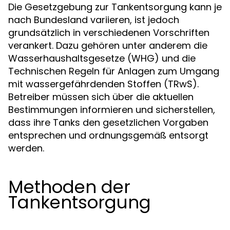
Die Gesetzgebung zur Tankentsorgung kann je
nach Bundesland variieren, ist jedoch
grundsätzlich in verschiedenen Vorschriften
verankert. Dazu gehören unter anderem die
Wasserhaushaltsgesetze (WHG) und die
Technischen Regeln für Anlagen zum Umgang
mit wassergefährdenden Stoffen (TRwS).
Betreiber müssen sich über die aktuellen
Bestimmungen informieren und sicherstellen,
dass ihre Tanks den gesetzlichen Vorgaben
entsprechen und ordnungsgemäß entsorgt
werden.
Methoden der
Tankentsorgung