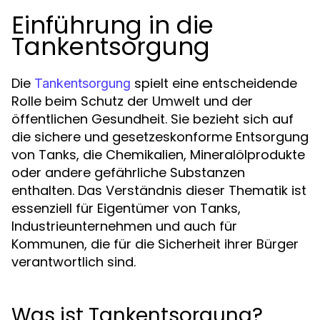
Einführung in die
Tankentsorgung
Die
spielt eine entscheidende
Tankentsorgung
Rolle beim Schutz der Umwelt und der
öffentlichen Gesundheit. Sie bezieht sich auf
die sichere und gesetzeskonforme Entsorgung
von Tanks, die Chemikalien, Mineralölprodukte
oder andere gefährliche Substanzen
enthalten. Das Verständnis dieser Thematik ist
essenziell für Eigentümer von Tanks,
Industrieunternehmen und auch für
Kommunen, die für die Sicherheit ihrer Bürger
verantwortlich sind.
Was ist Tankentsorgung?