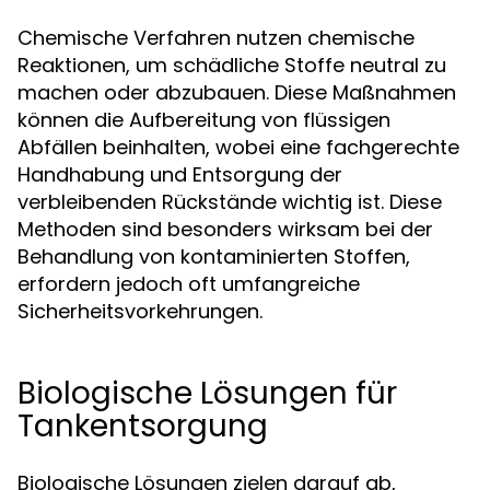
Chemische Verfahren nutzen chemische
Reaktionen, um schädliche Stoffe neutral zu
machen oder abzubauen. Diese Maßnahmen
können die Aufbereitung von flüssigen
Abfällen beinhalten, wobei eine fachgerechte
Handhabung und Entsorgung der
verbleibenden Rückstände wichtig ist. Diese
Methoden sind besonders wirksam bei der
Behandlung von kontaminierten Stoffen,
erfordern jedoch oft umfangreiche
Sicherheitsvorkehrungen.
Biologische Lösungen für
Tankentsorgung
Biologische Lösungen zielen darauf ab,