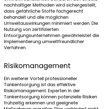
nachhaltiger Methoden wird sichergestellt,
dass gefährliche Stoffe fachgerecht
behandelt und alle möglichen
Umweltauswirkungen minimiert werden. Die
Nutzung von zertifizierten
Entsorgungsunternehmen gewährleistet die
Implementierung umweltfreundlicher
Verfahren.
Risikomanagement
Ein weiterer Vorteil professioneller
Tankentsorgung ist das effektive
Risikomanagement. Experten in der
Tankentsorgung können potenzielle Risiken
frühzeitig erkennen und geeignete
Maßnahmen ergreifen. Dies verhindert nicht