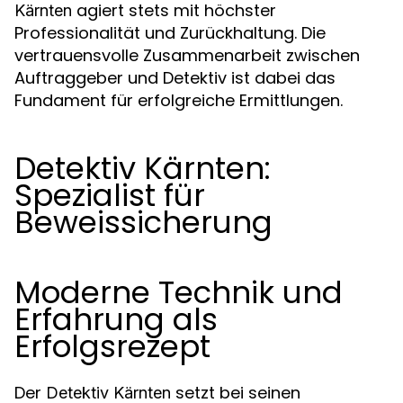
agiert stets mit höchster
Kärnten
Professionalität und Zurückhaltung. Die
vertrauensvolle Zusammenarbeit zwischen
Auftraggeber und Detektiv ist dabei das
Fundament für erfolgreiche Ermittlungen.
Detektiv Kärnten:
Spezialist für
Beweissicherung
Moderne Technik und
Erfahrung als
Erfolgsrezept
Der
setzt bei seinen
Detektiv Kärnten