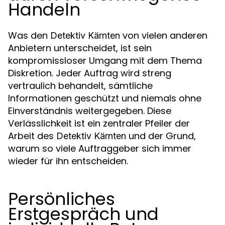
Handeln
Was den
von vielen anderen
Detektiv Kärnten
Anbietern unterscheidet, ist sein
kompromissloser Umgang mit dem Thema
Diskretion. Jeder Auftrag wird streng
vertraulich behandelt, sämtliche
Informationen geschützt und niemals ohne
Einverständnis weitergegeben. Diese
Verlässlichkeit ist ein zentraler Pfeiler der
Arbeit des
und der Grund,
Detektiv Kärnten
warum so viele Auftraggeber sich immer
wieder für ihn entscheiden.
Persönliches
Erstgespräch und