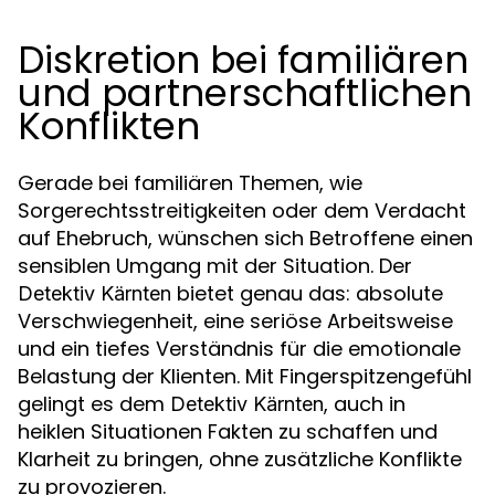
Diskretion bei familiären
und partnerschaftlichen
Konflikten
Gerade bei familiären Themen, wie
Sorgerechtsstreitigkeiten oder dem Verdacht
auf Ehebruch, wünschen sich Betroffene einen
sensiblen Umgang mit der Situation. Der
bietet genau das: absolute
Detektiv Kärnten
Verschwiegenheit, eine seriöse Arbeitsweise
und ein tiefes Verständnis für die emotionale
Belastung der Klienten. Mit Fingerspitzengefühl
gelingt es dem
, auch in
Detektiv Kärnten
heiklen Situationen Fakten zu schaffen und
Klarheit zu bringen, ohne zusätzliche Konflikte
zu provozieren.