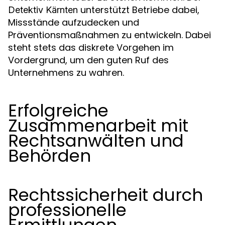
unterstützt Betriebe dabei,
Detektiv Kärnten
Missstände aufzudecken und
Präventionsmaßnahmen zu entwickeln. Dabei
steht stets das diskrete Vorgehen im
Vordergrund, um den guten Ruf des
Unternehmens zu wahren.
Erfolgreiche
Zusammenarbeit mit
Rechtsanwälten und
Behörden
Rechtssicherheit durch
professionelle