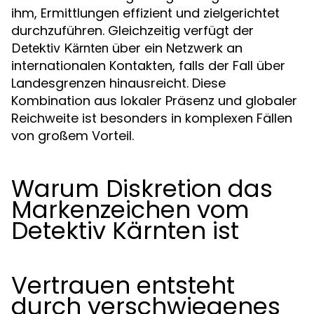
ihm, Ermittlungen effizient und zielgerichtet
durchzuführen. Gleichzeitig verfügt der
über ein Netzwerk an
Detektiv Kärnten
internationalen Kontakten, falls der Fall über
Landesgrenzen hinausreicht. Diese
Kombination aus lokaler Präsenz und globaler
Reichweite ist besonders in komplexen Fällen
von großem Vorteil.
Warum Diskretion das
Markenzeichen vom
Detektiv Kärnten ist
Vertrauen entsteht
durch verschwiegenes