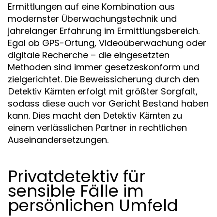
Ermittlungen auf eine Kombination aus
modernster Überwachungstechnik und
jahrelanger Erfahrung im Ermittlungsbereich.
Egal ob GPS-Ortung, Videoüberwachung oder
digitale Recherche – die eingesetzten
Methoden sind immer gesetzeskonform und
zielgerichtet. Die Beweissicherung durch den
erfolgt mit größter Sorgfalt,
Detektiv Kärnten
sodass diese auch vor Gericht Bestand haben
kann. Dies macht den
zu
Detektiv Kärnten
einem verlässlichen Partner in rechtlichen
Auseinandersetzungen.
Privatdetektiv für
sensible Fälle im
persönlichen Umfeld