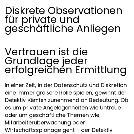
Diskrete Observationen
für private und
geschäftliche Anliegen
Vertrauen ist die
Grundlage jeder
erfolgreichen Ermittlung
In einer Zeit, in der Datenschutz und Diskretion
eine immer größere Rolle spielen, gewinnt der
zunehmend an Bedeutung. Ob
Detektiv Kärnten
es um private Angelegenheiten wie Untreue
oder um geschäftliche Themen wie
Mitarbeiterüberwachung oder
Wirtschaftsspionage geht – der
Detektiv