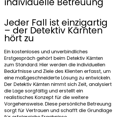
individuelle Betreuung
Jeder Fall ist einzigartig
– der Detektiv Kärnten
hört zu
Ein kostenloses und unverbindliches
Erstgespräch gehört beim
Detektiv Kärnten
zum Standard. Hier werden die individuellen
Bedürfnisse und Ziele des Klienten erfasst, um
eine maßgeschneiderte Lösung zu entwickeln.
Der
nimmt sich Zeit, analysiert
Detektiv Kärnten
die Lage sorgfältig und erstellt ein
realistisches Konzept für die weitere
Vorgehensweise. Diese persönliche Betreuung
sorgt für Vertrauen und schafft die Grundlage
für erfolgreiche Ergebnisse.