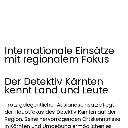
Internationale Einsätze
mit regionalem Fokus
Der Detektiv Kärnten
kennt Land und Leute
Trotz gelegentlicher Auslandseinsätze liegt
der Hauptfokus des
auf der
Detektiv Kärnten
Region. Seine hervorragenden Ortskenntnisse
in Kärnten und Umgebung ermöglichen es