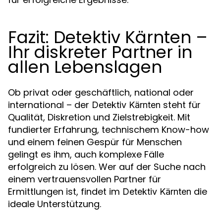
Fazit: Detektiv Kärnten –
Ihr diskreter Partner in
allen Lebenslagen
Ob privat oder geschäftlich, national oder
international – der
steht für
Detektiv Kärnten
Qualität, Diskretion und Zielstrebigkeit. Mit
fundierter Erfahrung, technischem Know-how
und einem feinen Gespür für Menschen
gelingt es ihm, auch komplexe Fälle
erfolgreich zu lösen. Wer auf der Suche nach
einem vertrauensvollen Partner für
Ermittlungen ist, findet im
die
Detektiv Kärnten
ideale Unterstützung.