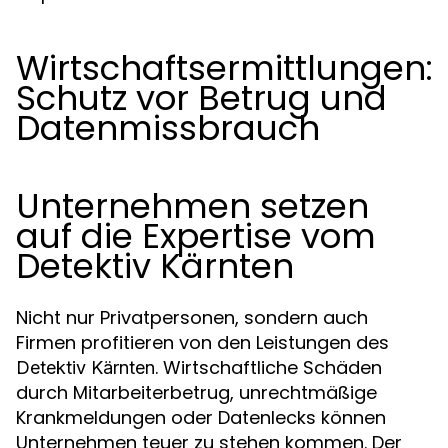
Wirtschaftsermittlungen:
Schutz vor Betrug und
Datenmissbrauch
Unternehmen setzen
auf die Expertise vom
Detektiv Kärnten
Nicht nur Privatpersonen, sondern auch
Firmen profitieren von den Leistungen des
. Wirtschaftliche Schäden
Detektiv Kärnten
durch Mitarbeiterbetrug, unrechtmäßige
Krankmeldungen oder Datenlecks können
Unternehmen teuer zu stehen kommen. Der