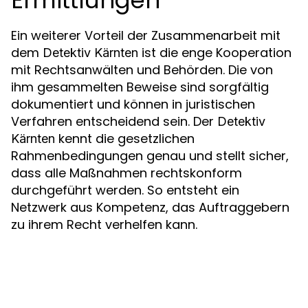
Ermittlungen
Ein weiterer Vorteil der Zusammenarbeit mit
dem
ist die enge Kooperation
Detektiv Kärnten
mit Rechtsanwälten und Behörden. Die von
ihm gesammelten Beweise sind sorgfältig
dokumentiert und können in juristischen
Verfahren entscheidend sein. Der
Detektiv
kennt die gesetzlichen
Kärnten
Rahmenbedingungen genau und stellt sicher,
dass alle Maßnahmen rechtskonform
durchgeführt werden. So entsteht ein
Netzwerk aus Kompetenz, das Auftraggebern
zu ihrem Recht verhelfen kann.