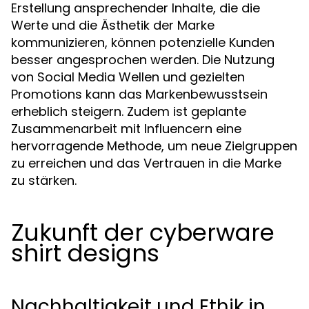
Erstellung ansprechender Inhalte, die die
Werte und die Ästhetik der Marke
kommunizieren, können potenzielle Kunden
besser angesprochen werden. Die Nutzung
von Social Media Wellen und gezielten
Promotions kann das Markenbewusstsein
erheblich steigern. Zudem ist geplante
Zusammenarbeit mit Influencern eine
hervorragende Methode, um neue Zielgruppen
zu erreichen und das Vertrauen in die Marke
zu stärken.
Zukunft der cyberware
shirt designs
Nachhaltigkeit und Ethik in