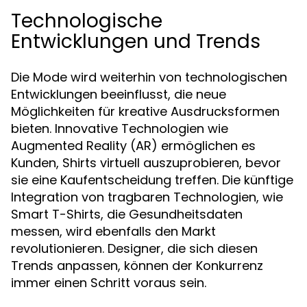
Technologische
Entwicklungen und Trends
Die Mode wird weiterhin von technologischen
Entwicklungen beeinflusst, die neue
Möglichkeiten für kreative Ausdrucksformen
bieten. Innovative Technologien wie
Augmented Reality (AR) ermöglichen es
Kunden, Shirts virtuell auszuprobieren, bevor
sie eine Kaufentscheidung treffen. Die künftige
Integration von tragbaren Technologien, wie
Smart T-Shirts, die Gesundheitsdaten
messen, wird ebenfalls den Markt
revolutionieren. Designer, die sich diesen
Trends anpassen, können der Konkurrenz
immer einen Schritt voraus sein.