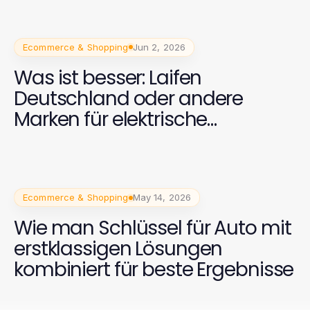
Ecommerce & Shopping
Jun 2, 2026
Was ist besser: Laifen
Deutschland oder andere
Marken für elektrische
Zahnbürsten? 2026
Ecommerce & Shopping
May 14, 2026
Wie man Schlüssel für Auto mit
erstklassigen Lösungen
kombiniert für beste Ergebnisse