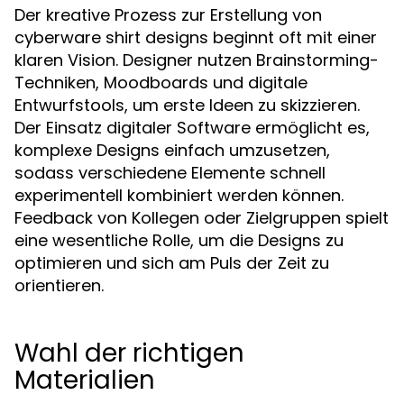
Der kreative Prozess zur Erstellung von
cyberware shirt designs beginnt oft mit einer
klaren Vision. Designer nutzen Brainstorming-
Techniken, Moodboards und digitale
Entwurfstools, um erste Ideen zu skizzieren.
Der Einsatz digitaler Software ermöglicht es,
komplexe Designs einfach umzusetzen,
sodass verschiedene Elemente schnell
experimentell kombiniert werden können.
Feedback von Kollegen oder Zielgruppen spielt
eine wesentliche Rolle, um die Designs zu
optimieren und sich am Puls der Zeit zu
orientieren.
Wahl der richtigen
Materialien