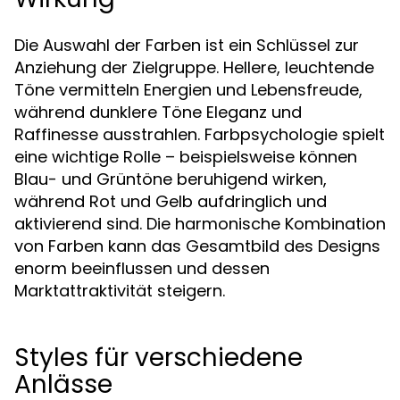
Die Auswahl der Farben ist ein Schlüssel zur
Anziehung der Zielgruppe. Hellere, leuchtende
Töne vermitteln Energien und Lebensfreude,
während dunklere Töne Eleganz und
Raffinesse ausstrahlen. Farbpsychologie spielt
eine wichtige Rolle – beispielsweise können
Blau- und Grüntöne beruhigend wirken,
während Rot und Gelb aufdringlich und
aktivierend sind. Die harmonische Kombination
von Farben kann das Gesamtbild des Designs
enorm beeinflussen und dessen
Marktattraktivität steigern.
Styles für verschiedene
Anlässe