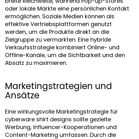
breite Reichweite, während Pop-up-Stores
oder lokale Märkte eine persönlichen Kontakt
ermöglichen. Soziale Medien können als
effektive Vertriebsplattformen genutzt
werden, um die Produkte direkt an die
Zielgruppe zu vermarkten. Eine hybride
Verkaufsstrategie kombiniert Online- und
Offline-Kanäle, um die Sichtbarkeit und den
Absatz zu maximieren.
Marketingstrategien und
Ansätze
Eine wirkungsvolle Marketingstrategie für
cyberware shirt designs sollte gezielte
Werbung, Influencer-Kooperationen und
Content-Marketing umfassen. Durch die