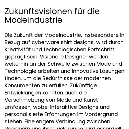
Zukunftsvisionen für die
Modeindustrie
Die Zukunft der Modeindustrie, insbesondere in
Bezug auf cyberware shirt designs, wird durch
Kreativität und technologischen Fortschritt
geprägt sein. Visionäre Designer werden
weiterhin an der Schwelle zwischen Mode und
Technologie arbeiten und innovative Lösungen
finden, um die Bedürfnisse der modernen
Konsumenten zu erfüllen. Zukünftige
Entwicklungen könnten auch die
Verschmelzung von Mode und Kunst
umfassen, wobei interaktive Designs und
personalisierte Erfahrungen im Vordergrund
stehen. Eine engere Verbindung zwischen
Designern und ihrer Zielgruppe wird essenziell