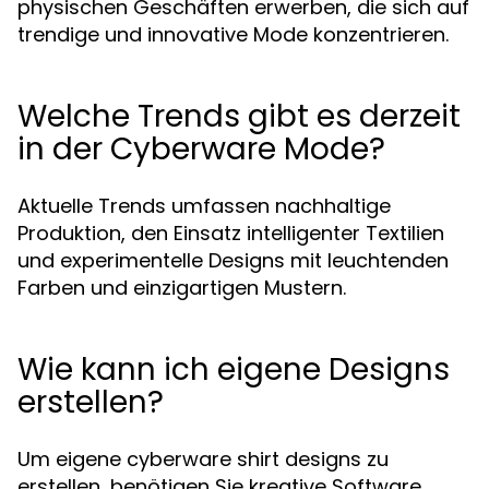
physischen Geschäften erwerben, die sich auf
trendige und innovative Mode konzentrieren.
Welche Trends gibt es derzeit
in der Cyberware Mode?
Aktuelle Trends umfassen nachhaltige
Produktion, den Einsatz intelligenter Textilien
und experimentelle Designs mit leuchtenden
Farben und einzigartigen Mustern.
Wie kann ich eigene Designs
erstellen?
Um eigene cyberware shirt designs zu
erstellen, benötigen Sie kreative Software,