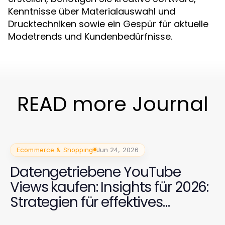
Kenntnisse über Materialauswahl und
Drucktechniken sowie ein Gespür für aktuelle
Modetrends und Kundenbedürfnisse.
READ more Journal
Ecommerce & Shopping
Jun 24, 2026
Datengetriebene YouTube
Views kaufen: Insights für 2026:
Strategien für effektives
Wachstum