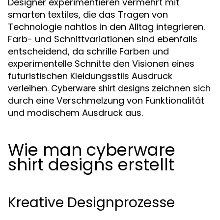
Designer experimentieren vermehrt mit
smarten textiles, die das Tragen von
Technologie nahtlos in den Alltag integrieren.
Farb- und Schnittvariationen sind ebenfalls
entscheidend, da schrille Farben und
experimentelle Schnitte den Visionen eines
futuristischen Kleidungsstils Ausdruck
verleihen.
zeichnen sich
Cyberware shirt designs
durch eine Verschmelzung von Funktionalität
und modischem Ausdruck aus.
Wie man cyberware
shirt designs erstellt
Kreative Designprozesse