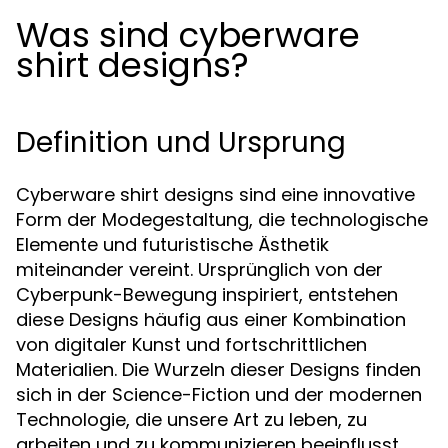
Was sind cyberware
shirt designs?
Definition und Ursprung
Cyberware shirt designs sind eine innovative
Form der Modegestaltung, die technologische
Elemente und futuristische Ästhetik
miteinander vereint. Ursprünglich von der
Cyberpunk-Bewegung inspiriert, entstehen
diese Designs häufig aus einer Kombination
von digitaler Kunst und fortschrittlichen
Materialien. Die Wurzeln dieser Designs finden
sich in der Science-Fiction und der modernen
Technologie, die unsere Art zu leben, zu
arbeiten und zu kommunizieren beeinflusst