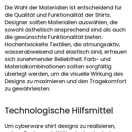
Die Wahl der Materialien ist entscheidend für
die Qualität und Funktionalität der Shirts.
Designer sollten Materialien auswählen, die
sowohl ästhetisch ansprechend sind als auch
die gewünschte Funktionalität bieten.
Hochentwickelte Textilien, die atmungsaktiv,
wasserabweisend und elastisch sind, erfreuen
sich zunehmender Beliebtheit. Farb- und
Materialkombinationen sollten sorgfältig
überlegt werden, um die visuelle Wirkung des
Designs zu maximieren und den Tragekomfort
zu gewährleisten.
Technologische Hilfsmittel
Um cyberware shirt designs zu realisieren,