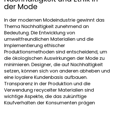
der Mode
In der modernen Modeindustrie gewinnt das
Thema Nachhaltigkeit zunehmend an
Bedeutung. Die Entwicklung von
umweltfreundlichen Materialien und die
Implementierung ethischer
Produktionsmethoden sind entscheidend, um
die ökologischen Auswirkungen der Mode zu
minimieren. Designer, die auf Nachhaltigkeit
setzen, können sich von anderen abheben und
eine loyalere Kundenbasis aufbauen.
Transparenz in der Produktion und die
Verwendung recycelter Materialien sind
wichtige Aspekte, die das zukünftige
Kaufverhalten der Konsumenten prägen