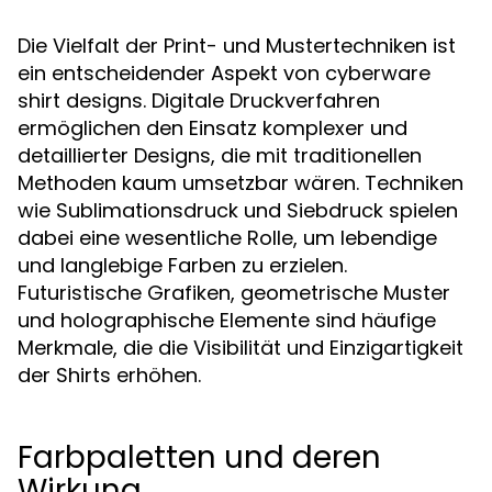
Die Vielfalt der Print- und Mustertechniken ist
ein entscheidender Aspekt von cyberware
shirt designs. Digitale Druckverfahren
ermöglichen den Einsatz komplexer und
detaillierter Designs, die mit traditionellen
Methoden kaum umsetzbar wären. Techniken
wie Sublimationsdruck und Siebdruck spielen
dabei eine wesentliche Rolle, um lebendige
und langlebige Farben zu erzielen.
Futuristische Grafiken, geometrische Muster
und holographische Elemente sind häufige
Merkmale, die die Visibilität und Einzigartigkeit
der Shirts erhöhen.
Farbpaletten und deren
Wirkung