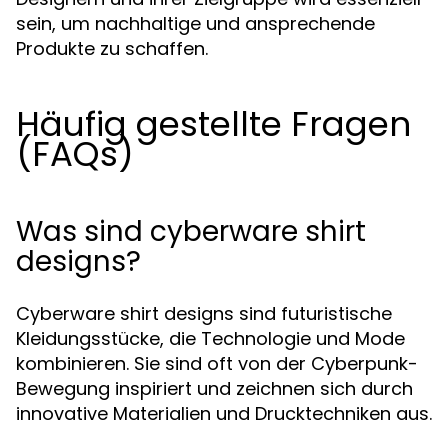
sein, um nachhaltige und ansprechende
Produkte zu schaffen.
Häufig gestellte Fragen
(FAQs)
Was sind cyberware shirt
designs?
Cyberware shirt designs sind futuristische
Kleidungsstücke, die Technologie und Mode
kombinieren. Sie sind oft von der Cyberpunk-
Bewegung inspiriert und zeichnen sich durch
innovative Materialien und Drucktechniken aus.