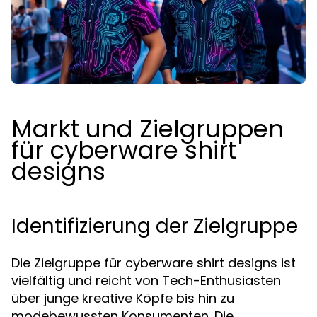
Markt und Zielgruppen
für cyberware shirt
designs
Identifizierung der Zielgruppe
Die Zielgruppe für cyberware shirt designs ist
vielfältig und reicht von Tech-Enthusiasten
über junge kreative Köpfe bis hin zu
modebewussten Konsumenten. Die