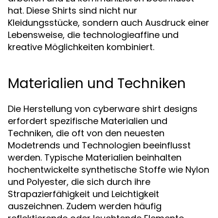
hat. Diese Shirts sind nicht nur
Kleidungsstücke, sondern auch Ausdruck einer
Lebensweise, die technologieaffine und
kreative Möglichkeiten kombiniert.
Materialien und Techniken
Die Herstellung von cyberware shirt designs
erfordert spezifische Materialien und
Techniken, die oft von den neuesten
Modetrends und Technologien beeinflusst
werden. Typische Materialien beinhalten
hochentwickelte synthetische Stoffe wie Nylon
und Polyester, die sich durch ihre
Strapazierfähigkeit und Leichtigkeit
auszeichnen. Zudem werden häufig