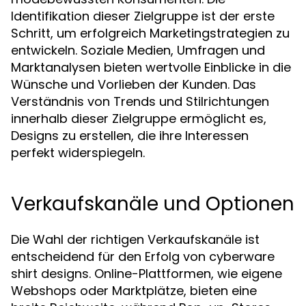
Identifikation dieser Zielgruppe ist der erste
Schritt, um erfolgreich Marketingstrategien zu
entwickeln. Soziale Medien, Umfragen und
Marktanalysen bieten wertvolle Einblicke in die
Wünsche und Vorlieben der Kunden. Das
Verständnis von Trends und Stilrichtungen
innerhalb dieser Zielgruppe ermöglicht es,
Designs zu erstellen, die ihre Interessen
perfekt widerspiegeln.
Verkaufskanäle und Optionen
Die Wahl der richtigen Verkaufskanäle ist
entscheidend für den Erfolg von cyberware
shirt designs. Online-Plattformen, wie eigene
Webshops oder Marktplätze, bieten eine