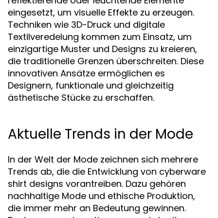
reflektierende oder leuchtende Elemente
eingesetzt, um visuelle Effekte zu erzeugen.
Techniken wie 3D-Druck und digitale
Textilveredelung kommen zum Einsatz, um
einzigartige Muster und Designs zu kreieren,
die traditionelle Grenzen überschreiten. Diese
innovativen Ansätze ermöglichen es
Designern, funktionale und gleichzeitig
ästhetische Stücke zu erschaffen.
Aktuelle Trends in der Mode
In der Welt der Mode zeichnen sich mehrere
Trends ab, die die Entwicklung von cyberware
shirt designs vorantreiben. Dazu gehören
nachhaltige Mode und ethische Produktion,
die immer mehr an Bedeutung gewinnen.