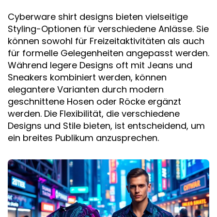
Cyberware shirt designs bieten vielseitige
Styling-Optionen für verschiedene Anlässe. Sie
können sowohl für Freizeitaktivitäten als auch
für formelle Gelegenheiten angepasst werden.
Während legere Designs oft mit Jeans und
Sneakers kombiniert werden, können
elegantere Varianten durch modern
geschnittene Hosen oder Röcke ergänzt
werden. Die Flexibilität, die verschiedene
Designs und Stile bieten, ist entscheidend, um
ein breites Publikum anzusprechen.