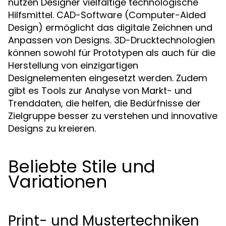
nutzen Designer vielfältige technologische
Hilfsmittel. CAD-Software (Computer-Aided
Design) ermöglicht das digitale Zeichnen und
Anpassen von Designs. 3D-Drucktechnologien
können sowohl für Prototypen als auch für die
Herstellung von einzigartigen
Designelementen eingesetzt werden. Zudem
gibt es Tools zur Analyse von Markt- und
Trenddaten, die helfen, die Bedürfnisse der
Zielgruppe besser zu verstehen und innovative
Designs zu kreieren.
Beliebte Stile und
Variationen
Print- und Mustertechniken