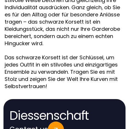
stilvolle Weise betonen und gleichzeitig Ihre
Individualität ausdrücken. Ganz gleich, ob Sie
es für den Alltag oder für besondere Anlässe
tragen – das schwarze Korsett ist ein
Kleidungsstück, das nicht nur Ihre Garderobe
bereichert, sondern auch zu einem echten
Hingucker wird.
Das schwarze Korsett ist der Schlüssel, um
jedes Outfit in ein stilvolles und einzigartiges
Ensemble zu verwandeln. Tragen Sie es mit
Stolz und zeigen Sie der Welt Ihre Kurven mit
Selbstvertrauen!
Diessenschaft