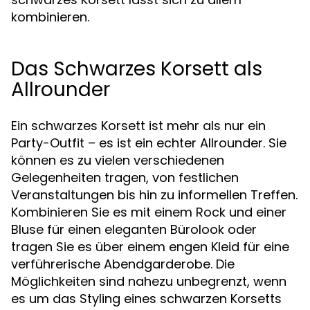
kombinieren.
Das Schwarzes Korsett als
Allrounder
Ein schwarzes Korsett ist mehr als nur ein
Party-Outfit – es ist ein echter Allrounder. Sie
können es zu vielen verschiedenen
Gelegenheiten tragen, von festlichen
Veranstaltungen bis hin zu informellen Treffen.
Kombinieren Sie es mit einem Rock und einer
Bluse für einen eleganten Bürolook oder
tragen Sie es über einem engen Kleid für eine
verführerische Abendgarderobe. Die
Möglichkeiten sind nahezu unbegrenzt, wenn
es um das Styling eines schwarzen Korsetts