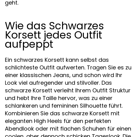
geht.
Wie das Schwarzes
Korsett jedes Outfit
aufpeppt
Ein schwarzes Korsett kann selbst das
schlichteste Outfit aufwerten. Tragen Sie es zu
einer klassischen Jeans, und schon wird Ihr
Look viel aufregender und stilvoller. Das
schwarze Korsett verleiht Ihrem Outfit Struktur
und hebt Ihre Taille hervor, was zu einer
schlankeren und femininen Silhouette führt.
Kombinieren Sie das schwarze Korsett mit
eleganten High Heels für den perfekten
Abendlook oder mit flachen Schuhen für einen
coolen, aber dennoch schicken Tageslook. Die