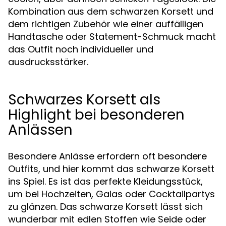
Kombination aus dem schwarzen Korsett und
dem richtigen Zubehör wie einer auffälligen
Handtasche oder Statement-Schmuck macht
das Outfit noch individueller und
ausdrucksstärker.
Schwarzes Korsett als
Highlight bei besonderen
Anlässen
Besondere Anlässe erfordern oft besondere
Outfits, und hier kommt das schwarze Korsett
ins Spiel. Es ist das perfekte Kleidungsstück,
um bei Hochzeiten, Galas oder Cocktailpartys
zu glänzen. Das schwarze Korsett lässt sich
wunderbar mit edlen Stoffen wie Seide oder