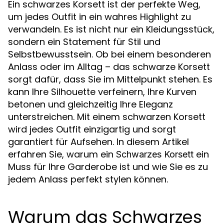
Ein schwarzes Korsett ist der perfekte Weg,
um jedes Outfit in ein wahres Highlight zu
verwandeln. Es ist nicht nur ein Kleidungsstück,
sondern ein Statement für Stil und
Selbstbewusstsein. Ob bei einem besonderen
Anlass oder im Alltag – das schwarze Korsett
sorgt dafür, dass Sie im Mittelpunkt stehen. Es
kann Ihre Silhouette verfeinern, Ihre Kurven
betonen und gleichzeitig Ihre Eleganz
unterstreichen. Mit einem schwarzen Korsett
wird jedes Outfit einzigartig und sorgt
garantiert für Aufsehen. In diesem Artikel
erfahren Sie, warum ein
ein
Schwarzes Korsett
Muss für Ihre Garderobe ist und wie Sie es zu
jedem Anlass perfekt stylen können.
Warum das Schwarzes