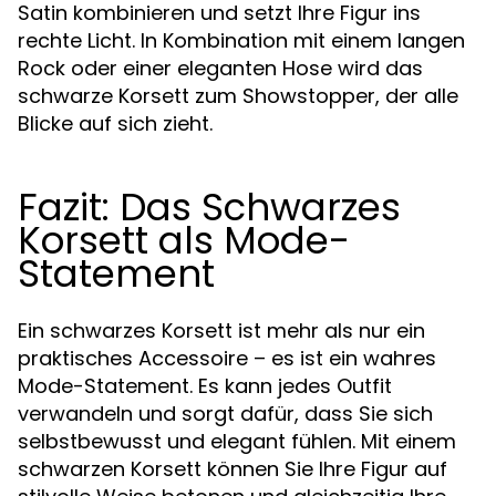
Satin kombinieren und setzt Ihre Figur ins
rechte Licht. In Kombination mit einem langen
Rock oder einer eleganten Hose wird das
schwarze Korsett zum Showstopper, der alle
Blicke auf sich zieht.
Fazit: Das Schwarzes
Korsett als Mode-
Statement
Ein schwarzes Korsett ist mehr als nur ein
praktisches Accessoire – es ist ein wahres
Mode-Statement. Es kann jedes Outfit
verwandeln und sorgt dafür, dass Sie sich
selbstbewusst und elegant fühlen. Mit einem
schwarzen Korsett können Sie Ihre Figur auf