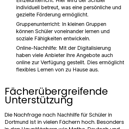
Einzelunterricht:
Hier wird der Schüler
individuell betreut, was eine persönliche und
gezielte Förderung ermöglicht.
Gruppenunterricht:
In kleinen Gruppen
können Schüler voneinander lernen und
soziale Fähigkeiten entwickeln.
Online-Nachhilfe:
Mit der Digitalisierung
haben viele Anbieter ihre Angebote auch
online zur Verfügung gestellt. Dies ermöglicht
flexibles Lernen von zu Hause aus.
Fächerübergreifende
Unterstützung
Die Nachfrage nach
Nachhilfe für Schüler in
ist in vielen Fächern hoch. Besonders
Dortmund