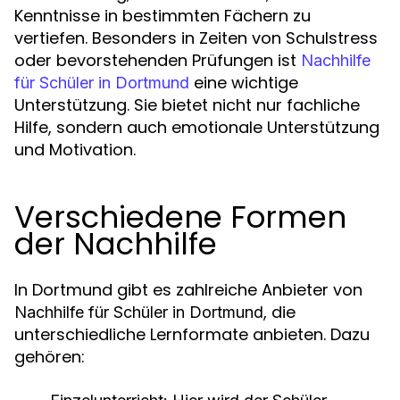
Kenntnisse in bestimmten Fächern zu
vertiefen. Besonders in Zeiten von Schulstress
oder bevorstehenden Prüfungen ist
Nachhilfe
eine wichtige
für Schüler in Dortmund
Unterstützung. Sie bietet nicht nur fachliche
Hilfe, sondern auch emotionale Unterstützung
und Motivation.
Verschiedene Formen
der Nachhilfe
In Dortmund gibt es zahlreiche Anbieter von
, die
Nachhilfe für Schüler in Dortmund
unterschiedliche Lernformate anbieten. Dazu
gehören: