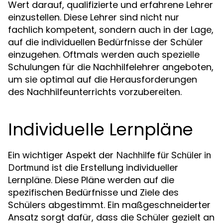
Wert darauf, qualifizierte und erfahrene Lehrer
einzustellen. Diese Lehrer sind nicht nur
fachlich kompetent, sondern auch in der Lage,
auf die individuellen Bedürfnisse der Schüler
einzugehen. Oftmals werden auch spezielle
Schulungen für die Nachhilfelehrer angeboten,
um sie optimal auf die Herausforderungen
des Nachhilfeunterrichts vorzubereiten.
Individuelle Lernpläne
Ein wichtiger Aspekt der
Nachhilfe für Schüler in
ist die Erstellung individueller
Dortmund
Lernpläne. Diese Pläne werden auf die
spezifischen Bedürfnisse und Ziele des
Schülers abgestimmt. Ein maßgeschneiderter
Ansatz sorgt dafür, dass die Schüler gezielt an