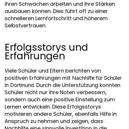
ihren Schwächen arbeiten und ihre Stärken
ausbauen können. Dies führt oft zu einer
schnelleren Lernfortschritt und höherem
Selbstvertrauen.
Erfolgsstorys und
Erfahrungen
Viele Schüler und Eltern berichten von
positiven Erfahrungen mit
Nachhilfe für Schüler
. Durch die Unterstützung konnten
in Dortmund
Schüler nicht nur ihre Noten verbessern,
sondern auch eine positive Einstellung zum
Lernen entwickeln. Diese Erfolgsstorys
motivieren andere Schüler, ebenfalls Hilfe in
Anspruch zu nehmen und zeigen, dass
Nachhilfe eine sinnvolle Investition in die