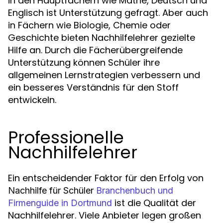
in den Hauptfächern wie Mathe, Deutsch und
Englisch ist Unterstützung gefragt. Aber auch
in Fächern wie Biologie, Chemie oder
Geschichte bieten Nachhilfelehrer gezielte
Hilfe an. Durch die Fächerübergreifende
Unterstützung können Schüler ihre
allgemeinen Lernstrategien verbessern und
ein besseres Verständnis für den Stoff
entwickeln.
Professionelle
Nachhilfelehrer
Ein entscheidender Faktor für den Erfolg von
Nachhilfe für Schüler
Branchenbuch und
ist die Qualität der
Firmenguide in Dortmund
Nachhilfelehrer. Viele Anbieter legen großen