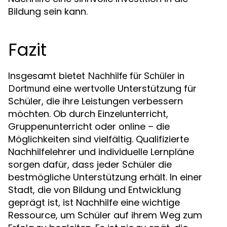
Bildung sein kann.
Fazit
Insgesamt bietet
Nachhilfe für Schüler in
eine wertvolle Unterstützung für
Dortmund
Schüler, die ihre Leistungen verbessern
möchten. Ob durch Einzelunterricht,
Gruppenunterricht oder online – die
Möglichkeiten sind vielfältig. Qualifizierte
Nachhilfelehrer und individuelle Lernpläne
sorgen dafür, dass jeder Schüler die
bestmögliche Unterstützung erhält. In einer
Stadt, die von Bildung und Entwicklung
geprägt ist, ist Nachhilfe eine wichtige
Ressource, um Schüler auf ihrem Weg zum