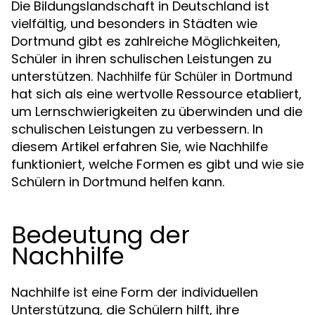
Die Bildungslandschaft in Deutschland ist
vielfältig, und besonders in Städten wie
Dortmund gibt es zahlreiche Möglichkeiten,
Schüler in ihren schulischen Leistungen zu
unterstützen.
Nachhilfe für Schüler in Dortmund
hat sich als eine wertvolle Ressource etabliert,
um Lernschwierigkeiten zu überwinden und die
schulischen Leistungen zu verbessern. In
diesem Artikel erfahren Sie, wie Nachhilfe
funktioniert, welche Formen es gibt und wie sie
Schülern in Dortmund helfen kann.
Bedeutung der
Nachhilfe
Nachhilfe ist eine Form der individuellen
Unterstützung, die Schülern hilft, ihre