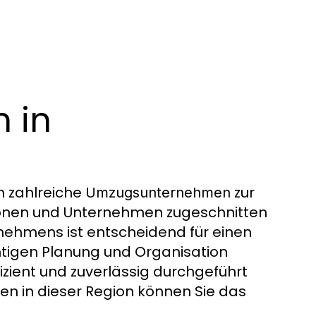
 in
 zahlreiche
zur
Umzugsunternehmen
rsonen und Unternehmen zugeschnitten
nehmens ist entscheidend für einen
chtigen Planung und Organisation
ient und zuverlässig durchgeführt
nen in dieser Region können Sie das