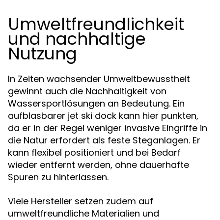
Umweltfreundlichkeit
und nachhaltige
Nutzung
In Zeiten wachsender Umweltbewusstheit
gewinnt auch die Nachhaltigkeit von
Wassersportlösungen an Bedeutung. Ein
aufblasbarer jet ski dock kann hier punkten,
da er in der Regel weniger invasive Eingriffe in
die Natur erfordert als feste Steganlagen. Er
kann flexibel positioniert und bei Bedarf
wieder entfernt werden, ohne dauerhafte
Spuren zu hinterlassen.
Viele Hersteller setzen zudem auf
umweltfreundliche Materialien und