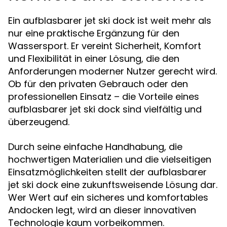
Ein aufblasbarer jet ski dock ist weit mehr als
nur eine praktische Ergänzung für den
Wassersport. Er vereint Sicherheit, Komfort
und Flexibilität in einer Lösung, die den
Anforderungen moderner Nutzer gerecht wird.
Ob für den privaten Gebrauch oder den
professionellen Einsatz – die Vorteile eines
aufblasbarer jet ski dock sind vielfältig und
überzeugend.
Durch seine einfache Handhabung, die
hochwertigen Materialien und die vielseitigen
Einsatzmöglichkeiten stellt der aufblasbarer
jet ski dock eine zukunftsweisende Lösung dar.
Wer Wert auf ein sicheres und komfortables
Andocken legt, wird an dieser innovativen
Technologie kaum vorbeikommen.