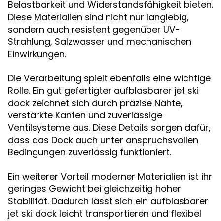
Belastbarkeit und Widerstandsfähigkeit bieten.
Diese Materialien sind nicht nur langlebig,
sondern auch resistent gegenüber UV-
Strahlung, Salzwasser und mechanischen
Einwirkungen.
Die Verarbeitung spielt ebenfalls eine wichtige
Rolle. Ein gut gefertigter aufblasbarer jet ski
dock zeichnet sich durch präzise Nähte,
verstärkte Kanten und zuverlässige
Ventilsysteme aus. Diese Details sorgen dafür,
dass das Dock auch unter anspruchsvollen
Bedingungen zuverlässig funktioniert.
Ein weiterer Vorteil moderner Materialien ist ihr
geringes Gewicht bei gleichzeitig hoher
Stabilität. Dadurch lässt sich ein aufblasbarer
jet ski dock leicht transportieren und flexibel