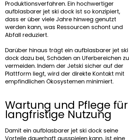
Produktionsverfahren. Ein hochwertiger
aufblasbarer jet ski dock ist so konzipiert,
dass er über viele Jahre hinweg genutzt
werden kann, was Ressourcen schont und
Abfall reduziert.
Darüber hinaus trägt ein aufblasbarer jet ski
dock dazu bei, Schäden an Uferbereichen zu
vermeiden. Indem der Jetski sicher auf der
Plattform liegt, wird der direkte Kontakt mit
empfindlichen Ökosystemen minimiert.
Wartung und Pflege für
langfristige Nutzung
Damit ein aufblasbarer jet ski dock seine
Vorteile dauerhaft ausspielen kann, ist eine