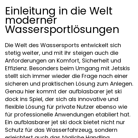
Einleitung in die Welt
moderner
Wassersportlösungen
Die Welt des Wassersports entwickelt sich
stetig weiter, und mit ihr steigen auch die
Anforderungen an Komfort, Sicherheit und
Effizienz. Besonders beim Umgang mit Jetskis
stellt sich immer wieder die Frage nach einer
sicheren und praktischen Lösung zum Anlegen.
Genau hier kommt der aufblasbarer jet ski
dock ins Spiel, der sich als innovative und
flexible Lösung für private Nutzer ebenso wie
für professionelle Anwendungen etabliert hat.
Ein aufblasbarer jet ski dock bietet nicht nur
Schutz für das Wasserfahrzeug, sondern
erleichtert auch das tägliche Handling