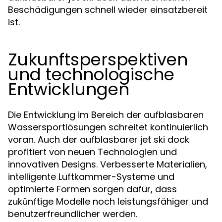
Beschädigungen schnell wieder einsatzbereit
ist.
Zukunftsperspektiven
und technologische
Entwicklungen
Die Entwicklung im Bereich der aufblasbaren
Wassersportlösungen schreitet kontinuierlich
voran. Auch der aufblasbarer jet ski dock
profitiert von neuen Technologien und
innovativen Designs. Verbesserte Materialien,
intelligente Luftkammer-Systeme und
optimierte Formen sorgen dafür, dass
zukünftige Modelle noch leistungsfähiger und
benutzerfreundlicher werden.