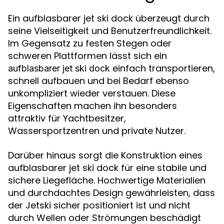
Ein aufblasbarer jet ski dock überzeugt durch
seine Vielseitigkeit und Benutzerfreundlichkeit.
Im Gegensatz zu festen Stegen oder
schweren Plattformen lässt sich ein
einfach transportieren,
aufblasbarer jet ski dock
schnell aufbauen und bei Bedarf ebenso
unkompliziert wieder verstauen. Diese
Eigenschaften machen ihn besonders
attraktiv für Yachtbesitzer,
Wassersportzentren und private Nutzer.
Darüber hinaus sorgt die Konstruktion eines
aufblasbarer jet ski dock für eine stabile und
sichere Liegefläche. Hochwertige Materialien
und durchdachtes Design gewährleisten, dass
der Jetski sicher positioniert ist und nicht
durch Wellen oder Strömungen beschädigt