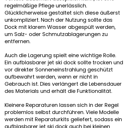
regelmäßige Pflege unerlässlich.
Glücklicherweise gestaltet sich diese äußerst
unkompliziert. Nach der Nutzung sollte das
Dock mit klarem Wasser abgespült werden,
um Salz- oder Schmutzablagerungen zu
entfernen.
Auch die Lagerung spielt eine wichtige Rolle.
Ein aufblasbarer jet ski dock sollte trocken und
vor direkter Sonneneinstrahlung geschützt
aufbewahrt werden, wenn er nicht in
Gebrauch ist. Dies verlängert die Lebensdauer
des Materials und erhält die Funktionalität.
Kleinere Reparaturen lassen sich in der Regel
problemlos selbst durchführen. Viele Modelle
werden mit Reparaturkits geliefert, sodass ein
aufblasbarer jet ski dock auch bei kleinen