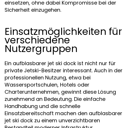
einsetzen, ohne dabei Kompromisse bei der
Sicherheit einzugehen.
Einsatzmöglichkeiten für
verschiedene
Nutzergruppen
Ein aufblasbarer jet ski dock ist nicht nur für
private Jetski-Besitzer interessant. Auch in der
professionellen Nutzung, etwa bei
Wassersportschulen, Hotels oder
Charterunternehmen, gewinnt diese Lösung
zunehmend an Bedeutung. Die einfache
Handhabung und die schnelle
Einsatzbereitschaft machen den aufblasbarer
jet ski dock zu einem unverzichtbaren
Bestandteil moderner Infrastruktur.