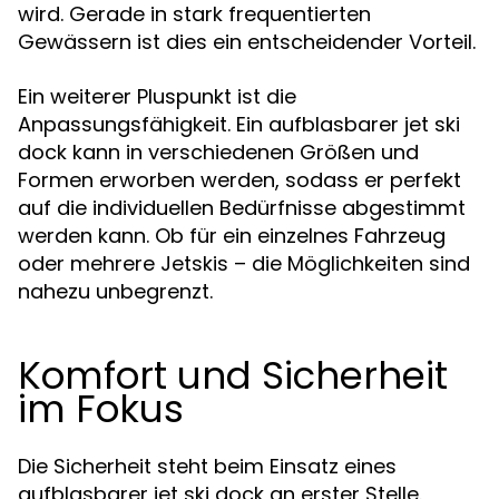
wird. Gerade in stark frequentierten
Gewässern ist dies ein entscheidender Vorteil.
Ein weiterer Pluspunkt ist die
Anpassungsfähigkeit. Ein aufblasbarer jet ski
dock kann in verschiedenen Größen und
Formen erworben werden, sodass er perfekt
auf die individuellen Bedürfnisse abgestimmt
werden kann. Ob für ein einzelnes Fahrzeug
oder mehrere Jetskis – die Möglichkeiten sind
nahezu unbegrenzt.
Komfort und Sicherheit
im Fokus
Die Sicherheit steht beim Einsatz eines
aufblasbarer jet ski dock an erster Stelle.