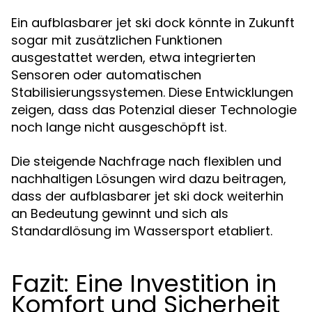
Ein aufblasbarer jet ski dock könnte in Zukunft
sogar mit zusätzlichen Funktionen
ausgestattet werden, etwa integrierten
Sensoren oder automatischen
Stabilisierungssystemen. Diese Entwicklungen
zeigen, dass das Potenzial dieser Technologie
noch lange nicht ausgeschöpft ist.
Die steigende Nachfrage nach flexiblen und
nachhaltigen Lösungen wird dazu beitragen,
dass der aufblasbarer jet ski dock weiterhin
an Bedeutung gewinnt und sich als
Standardlösung im Wassersport etabliert.
Fazit: Eine Investition in
Komfort und Sicherheit