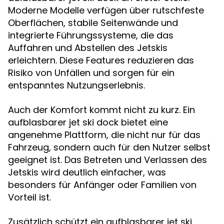
Moderne Modelle verfügen über rutschfeste
Oberflächen, stabile Seitenwände und
integrierte Führungssysteme, die das
Auffahren und Abstellen des Jetskis
erleichtern. Diese Features reduzieren das
Risiko von Unfällen und sorgen für ein
entspanntes Nutzungserlebnis.
Auch der Komfort kommt nicht zu kurz. Ein
aufblasbarer jet ski dock bietet eine
angenehme Plattform, die nicht nur für das
Fahrzeug, sondern auch für den Nutzer selbst
geeignet ist. Das Betreten und Verlassen des
Jetskis wird deutlich einfacher, was
besonders für Anfänger oder Familien von
Vorteil ist.
Zusätzlich schützt ein aufblasbarer jet ski