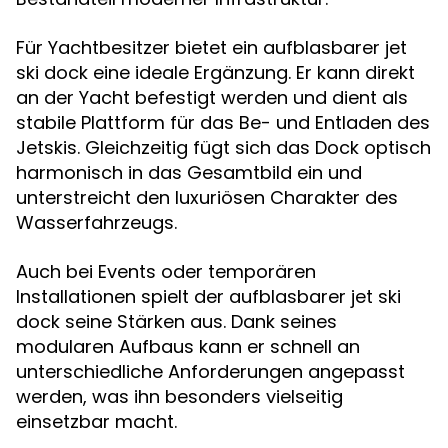
Für Yachtbesitzer bietet ein aufblasbarer jet
ski dock eine ideale Ergänzung. Er kann direkt
an der Yacht befestigt werden und dient als
stabile Plattform für das Be- und Entladen des
Jetskis. Gleichzeitig fügt sich das Dock optisch
harmonisch in das Gesamtbild ein und
unterstreicht den luxuriösen Charakter des
Wasserfahrzeugs.
Auch bei Events oder temporären
Installationen spielt der aufblasbarer jet ski
dock seine Stärken aus. Dank seines
modularen Aufbaus kann er schnell an
unterschiedliche Anforderungen angepasst
werden, was ihn besonders vielseitig
einsetzbar macht.