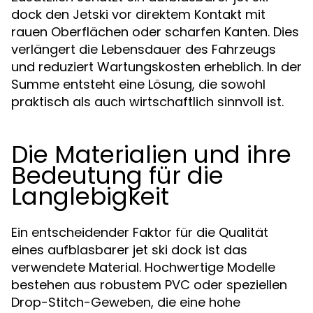
dock den Jetski vor direktem Kontakt mit
rauen Oberflächen oder scharfen Kanten. Dies
verlängert die Lebensdauer des Fahrzeugs
und reduziert Wartungskosten erheblich. In der
Summe entsteht eine Lösung, die sowohl
praktisch als auch wirtschaftlich sinnvoll ist.
Die Materialien und ihre
Bedeutung für die
Langlebigkeit
Ein entscheidender Faktor für die Qualität
eines aufblasbarer jet ski dock ist das
verwendete Material. Hochwertige Modelle
bestehen aus robustem PVC oder speziellen
Drop-Stitch-Geweben, die eine hohe