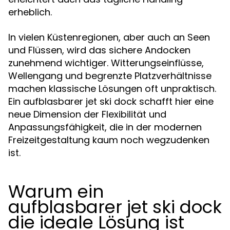
erheblich.
In vielen Küstenregionen, aber auch an Seen
und Flüssen, wird das sichere Andocken
zunehmend wichtiger. Witterungseinflüsse,
Wellengang und begrenzte Platzverhältnisse
machen klassische Lösungen oft unpraktisch.
Ein aufblasbarer jet ski dock schafft hier eine
neue Dimension der Flexibilität und
Anpassungsfähigkeit, die in der modernen
Freizeitgestaltung kaum noch wegzudenken
ist.
Warum ein
aufblasbarer jet ski dock
die ideale Lösung ist