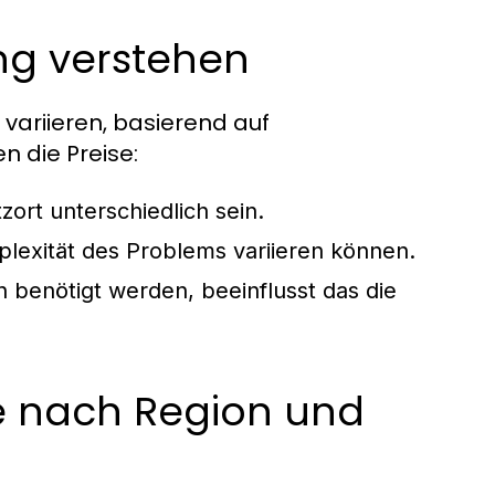
ng verstehen
 variieren, basierend auf
n die Preise:
ort unterschiedlich sein.
plexität des Problems variieren können.
 benötigt werden, beeinflusst das die
je nach Region und