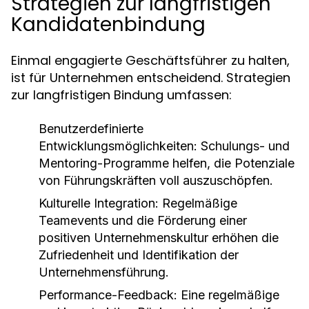
Strategien zur langfristigen
Kandidatenbindung
Einmal engagierte Geschäftsführer zu halten,
ist für Unternehmen entscheidend. Strategien
zur langfristigen Bindung umfassen:
Benutzerdefinierte
Entwicklungsmöglichkeiten:
Schulungs- und
Mentoring-Programme helfen, die Potenziale
von Führungskräften voll auszuschöpfen.
Kulturelle Integration:
Regelmäßige
Teamevents und die Förderung einer
positiven Unternehmenskultur erhöhen die
Zufriedenheit und Identifikation der
Unternehmensführung.
Performance-Feedback:
Eine regelmäßige