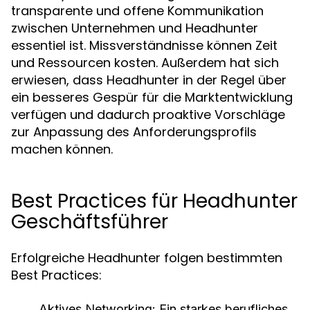
transparente und offene Kommunikation
zwischen Unternehmen und Headhunter
essentiel ist. Missverständnisse können Zeit
und Ressourcen kosten. Außerdem hat sich
erwiesen, dass Headhunter in der Regel über
ein besseres Gespür für die Marktentwicklung
verfügen und dadurch proaktive Vorschläge
zur Anpassung des Anforderungsprofils
machen können.
Best Practices für Headhunter
Geschäftsführer
Erfolgreiche Headhunter folgen bestimmten
Best Practices:
Aktives Networking:
Ein starkes berufliches