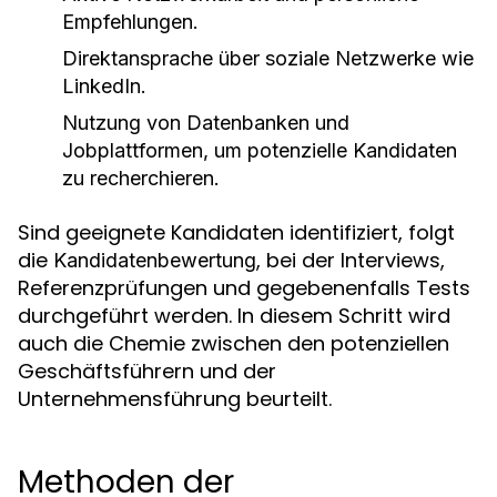
Empfehlungen.
Direktansprache über soziale Netzwerke wie
LinkedIn.
Nutzung von Datenbanken und
Jobplattformen, um potenzielle Kandidaten
zu recherchieren.
Sind geeignete Kandidaten identifiziert, folgt
die
, bei der Interviews,
Kandidatenbewertung
Referenzprüfungen und gegebenenfalls Tests
durchgeführt werden. In diesem Schritt wird
auch die Chemie zwischen den potenziellen
Geschäftsführern und der
Unternehmensführung beurteilt.
Methoden der