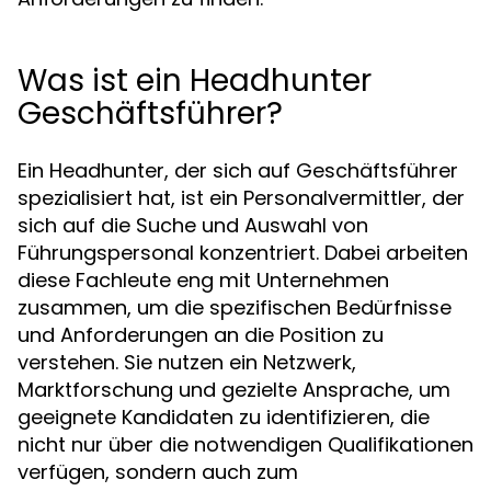
Was ist ein Headhunter
Geschäftsführer?
Ein Headhunter, der sich auf Geschäftsführer
spezialisiert hat, ist ein Personalvermittler, der
sich auf die Suche und Auswahl von
Führungspersonal konzentriert. Dabei arbeiten
diese Fachleute eng mit Unternehmen
zusammen, um die spezifischen Bedürfnisse
und Anforderungen an die Position zu
verstehen. Sie nutzen ein Netzwerk,
Marktforschung und gezielte Ansprache, um
geeignete Kandidaten zu identifizieren, die
nicht nur über die notwendigen Qualifikationen
verfügen, sondern auch zum