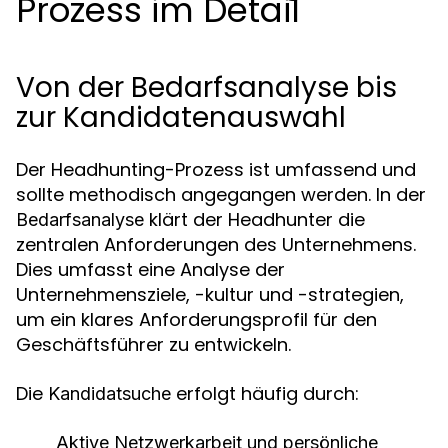
Prozess im Detail
Von der Bedarfsanalyse bis
zur Kandidatenauswahl
Der Headhunting-Prozess ist umfassend und
sollte methodisch angegangen werden. In der
klärt der Headhunter die
Bedarfsanalyse
zentralen Anforderungen des Unternehmens.
Dies umfasst eine Analyse der
Unternehmensziele, -kultur und -strategien,
um ein klares Anforderungsprofil für den
Geschäftsführer zu entwickeln.
Die
erfolgt häufig durch:
Kandidatsuche
Aktive Netzwerkarbeit und persönliche