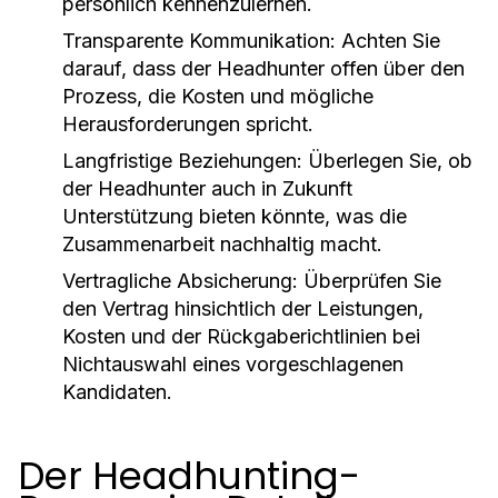
persönlich kennenzulernen.
Transparente Kommunikation:
Achten Sie
darauf, dass der Headhunter offen über den
Prozess, die Kosten und mögliche
Herausforderungen spricht.
Langfristige Beziehungen:
Überlegen Sie, ob
der Headhunter auch in Zukunft
Unterstützung bieten könnte, was die
Zusammenarbeit nachhaltig macht.
Vertragliche Absicherung:
Überprüfen Sie
den Vertrag hinsichtlich der Leistungen,
Kosten und der Rückgaberichtlinien bei
Nichtauswahl eines vorgeschlagenen
Kandidaten.
Der Headhunting-