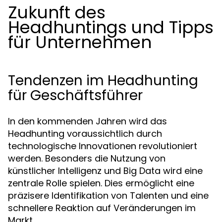
Zukunft des
Headhuntings und Tipps
für Unternehmen
Tendenzen im Headhunting
für Geschäftsführer
In den kommenden Jahren wird das
Headhunting voraussichtlich durch
technologische Innovationen revolutioniert
werden. Besonders die Nutzung von
künstlicher Intelligenz und Big Data wird eine
zentrale Rolle spielen. Dies ermöglicht eine
präzisere Identifikation von Talenten und eine
schnellere Reaktion auf Veränderungen im
Markt.