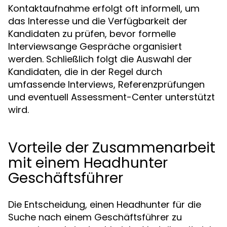
Kontaktaufnahme erfolgt oft informell, um
das Interesse und die Verfügbarkeit der
Kandidaten zu prüfen, bevor formelle
Interviewsange Gespräche organisiert
werden. Schließlich folgt die Auswahl der
Kandidaten, die in der Regel durch
umfassende Interviews, Referenzprüfungen
und eventuell Assessment-Center unterstützt
wird.
Vorteile der Zusammenarbeit
mit einem Headhunter
Geschäftsführer
Die Entscheidung, einen Headhunter für die
Suche nach einem Geschäftsführer zu