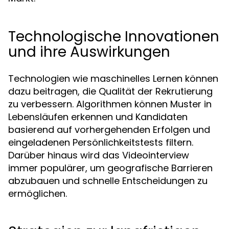
Technologische Innovationen
und ihre Auswirkungen
Technologien wie maschinelles Lernen können
dazu beitragen, die Qualität der Rekrutierung
zu verbessern. Algorithmen können Muster in
Lebensläufen erkennen und Kandidaten
basierend auf vorhergehenden Erfolgen und
eingeladenen Persönlichkeitstests filtern.
Darüber hinaus wird das Videointerview
immer populärer, um geografische Barrieren
abzubauen und schnelle Entscheidungen zu
ermöglichen.