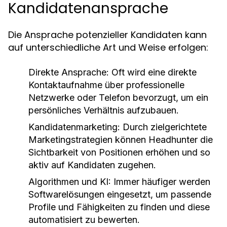
Kandidatenansprache
Die Ansprache potenzieller Kandidaten kann
auf unterschiedliche Art und Weise erfolgen:
Direkte Ansprache:
Oft wird eine direkte
Kontaktaufnahme über professionelle
Netzwerke oder Telefon bevorzugt, um ein
persönliches Verhältnis aufzubauen.
Kandidatenmarketing:
Durch zielgerichtete
Marketingstrategien können Headhunter die
Sichtbarkeit von Positionen erhöhen und so
aktiv auf Kandidaten zugehen.
Algorithmen und KI:
Immer häufiger werden
Softwarelösungen eingesetzt, um passende
Profile und Fähigkeiten zu finden und diese
automatisiert zu bewerten.