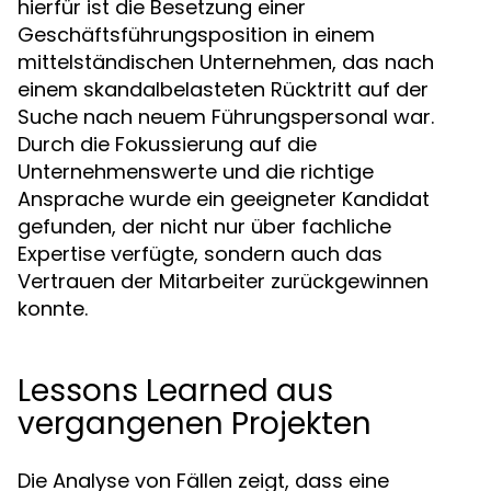
hierfür ist die Besetzung einer
Geschäftsführungsposition in einem
mittelständischen Unternehmen, das nach
einem skandalbelasteten Rücktritt auf der
Suche nach neuem Führungspersonal war.
Durch die Fokussierung auf die
Unternehmenswerte und die richtige
Ansprache wurde ein geeigneter Kandidat
gefunden, der nicht nur über fachliche
Expertise verfügte, sondern auch das
Vertrauen der Mitarbeiter zurückgewinnen
konnte.
Lessons Learned aus
vergangenen Projekten
Die Analyse von Fällen zeigt, dass eine