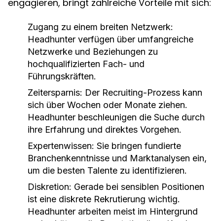
engagieren, bringt zahlreiche Vorteile mit sich:
Zugang zu einem breiten Netzwerk:
Headhunter verfügen über umfangreiche
Netzwerke und Beziehungen zu
hochqualifizierten Fach- und
Führungskräften.
Zeitersparnis:
Der Recruiting-Prozess kann
sich über Wochen oder Monate ziehen.
Headhunter beschleunigen die Suche durch
ihre Erfahrung und direktes Vorgehen.
Expertenwissen:
Sie bringen fundierte
Branchenkenntnisse und Marktanalysen ein,
um die besten Talente zu identifizieren.
Diskretion:
Gerade bei sensiblen Positionen
ist eine diskrete Rekrutierung wichtig.
Headhunter arbeiten meist im Hintergrund