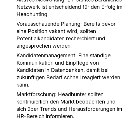
Netzwerk ist entscheidend für den Erfolg im
Headhunting.
Vorausschauende Planung:
Bereits bevor
eine Position vakant wird, sollten
Potentialkandidaten recherchiert und
angesprochen werden.
Kandidatenmanagement:
Eine ständige
Kommunikation und Einpflege von
Kandidaten in Datenbanken, damit bei
zukünftigen Bedarf schnell reagiert werden
kann.
Marktforschung:
Headhunter sollten
kontinuierlich den Markt beobachten und
sich über Trends und Herausforderungen im
HR-Bereich informieren.