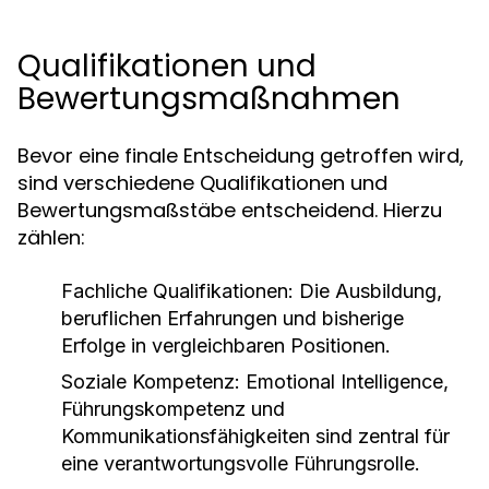
Qualifikationen und
Bewertungsmaßnahmen
Bevor eine finale Entscheidung getroffen wird,
sind verschiedene Qualifikationen und
Bewertungsmaßstäbe entscheidend. Hierzu
zählen:
Fachliche Qualifikationen:
Die Ausbildung,
beruflichen Erfahrungen und bisherige
Erfolge in vergleichbaren Positionen.
Soziale Kompetenz:
Emotional Intelligence,
Führungskompetenz und
Kommunikationsfähigkeiten sind zentral für
eine verantwortungsvolle Führungsrolle.