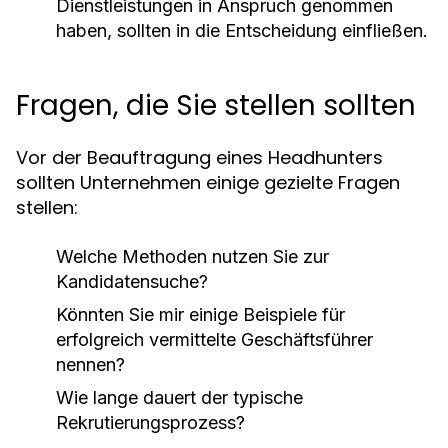
Dienstleistungen in Anspruch genommen
haben, sollten in die Entscheidung einfließen.
Fragen, die Sie stellen sollten
Vor der Beauftragung eines Headhunters
sollten Unternehmen einige gezielte Fragen
stellen:
Welche Methoden nutzen Sie zur
Kandidatensuche?
Könnten Sie mir einige Beispiele für
erfolgreich vermittelte Geschäftsführer
nennen?
Wie lange dauert der typische
Rekrutierungsprozess?