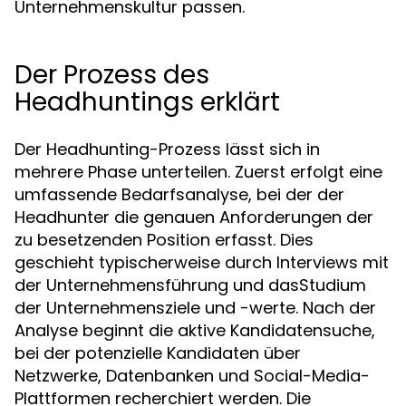
Unternehmenskultur passen.
Der Prozess des
Headhuntings erklärt
Der Headhunting-Prozess lässt sich in
mehrere Phase unterteilen. Zuerst erfolgt eine
umfassende Bedarfsanalyse, bei der der
Headhunter die genauen Anforderungen der
zu besetzenden Position erfasst. Dies
geschieht typischerweise durch Interviews mit
der Unternehmensführung und dasStudium
der Unternehmensziele und -werte. Nach der
Analyse beginnt die aktive Kandidatensuche,
bei der potenzielle Kandidaten über
Netzwerke, Datenbanken und Social-Media-
Plattformen recherchiert werden. Die