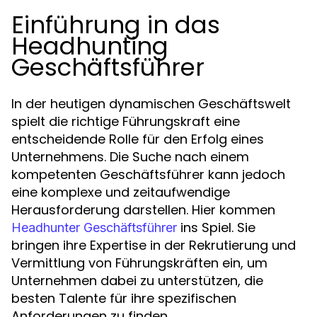
Einführung in das
Headhunting
Geschäftsführer
In der heutigen dynamischen Geschäftswelt
spielt die richtige Führungskraft eine
entscheidende Rolle für den Erfolg eines
Unternehmens. Die Suche nach einem
kompetenten Geschäftsführer kann jedoch
eine komplexe und zeitaufwendige
Herausforderung darstellen. Hier kommen
ins Spiel. Sie
Headhunter Geschäftsführer
bringen ihre Expertise in der Rekrutierung und
Vermittlung von Führungskräften ein, um
Unternehmen dabei zu unterstützen, die
besten Talente für ihre spezifischen
Anforderungen zu finden.