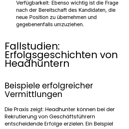
Verfügbarkeit:
Ebenso wichtig ist die Frage
nach der Bereitschaft des Kandidaten, die
neue Position zu übernehmen und
gegebenenfalls umzuziehen.
Fallstudien:
Erfolgsgeschichten von
Headhuntern
Beispiele erfolgreicher
Vermittlungen
Die Praxis zeigt: Headhunter können bei der
Rekrutierung von Geschäftsführern
entscheidende Erfolge erzielen. Ein Beispiel