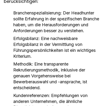
berücksichtigen:
Branchenspezialisierung:
Der Headhunter
sollte Erfahrung in der spezifischen Branche
haben, um die Herausforderungen und
Anforderungen besser zu verstehen.
Erfolgsbilanz:
Eine nachweisbare
Erfolgsbilanz in der Vermittlung von
Führungspersönlichkeiten ist ein wichtiges
Kriterium.
Methodik:
Eine transparente
Rekrutierungsmethodik, inklusive der
genauen Vorgehensweise bei
Bewerberauswahl und -ansprache, ist
entscheidend.
Kundenreferenzen:
Empfehlungen von
anderen Unternehmen, die ähnliche