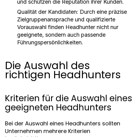
und schützen die Reputation ihrer Kunden.
Qualität der Kandidaten:
Durch eine präzise
Zielgruppenansprache und qualifizierte
Vorauswahl finden Headhunter nicht nur
geeignete, sondern auch passende
Führungspersönlichkeiten.
Die Auswahl des
richtigen Headhunters
Kriterien für die Auswahl eines
geeigneten Headhunters
Bei der Auswahl eines Headhunters sollten
Unternehmen mehrere Kriterien