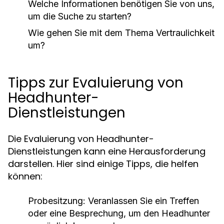
Welche Informationen benötigen Sie von uns,
um die Suche zu starten?
Wie gehen Sie mit dem Thema Vertraulichkeit
um?
Tipps zur Evaluierung von
Headhunter-
Dienstleistungen
Die Evaluierung von Headhunter-
Dienstleistungen kann eine Herausforderung
darstellen. Hier sind einige Tipps, die helfen
können:
Probesitzung:
Veranlassen Sie ein Treffen
oder eine Besprechung, um den Headhunter