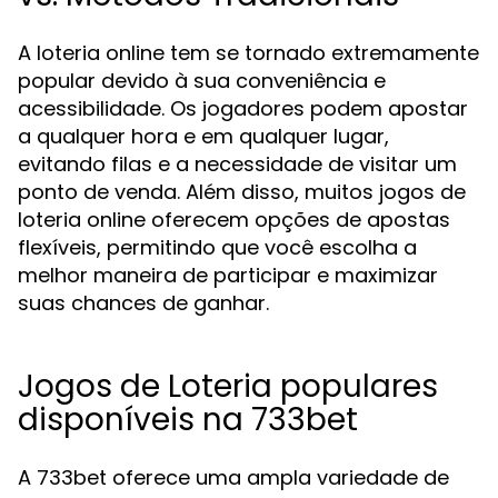
A loteria online tem se tornado extremamente
popular devido à sua conveniência e
acessibilidade. Os jogadores podem apostar
a qualquer hora e em qualquer lugar,
evitando filas e a necessidade de visitar um
ponto de venda. Além disso, muitos jogos de
loteria online oferecem opções de apostas
flexíveis, permitindo que você escolha a
melhor maneira de participar e maximizar
suas chances de ganhar.
Jogos de Loteria populares
disponíveis na 733bet
A 733bet oferece uma ampla variedade de