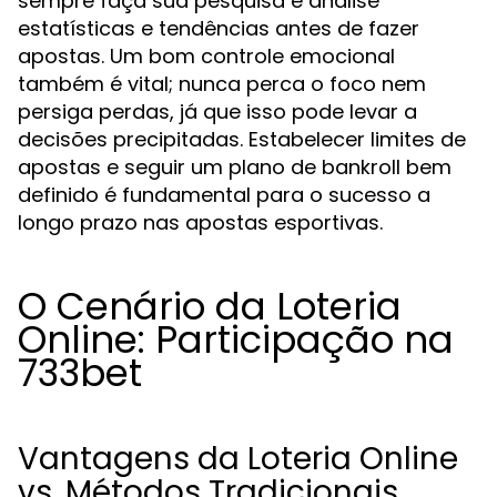
sempre faça sua pesquisa e analise
estatísticas e tendências antes de fazer
apostas. Um bom controle emocional
também é vital; nunca perca o foco nem
persiga perdas, já que isso pode levar a
decisões precipitadas. Estabelecer limites de
apostas e seguir um plano de bankroll bem
definido é fundamental para o sucesso a
longo prazo nas apostas esportivas.
O Cenário da Loteria
Online: Participação na
733bet
Vantagens da Loteria Online
vs. Métodos Tradicionais