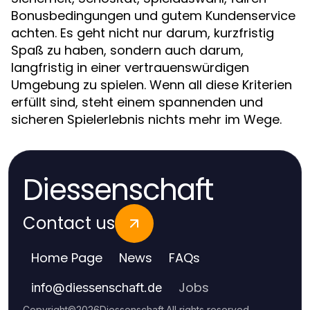
Bonusbedingungen und gutem Kundenservice
achten. Es geht nicht nur darum, kurzfristig
Spaß zu haben, sondern auch darum,
langfristig in einer vertrauenswürdigen
Umgebung zu spielen. Wenn all diese Kriterien
erfüllt sind, steht einem spannenden und
sicheren Spielerlebnis nichts mehr im Wege.
Diessenschaft
Contact us
Home Page
News
FAQs
Jobs
info
@
diessenschaft.de
Copyright
©
2026
Diessenschaft
.
All rights reserved