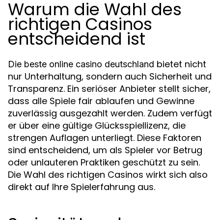
Warum die Wahl des
richtigen Casinos
entscheidend ist
bietet nicht
Die beste online casino deutschland
nur Unterhaltung, sondern auch Sicherheit und
Transparenz. Ein seriöser Anbieter stellt sicher,
dass alle Spiele fair ablaufen und Gewinne
zuverlässig ausgezahlt werden. Zudem verfügt
er über eine gültige Glücksspiellizenz, die
strengen Auflagen unterliegt. Diese Faktoren
sind entscheidend, um als Spieler vor Betrug
oder unlauteren Praktiken geschützt zu sein.
Die Wahl des richtigen Casinos wirkt sich also
direkt auf Ihre Spielerfahrung aus.