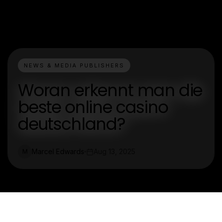
NEWS & MEDIA PUBLISHERS
Woran erkennt man die
beste online casino
deutschland?
Marcel Edwards
Aug 13, 2025
M