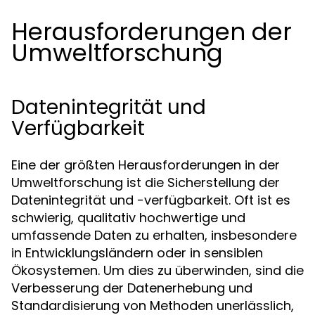
Herausforderungen der
Umweltforschung
Datenintegrität und
Verfügbarkeit
Eine der größten Herausforderungen in der
Umweltforschung ist die Sicherstellung der
Datenintegrität und -verfügbarkeit. Oft ist es
schwierig, qualitativ hochwertige und
umfassende Daten zu erhalten, insbesondere
in Entwicklungsländern oder in sensiblen
Ökosystemen. Um dies zu überwinden, sind die
Verbesserung der Datenerhebung und
Standardisierung von Methoden unerlässlich,