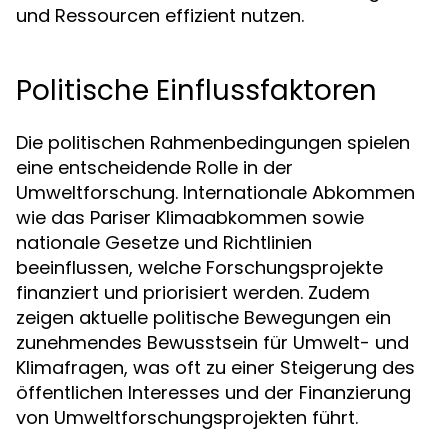
und Ressourcen effizient nutzen.
Politische Einflussfaktoren
Die politischen Rahmenbedingungen spielen
eine entscheidende Rolle in der
Umweltforschung. Internationale Abkommen
wie das Pariser Klimaabkommen sowie
nationale Gesetze und Richtlinien
beeinflussen, welche Forschungsprojekte
finanziert und priorisiert werden. Zudem
zeigen aktuelle politische Bewegungen ein
zunehmendes Bewusstsein für Umwelt- und
Klimafragen, was oft zu einer Steigerung des
öffentlichen Interesses und der Finanzierung
von Umweltforschungsprojekten führt.