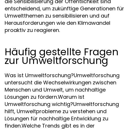
die Sensibilisierung der Öffentlichkeit sind
entscheidend, um zukünftige Generationen für
Umweltthemen zu sensibilisieren und auf
Herausforderungen wie den Klimawandel
proaktiv zu reagieren.
Häufig gestellte Fragen
zur Umweltforschung
Was ist Umweltforschung?Umweltforschung
untersucht die Wechselwirkungen zwischen
Menschen und Umwelt, um nachhaltige
Lösungen zu fördern.Warum ist
Umweltforschung wichtig?Umweltforschung
hilft, Umweltprobleme zu verstehen und
Lösungen für nachhaltige Entwicklung zu
finden.Welche Trends gibt es in der