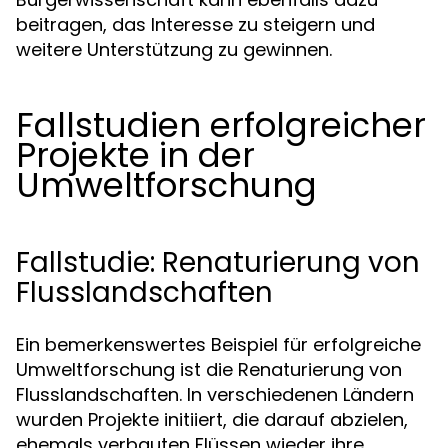
beitragen, das Interesse zu steigern und
weitere Unterstützung zu gewinnen.
Fallstudien erfolgreicher
Projekte in der
Umweltforschung
Fallstudie: Renaturierung von
Flusslandschaften
Ein bemerkenswertes Beispiel für erfolgreiche
Umweltforschung ist die Renaturierung von
Flusslandschaften. In verschiedenen Ländern
wurden Projekte initiiert, die darauf abzielen,
ehemals verbauten Flüssen wieder ihre