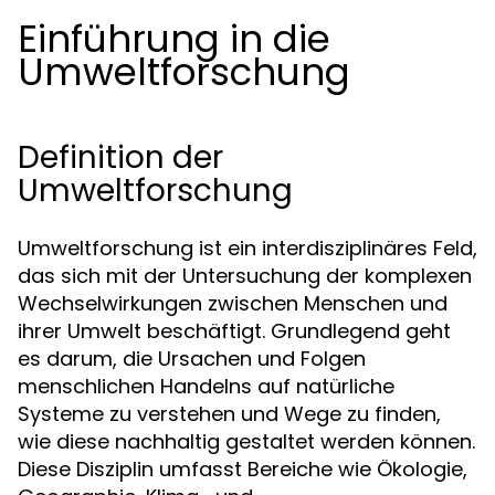
Einführung in die
Umweltforschung
Definition der
Umweltforschung
Umweltforschung ist ein interdisziplinäres Feld,
das sich mit der Untersuchung der komplexen
Wechselwirkungen zwischen Menschen und
ihrer Umwelt beschäftigt. Grundlegend geht
es darum, die Ursachen und Folgen
menschlichen Handelns auf natürliche
Systeme zu verstehen und Wege zu finden,
wie diese nachhaltig gestaltet werden können.
Diese Disziplin umfasst Bereiche wie Ökologie,