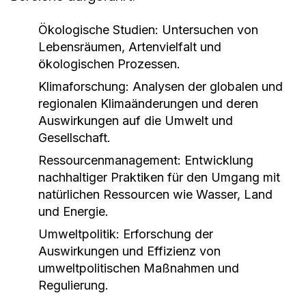
Ökologische Studien:
Untersuchen von
Lebensräumen, Artenvielfalt und
ökologischen Prozessen.
Klimaforschung:
Analysen der globalen und
regionalen Klimaänderungen und deren
Auswirkungen auf die Umwelt und
Gesellschaft.
Ressourcenmanagement:
Entwicklung
nachhaltiger Praktiken für den Umgang mit
natürlichen Ressourcen wie Wasser, Land
und Energie.
Umweltpolitik:
Erforschung der
Auswirkungen und Effizienz von
umweltpolitischen Maßnahmen und
Regulierung.