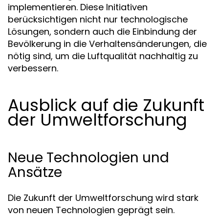
implementieren. Diese Initiativen
berücksichtigen nicht nur technologische
Lösungen, sondern auch die Einbindung der
Bevölkerung in die Verhaltensänderungen, die
nötig sind, um die Luftqualität nachhaltig zu
verbessern.
Ausblick auf die Zukunft
der Umweltforschung
Neue Technologien und
Ansätze
Die Zukunft der Umweltforschung wird stark
von neuen Technologien geprägt sein.