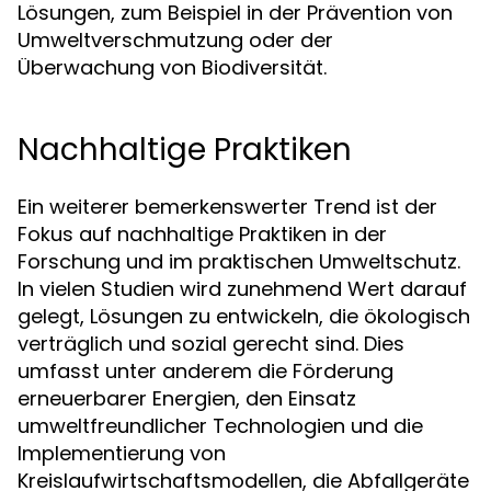
Lösungen, zum Beispiel in der Prävention von
Umweltverschmutzung oder der
Überwachung von Biodiversität.
Nachhaltige Praktiken
Ein weiterer bemerkenswerter Trend ist der
Fokus auf nachhaltige Praktiken in der
Forschung und im praktischen Umweltschutz.
In vielen Studien wird zunehmend Wert darauf
gelegt, Lösungen zu entwickeln, die ökologisch
verträglich und sozial gerecht sind. Dies
umfasst unter anderem die Förderung
erneuerbarer Energien, den Einsatz
umweltfreundlicher Technologien und die
Implementierung von
Kreislaufwirtschaftsmodellen, die Abfallgeräte