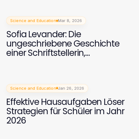
Science and Education
Mar 8, 2026
Sofia Levander: Die
ungeschriebene Geschichte
einer Schriftstellerin,
Unternehmerin und
öffentlichen Figur
Science and Education
Jan 26, 2026
Effektive Hausaufgaben Löser
Strategien für Schüler im Jahr
2026