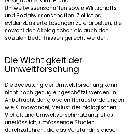
Geographie, Klima- und
Umweltwissenschaften sowie Wirtschafts-
und Sozialwissenschaften. Ziel ist es,
evidenzbasierte Lösungen zu erarbeiten, die
sowohl den ökologischen als auch den
sozialen Bedürfnissen gerecht werden.
Die Wichtigkeit der
Umweltforschung
Die Bedeutung der Umweltforschung kann
nicht hoch genug eingeschätzt werden. In
Anbetracht der globalen Herausforderungen
wie Klimawandel, Verlust der biologischen
Vielfalt und Umweltverschmutzung ist es
unerlässlich, umfassende Studien
durchzuführen, die das Verständnis dieser