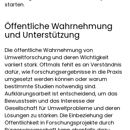
starten.
Öffentliche Wahrnehmung
und Unterstützung
Die öffentliche Wahrnehmung von
Umweltforschung und deren Wichtigkeit
variiert stark. Oftmals fehlt es an Verständnis
dafür, wie Forschungsergebnisse in die Praxis
umgesetzt werden können oder warum
bestimmte Studien notwendig sind.
Aufklärungsarbeit ist entscheidend, um das
Bewusstsein und das Interesse der
Gesellschaft für Umweltprobleme und deren
Lösungen zu stärken. Die Einbeziehung der
Öffentlichkeit in Forschungsprojekte durch
Bürgerwissenschaft kann ebenfalls dazu