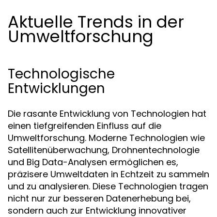
Aktuelle Trends in der
Umweltforschung
Technologische
Entwicklungen
Die rasante Entwicklung von Technologien hat
einen tiefgreifenden Einfluss auf die
Umweltforschung. Moderne Technologien wie
Satellitenüberwachung, Drohnentechnologie
und Big Data-Analysen ermöglichen es,
präzisere Umweltdaten in Echtzeit zu sammeln
und zu analysieren. Diese Technologien tragen
nicht nur zur besseren Datenerhebung bei,
sondern auch zur Entwicklung innovativer