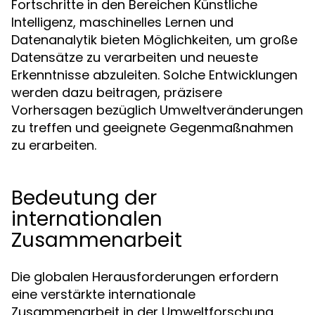
Fortschritte in den Bereichen Künstliche
Intelligenz, maschinelles Lernen und
Datenanalytik bieten Möglichkeiten, um große
Datensätze zu verarbeiten und neueste
Erkenntnisse abzuleiten. Solche Entwicklungen
werden dazu beitragen, präzisere
Vorhersagen bezüglich Umweltveränderungen
zu treffen und geeignete Gegenmaßnahmen
zu erarbeiten.
Bedeutung der
internationalen
Zusammenarbeit
Die globalen Herausforderungen erfordern
eine verstärkte internationale
Zusammenarbeit in der Umweltforschung.