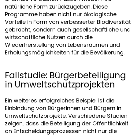
natürliche Form zurückzugeben. Diese
Programme haben nicht nur ökologische
Vorteile in Form von verbesserter Biodiversität
gebracht, sondern auch gesellschaftliche und
wirtschaftliche Nutzen durch die
Wiederherstellung von Lebensräumen und
Erholungsmöglichkeiten für die Bevölkerung.
Fallstudie: Bürgerbeteiligung
in Umweltschutzprojekten
Ein weiteres erfolgreiches Beispiel ist die
Einbindung von Bürgerinnen und Bürgern in
Umweltschutzprojekte. Verschiedene Studien
zeigen, dass die Beteiligung der Öffentlichkeit
an Entscheidungsprozessen nicht nur die