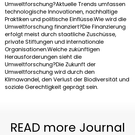
Umweltforschung?Aktuelle Trends umfassen
technologische Innovationen, nachhaltige
Praktiken und politische Einflüsse.Wie wird die
Umweltforschung finanziert?Die Finanzierung
erfolgt meist durch staatliche Zuschüsse,
private Stiftungen und internationale
Organisationen.Welche zukünftigen
Herausforderungen sieht die
Umweltforschung?Die Zukunft der
Umweltforschung wird durch den
Klimawandel, den Verlust der Biodiversität und
soziale Gerechtigkeit geprägt sein.
READ more Journal