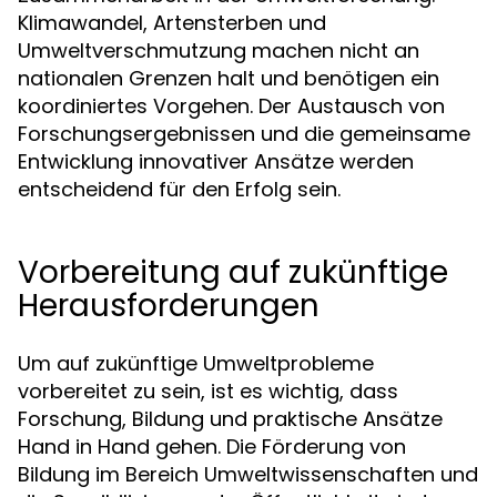
Klimawandel, Artensterben und
Umweltverschmutzung machen nicht an
nationalen Grenzen halt und benötigen ein
koordiniertes Vorgehen. Der Austausch von
Forschungsergebnissen und die gemeinsame
Entwicklung innovativer Ansätze werden
entscheidend für den Erfolg sein.
Vorbereitung auf zukünftige
Herausforderungen
Um auf zukünftige Umweltprobleme
vorbereitet zu sein, ist es wichtig, dass
Forschung, Bildung und praktische Ansätze
Hand in Hand gehen. Die Förderung von
Bildung im Bereich Umweltwissenschaften und