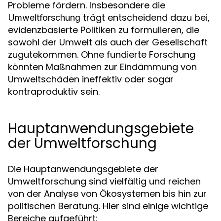
Probleme fördern. Insbesondere die
trägt entscheidend dazu bei,
Umweltforschung
evidenzbasierte Politiken zu formulieren, die
sowohl der Umwelt als auch der Gesellschaft
zugutekommen. Ohne fundierte Forschung
könnten Maßnahmen zur Eindämmung von
Umweltschäden ineffektiv oder sogar
kontraproduktiv sein.
Hauptanwendungsgebiete
der Umweltforschung
Die Hauptanwendungsgebiete der
Umweltforschung sind vielfältig und reichen
von der Analyse von Ökosystemen bis hin zur
politischen Beratung. Hier sind einige wichtige
Bereiche aufgeführt: