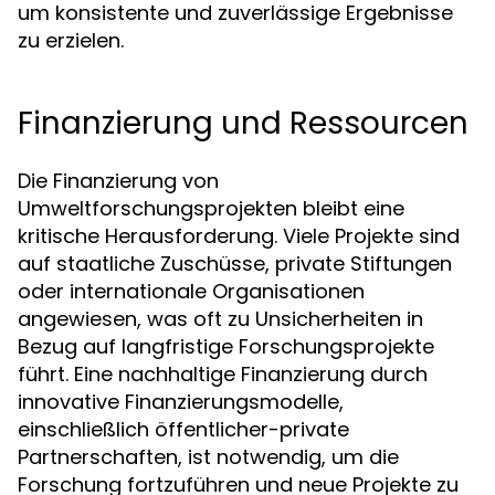
um konsistente und zuverlässige Ergebnisse
zu erzielen.
Finanzierung und Ressourcen
Die Finanzierung von
Umweltforschungsprojekten bleibt eine
kritische Herausforderung. Viele Projekte sind
auf staatliche Zuschüsse, private Stiftungen
oder internationale Organisationen
angewiesen, was oft zu Unsicherheiten in
Bezug auf langfristige Forschungsprojekte
führt. Eine nachhaltige Finanzierung durch
innovative Finanzierungsmodelle,
einschließlich öffentlicher-private
Partnerschaften, ist notwendig, um die
Forschung fortzuführen und neue Projekte zu