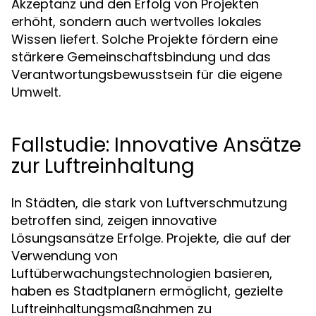
Akzeptanz und den Erfolg von Projekten
erhöht, sondern auch wertvolles lokales
Wissen liefert. Solche Projekte fördern eine
stärkere Gemeinschaftsbindung und das
Verantwortungsbewusstsein für die eigene
Umwelt.
Fallstudie: Innovative Ansätze
zur Luftreinhaltung
In Städten, die stark von Luftverschmutzung
betroffen sind, zeigen innovative
Lösungsansätze Erfolge. Projekte, die auf der
Verwendung von
Luftüberwachungstechnologien basieren,
haben es Stadtplanern ermöglicht, gezielte
Luftreinhaltungsmaßnahmen zu