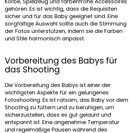
Körbe, Spielzeug und farbenfrohe Accessoires
gehören. Es ist wichtig, dass die Requisiten
sicher und für das Baby geeignet sind. Eine
sorgfältige Auswahl sollte auch die Stimmung
der Fotos unterstützen, indem sie die Farben
und Stile harmonisch anpasst.
Vorbereitung des Babys für
das Shooting
Die Vorbereitung des Babys ist einer der
wichtigsten Aspekte für ein gelungenes
Fotoshooting. Es ist ratsam, das Baby vor dem
Shooting zu füttern und zu beruhigen, um
sicherzustellen, dass es gut gelaunt und
entspannt ist. Eine angenehme Temperatur
und regelmäßige Pausen während des