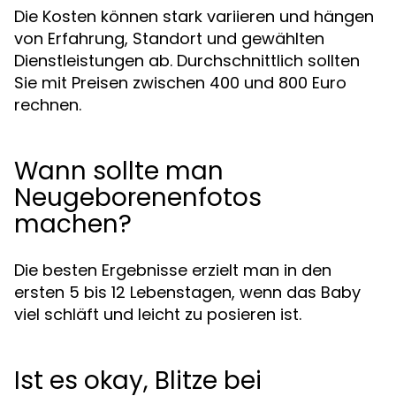
Die Kosten können stark variieren und hängen
von Erfahrung, Standort und gewählten
Dienstleistungen ab. Durchschnittlich sollten
Sie mit Preisen zwischen 400 und 800 Euro
rechnen.
Wann sollte man
Neugeborenenfotos
machen?
Die besten Ergebnisse erzielt man in den
ersten 5 bis 12 Lebenstagen, wenn das Baby
viel schläft und leicht zu posieren ist.
Ist es okay, Blitze bei