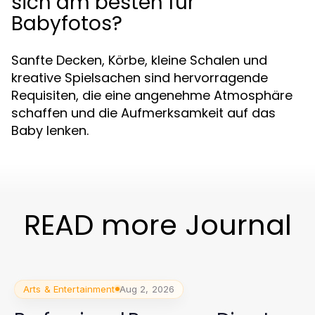
sich am besten für
Babyfotos?
Sanfte Decken, Körbe, kleine Schalen und
kreative Spielsachen sind hervorragende
Requisiten, die eine angenehme Atmosphäre
schaffen und die Aufmerksamkeit auf das
Baby lenken.
READ more Journal
Arts & Entertainment
Aug 2, 2026