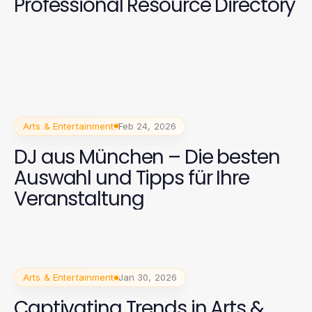
Professional Resource Directory
Arts & Entertainment
Feb 24, 2026
DJ aus München – Die besten
Auswahl und Tipps für Ihre
Veranstaltung
Arts & Entertainment
Jan 30, 2026
Captivating Trends in Arts &