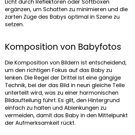
Licht durch Reflektoren oder Softboxen
ergänzen, um Schatten zu minimieren und die
zarten Züge des Babys optimal in Szene zu
setzen.
Komposition von Babyfotos
Die Komposition von Bildern ist entscheidend,
um den richtigen Fokus auf das Baby zu
lenken. Die Regel der Drittel ist eine gängige
Technik, bei der das Bild in neun gleiche Teile
unterteilt wird, was zu einer harmonischen
Bildaufteilung führt. Es gilt, den Hintergrund
einfach zu halten und Ablenkungen zu
vermeiden, damit das Baby in den Mittelpunkt
der Aufmerksamkeit rückt.