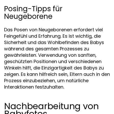
Posing-Tipps für
Neugeborene
Das Posen von Neugeborenen erfordert viel
Feingefühl und Erfahrung. Es ist wichtig, die
Sicherheit und das Wohlbefinden des Babys
während des gesamten Prozesses zu
gewährleisten. Verwendung von sanften,
geschützten Positionen und verschiedenen
Winkeln hilft, die Einzigartigkeit des Babys zu
zeigen. Es kann hilfreich sein, Eltern auch in den
Prozess einzubeziehen, um natürliche
Interaktionen festzuhalten.
Nachbearbeitung von
Babyfotos