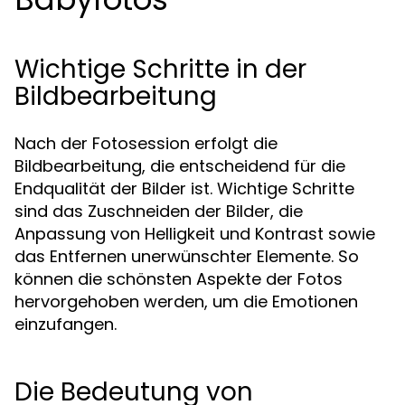
Wichtige Schritte in der
Bildbearbeitung
Nach der Fotosession erfolgt die
Bildbearbeitung, die entscheidend für die
Endqualität der Bilder ist. Wichtige Schritte
sind das Zuschneiden der Bilder, die
Anpassung von Helligkeit und Kontrast sowie
das Entfernen unerwünschter Elemente. So
können die schönsten Aspekte der Fotos
hervorgehoben werden, um die Emotionen
einzufangen.
Die Bedeutung von