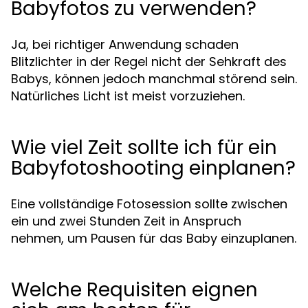
Babyfotos zu verwenden?
Ja, bei richtiger Anwendung schaden
Blitzlichter in der Regel nicht der Sehkraft des
Babys, können jedoch manchmal störend sein.
Natürliches Licht ist meist vorzuziehen.
Wie viel Zeit sollte ich für ein
Babyfotoshooting einplanen?
Eine vollständige Fotosession sollte zwischen
ein und zwei Stunden Zeit in Anspruch
nehmen, um Pausen für das Baby einzuplanen.
Welche Requisiten eignen