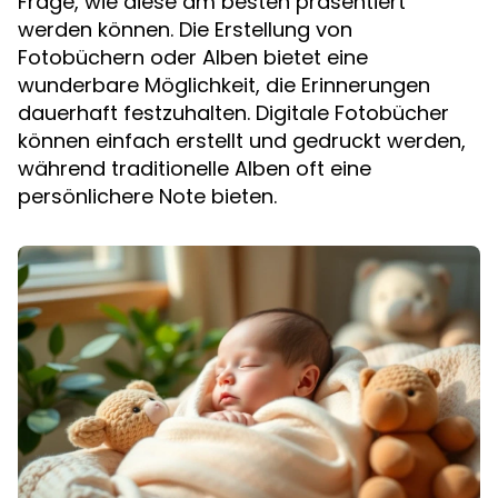
Frage, wie diese am besten präsentiert
werden können. Die Erstellung von
Fotobüchern oder Alben bietet eine
wunderbare Möglichkeit, die Erinnerungen
dauerhaft festzuhalten. Digitale Fotobücher
können einfach erstellt und gedruckt werden,
während traditionelle Alben oft eine
persönlichere Note bieten.