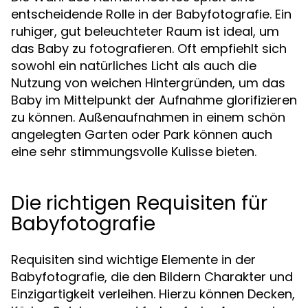
entscheidende Rolle in der Babyfotografie. Ein
ruhiger, gut beleuchteter Raum ist ideal, um
das Baby zu fotografieren. Oft empfiehlt sich
sowohl ein natürliches Licht als auch die
Nutzung von weichen Hintergründen, um das
Baby im Mittelpunkt der Aufnahme glorifizieren
zu können. Außenaufnahmen in einem schön
angelegten Garten oder Park können auch
eine sehr stimmungsvolle Kulisse bieten.
Die richtigen Requisiten für
Babyfotografie
Requisiten sind wichtige Elemente in der
Babyfotografie, die den Bildern Charakter und
Einzigartigkeit verleihen. Hierzu können Decken,