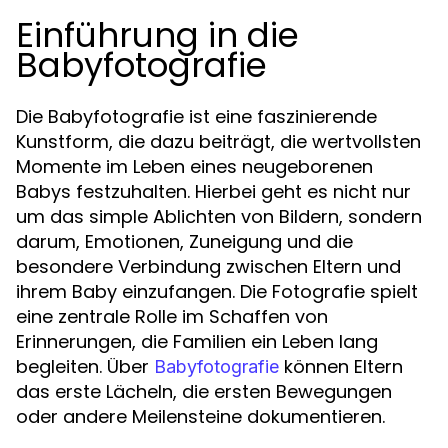
Einführung in die
Babyfotografie
Die Babyfotografie ist eine faszinierende
Kunstform, die dazu beiträgt, die wertvollsten
Momente im Leben eines neugeborenen
Babys festzuhalten. Hierbei geht es nicht nur
um das simple Ablichten von Bildern, sondern
darum, Emotionen, Zuneigung und die
besondere Verbindung zwischen Eltern und
ihrem Baby einzufangen. Die Fotografie spielt
eine zentrale Rolle im Schaffen von
Erinnerungen, die Familien ein Leben lang
begleiten. Über
können Eltern
Babyfotografie
das erste Lächeln, die ersten Bewegungen
oder andere Meilensteine dokumentieren.