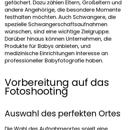
gefächert. Dazu zählen Eltern, Großeltern und
andere Angehörige, die besondere Momente
festhalten möchten. Auch Schwangere, die
spezielle Schwangerschaftsaufnahmen
wünschen, sind eine wichtige Zielgruppe.
Darüber hinaus können Unternehmen, die
Produkte für Babys anbieten, und
medizinische Einrichtungen Interesse an
professioneller Babyfotografie haben.
Vorbereitung auf das
Fotoshooting
Auswahl des perfekten Ortes
Die Wahl des Aufnahmeortes spielt eine