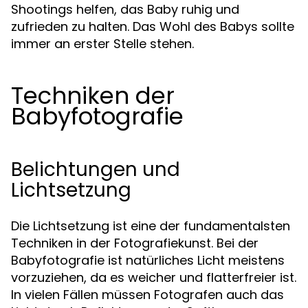
Shootings helfen, das Baby ruhig und
zufrieden zu halten. Das Wohl des Babys sollte
immer an erster Stelle stehen.
Techniken der
Babyfotografie
Belichtungen und
Lichtsetzung
Die Lichtsetzung ist eine der fundamentalsten
Techniken in der Fotografiekunst. Bei der
Babyfotografie ist natürliches Licht meistens
vorzuziehen, da es weicher und flatterfreier ist.
In vielen Fällen müssen Fotografen auch das