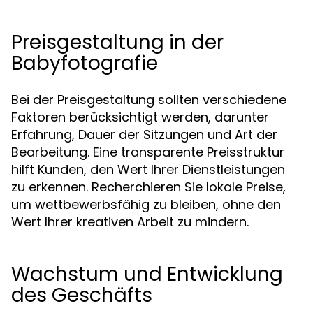
Preisgestaltung in der
Babyfotografie
Bei der Preisgestaltung sollten verschiedene
Faktoren berücksichtigt werden, darunter
Erfahrung, Dauer der Sitzungen und Art der
Bearbeitung. Eine transparente Preisstruktur
hilft Kunden, den Wert Ihrer Dienstleistungen
zu erkennen. Recherchieren Sie lokale Preise,
um wettbewerbsfähig zu bleiben, ohne den
Wert Ihrer kreativen Arbeit zu mindern.
Wachstum und Entwicklung
des Geschäfts