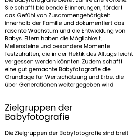
Sie schafft bleibende Erinnerungen, fördert
das Gefühl von Zusammengehörigkeit
innerhalb der Familie und dokumentiert das
rasante Wachstum und die Entwicklung von
Babys. Eltern haben die Möglichkeit,
Meilensteine und besondere Momente
festzuhalten, die in der Hektik des Alltags leicht
vergessen werden könnten. Zudem schafft
eine gut gemachte Babyfotografie die
Grundlage für Wertschätzung und Erbe, die
über Generationen weitergegeben wird.
Zielgruppen der
Babyfotografie
Die Zielgruppen der Babyfotografie sind breit