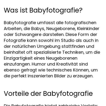
Was ist Babyfotografie?
Babyfotografie umfasst alle fotografischen
Arbeiten, die Babys, Neugeborene, Kleinkinder
oder Schwangere darstellen. Diese Form der
Fotografie kann sowohl im Studio als auch in
der natürlichen Umgebung stattfinden und
beinhaltet oft spezialisierte Techniken, um die
Einzigartigkeit eines Neugeborenen
einzufangen. Humor und Kreativität sind
ebenso gefragt wie technisches Können, um
die perfekt inszenierten Bilder zu erzeugen.
Vorteile der Babyfotografie
Die Babyfotografie bietet zahlreiche Vorteile: