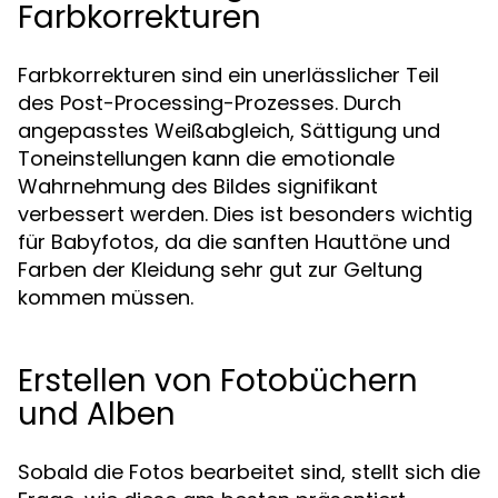
Farbkorrekturen
Farbkorrekturen sind ein unerlässlicher Teil
des Post-Processing-Prozesses. Durch
angepasstes Weißabgleich, Sättigung und
Toneinstellungen kann die emotionale
Wahrnehmung des Bildes signifikant
verbessert werden. Dies ist besonders wichtig
für Babyfotos, da die sanften Hauttöne und
Farben der Kleidung sehr gut zur Geltung
kommen müssen.
Erstellen von Fotobüchern
und Alben
Sobald die Fotos bearbeitet sind, stellt sich die