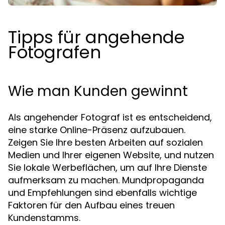
Tipps für angehende
Fotografen
Wie man Kunden gewinnt
Als angehender Fotograf ist es entscheidend,
eine starke Online-Präsenz aufzubauen.
Zeigen Sie Ihre besten Arbeiten auf sozialen
Medien und Ihrer eigenen Website, und nutzen
Sie lokale Werbeflächen, um auf Ihre Dienste
aufmerksam zu machen. Mundpropaganda
und Empfehlungen sind ebenfalls wichtige
Faktoren für den Aufbau eines treuen
Kundenstamms.