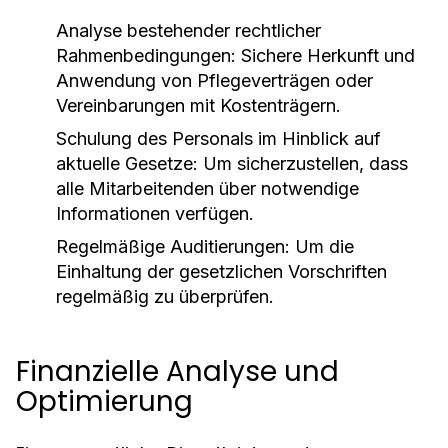
Analyse bestehender rechtlicher
Rahmenbedingungen: Sichere Herkunft und
Anwendung von Pflegeverträgen oder
Vereinbarungen mit Kostenträgern.
Schulung des Personals im Hinblick auf
aktuelle Gesetze: Um sicherzustellen, dass
alle Mitarbeitenden über notwendige
Informationen verfügen.
Regelmäßige Auditierungen: Um die
Einhaltung der gesetzlichen Vorschriften
regelmäßig zu überprüfen.
Finanzielle Analyse und
Optimierung