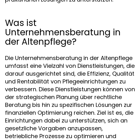
Was ist
Unternehmensberatung in
der Altenpflege?
Die Unternehmensberatung in der Altenpflege
umfasst eine Vielzahl von Dienstleistungen, die
darauf ausgerichtet sind, die Effizienz, Qualität
und Rentabilität von Pflegeeinrichtungen zu
verbessern. Diese Dienstleistungen können von
der strategischen Planung über rechtliche
Beratung bis hin zu spezifischen Lösungen zur
finanziellen Optimierung reichen. Ziel ist es, die
Einrichtungen dabei zu unterstützen, sich an
gesetzliche Vorgaben anzupassen,
betriebliche Prozesse zu optimieren und