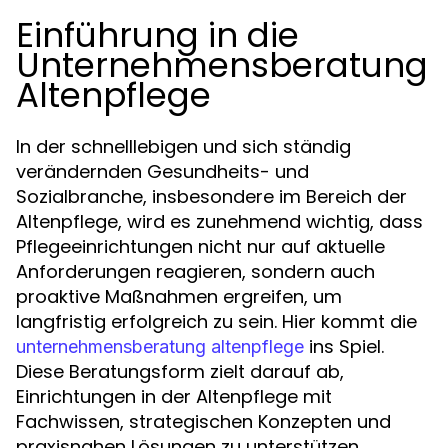
Einführung in die
Unternehmensberatung
Altenpflege
In der schnelllebigen und sich ständig
verändernden Gesundheits- und
Sozialbranche, insbesondere im Bereich der
Altenpflege, wird es zunehmend wichtig, dass
Pflegeeinrichtungen nicht nur auf aktuelle
Anforderungen reagieren, sondern auch
proaktive Maßnahmen ergreifen, um
langfristig erfolgreich zu sein. Hier kommt die
ins Spiel.
unternehmensberatung altenpflege
Diese Beratungsform zielt darauf ab,
Einrichtungen in der Altenpflege mit
Fachwissen, strategischen Konzepten und
praxisnahen Lösungen zu unterstützen.