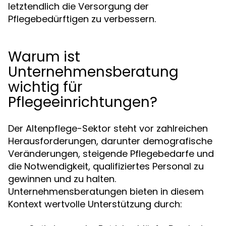
letztendlich die Versorgung der
Pflegebedürftigen zu verbessern.
Warum ist
Unternehmensberatung
wichtig für
Pflegeeinrichtungen?
Der Altenpflege-Sektor steht vor zahlreichen
Herausforderungen, darunter demografische
Veränderungen, steigende Pflegebedarfe und
die Notwendigkeit, qualifiziertes Personal zu
gewinnen und zu halten.
Unternehmensberatungen bieten in diesem
Kontext wertvolle Unterstützung durch: