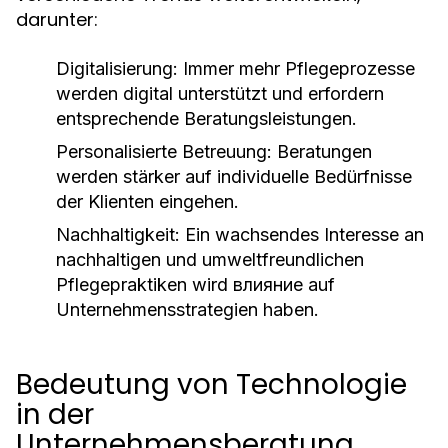
darunter:
Digitalisierung: Immer mehr Pflegeprozesse
werden digital unterstützt und erfordern
entsprechende Beratungsleistungen.
Personalisierte Betreuung: Beratungen
werden stärker auf individuelle Bedürfnisse
der Klienten eingehen.
Nachhaltigkeit: Ein wachsendes Interesse an
nachhaltigen und umweltfreundlichen
Pflegepraktiken wird влияние auf
Unternehmensstrategien haben.
Bedeutung von Technologie
in der
Unternehmensberatung