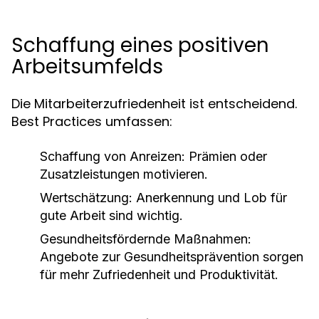
Schaffung eines positiven
Arbeitsumfelds
Die Mitarbeiterzufriedenheit ist entscheidend.
Best Practices umfassen:
Schaffung von Anreizen: Prämien oder
Zusatzleistungen motivieren.
Wertschätzung: Anerkennung und Lob für
gute Arbeit sind wichtig.
Gesundheitsfördernde Maßnahmen:
Angebote zur Gesundheitsprävention sorgen
für mehr Zufriedenheit und Produktivität.