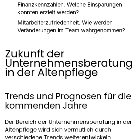
Finanzkennzahlen: Welche Einsparungen
konnten erzielt werden?
Mitarbeiterzufriedenheit: Wie werden
Veränderungen im Team wahrgenommen?
Zukunft der
Unternehmensberatung
in der Altenpflege
Trends und Prognosen für die
kommenden Jahre
Der Bereich der Unternehmensberatung in der
Altenpflege wird sich vermutlich durch
verschiedene Trends weiterentwickeln,