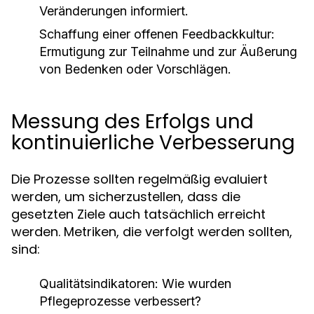
Veränderungen informiert.
Schaffung einer offenen Feedbackkultur:
Ermutigung zur Teilnahme und zur Äußerung
von Bedenken oder Vorschlägen.
Messung des Erfolgs und
kontinuierliche Verbesserung
Die Prozesse sollten regelmäßig evaluiert
werden, um sicherzustellen, dass die
gesetzten Ziele auch tatsächlich erreicht
werden. Metriken, die verfolgt werden sollten,
sind:
Qualitätsindikatoren: Wie wurden
Pflegeprozesse verbessert?