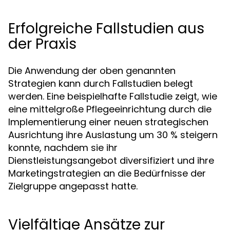
Erfolgreiche Fallstudien aus
der Praxis
Die Anwendung der oben genannten
Strategien kann durch Fallstudien belegt
werden. Eine beispielhafte Fallstudie zeigt, wie
eine mittelgroße Pflegeeinrichtung durch die
Implementierung einer neuen strategischen
Ausrichtung ihre Auslastung um 30 % steigern
konnte, nachdem sie ihr
Dienstleistungsangebot diversifiziert und ihre
Marketingstrategien an die Bedürfnisse der
Zielgruppe angepasst hatte.
Vielfältige Ansätze zur