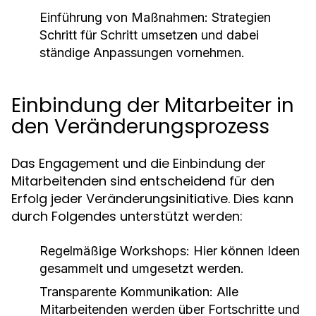
Einführung von Maßnahmen: Strategien
Schritt für Schritt umsetzen und dabei
ständige Anpassungen vornehmen.
Einbindung der Mitarbeiter in
den Veränderungsprozess
Das Engagement und die Einbindung der
Mitarbeitenden sind entscheidend für den
Erfolg jeder Veränderungsinitiative. Dies kann
durch Folgendes unterstützt werden:
Regelmäßige Workshops: Hier können Ideen
gesammelt und umgesetzt werden.
Transparente Kommunikation: Alle
Mitarbeitenden werden über Fortschritte und