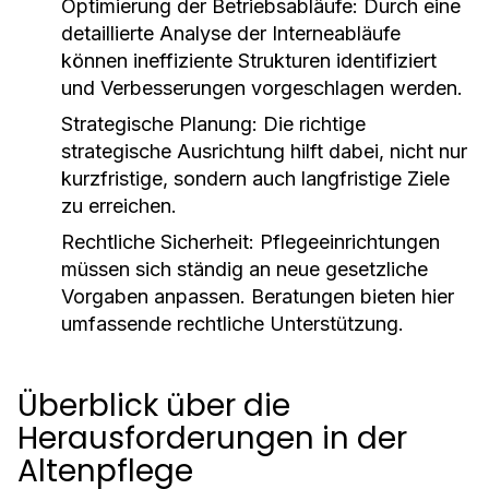
Optimierung der Betriebsabläufe:
Durch eine
detaillierte Analyse der Interneabläufe
können ineffiziente Strukturen identifiziert
und Verbesserungen vorgeschlagen werden.
Strategische Planung:
Die richtige
strategische Ausrichtung hilft dabei, nicht nur
kurzfristige, sondern auch langfristige Ziele
zu erreichen.
Rechtliche Sicherheit:
Pflegeeinrichtungen
müssen sich ständig an neue gesetzliche
Vorgaben anpassen. Beratungen bieten hier
umfassende rechtliche Unterstützung.
Überblick über die
Herausforderungen in der
Altenpflege