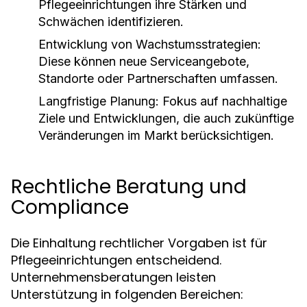
Pflegeeinrichtungen ihre Stärken und
Schwächen identifizieren.
Entwicklung von Wachstumsstrategien:
Diese können neue Serviceangebote,
Standorte oder Partnerschaften umfassen.
Langfristige Planung: Fokus auf nachhaltige
Ziele und Entwicklungen, die auch zukünftige
Veränderungen im Markt berücksichtigen.
Rechtliche Beratung und
Compliance
Die Einhaltung rechtlicher Vorgaben ist für
Pflegeeinrichtungen entscheidend.
Unternehmensberatungen leisten
Unterstützung in folgenden Bereichen: