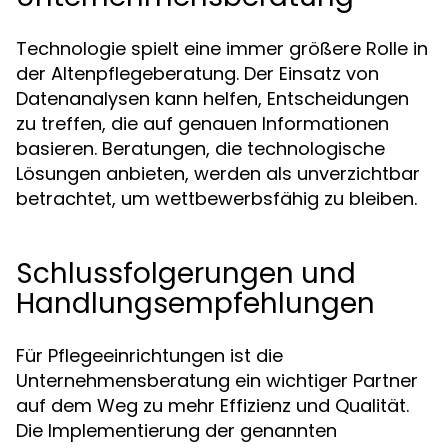
Technologie spielt eine immer größere Rolle in
der Altenpflegeberatung. Der Einsatz von
Datenanalysen kann helfen, Entscheidungen
zu treffen, die auf genauen Informationen
basieren. Beratungen, die technologische
Lösungen anbieten, werden als unverzichtbar
betrachtet, um wettbewerbsfähig zu bleiben.
Schlussfolgerungen und
Handlungsempfehlungen
Für Pflegeeinrichtungen ist die
Unternehmensberatung ein wichtiger Partner
auf dem Weg zu mehr Effizienz und Qualität.
Die Implementierung der genannten