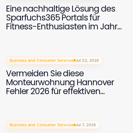
Eine nachhaltige Lösung des
Sparfuchs365 Portals für
Fitness-Enthusiasten im Jahr
2026
Business and Consumer Services
Jul 22, 2026
Vermeiden Sie diese
Monteurwohnung Hannover
Fehler 2026 für effektiven
Aufenthalt!
Business and Consumer Services
Jul 7, 2026