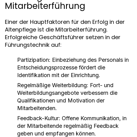
Mitarbeiterführung
Einer der Hauptfaktoren für den Erfolg in der
Altenpflege ist die Mitarbeiterführung.
Erfolgreiche Geschäftsführer setzen in der
Führungstechnik auf:
Partizipation: Einbeziehung des Personals in
Entscheidungsprozesse fördert die
Identifikation mit der Einrichtung.
Regelmäßige Weiterbildung: Fort- und
Weiterbildungsangebote verbessern die
Qualifikationen und Motivation der
Mitarbeitenden.
Feedback-Kultur: Offene Kommunikation, in
der Mitarbeitende regelmäßig Feedback
geben und empfangen können.