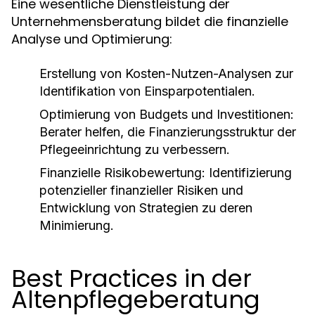
Eine wesentliche Dienstleistung der
Unternehmensberatung bildet die finanzielle
Analyse und Optimierung:
Erstellung von Kosten-Nutzen-Analysen zur
Identifikation von Einsparpotentialen.
Optimierung von Budgets und Investitionen:
Berater helfen, die Finanzierungsstruktur der
Pflegeeinrichtung zu verbessern.
Finanzielle Risikobewertung: Identifizierung
potenzieller finanzieller Risiken und
Entwicklung von Strategien zu deren
Minimierung.
Best Practices in der
Altenpflegeberatung