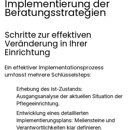
Implementierung der
Beratungsstrategien
Schritte zur effektiven
Veränderung in Ihrer
Einrichtung
Ein effektiver Implementationsprozess
umfasst mehrere Schlüsselsteps:
Erhebung des Ist-Zustands:
Ausgangsanalyse der aktuellen Situation der
Pflegeeinrichtung.
Entwicklung eines detaillierten
Implementierungsplans: Meilensteine und
Verantwortlichkeiten klar definieren.