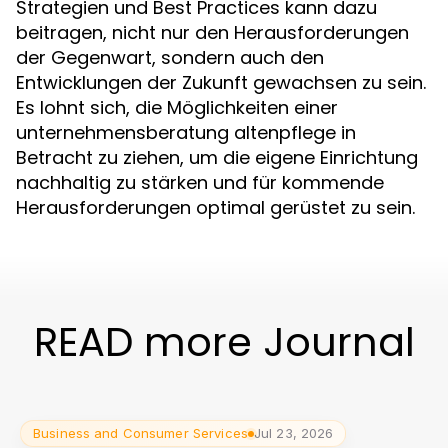
Strategien und Best Practices kann dazu
beitragen, nicht nur den Herausforderungen
der Gegenwart, sondern auch den
Entwicklungen der Zukunft gewachsen zu sein.
Es lohnt sich, die Möglichkeiten einer
unternehmensberatung altenpflege in
Betracht zu ziehen, um die eigene Einrichtung
nachhaltig zu stärken und für kommende
Herausforderungen optimal gerüstet zu sein.
READ more Journal
Business and Consumer Services
Jul 23, 2026