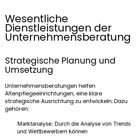
Wesentliche
Dienstleistungen der
Unternehmensberatung
Strategische Planung und
Umsetzung
Unternehmensberatungen helfen
Altenpflegeeinrichtungen, eine klare
strategische Ausrichtung zu entwickeln. Dazu
gehören:
Marktanalyse: Durch die Analyse von Trends
und Wettbewerbern können