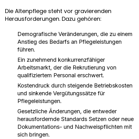
Die Altenpflege steht vor gravierenden
Herausforderungen. Dazu gehören:
Demografische Veränderungen, die zu einem
Anstieg des Bedarfs an Pflegeleistungen
führen.
Ein zunehmend konkurrenzfähiger
Arbeitsmarkt, der die Rekrutierung von
qualifiziertem Personal erschwert.
Kostendruck durch steigende Betriebskosten
und sinkende Vergütungssätze für
Pflegeleistungen.
Gesetzliche Änderungen, die entweder
herausfordernde Standards Setzen oder neue
Dokumentations- und Nachweispflichten mit
sich bringen.