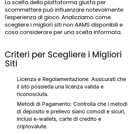
La scelta della piattaforma giusta per
scommettere può influenzare notevolmente
l'esperienza di gioco. Analizziamo come
scegliere i migliori siti non AAMS disponibili e
cosa considerare per una scelta informata.
Criteri per Scegliere i Migliori
Siti
Licenza e Regolamentazione:
Assicurati che
il sito possieda una licenza valida e
riconosciuta.
Metodi di Pagamento:
Controlla che i metodi
di deposito e prelievo siano comodi e sicuri,
inclusi e-wallets, carte di credito e
criptovalute.