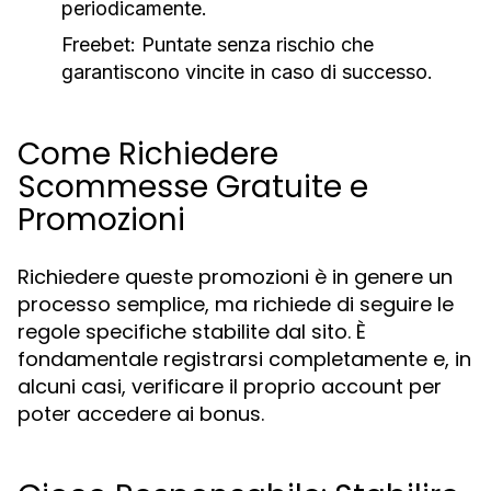
periodicamente.
Freebet:
Puntate senza rischio che
garantiscono vincite in caso di successo.
Come Richiedere
Scommesse Gratuite e
Promozioni
Richiedere queste promozioni è in genere un
processo semplice, ma richiede di seguire le
regole specifiche stabilite dal sito. È
fondamentale registrarsi completamente e, in
alcuni casi, verificare il proprio account per
poter accedere ai bonus.