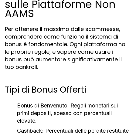
sulle Piattaforme Non
AAMS
Per ottenere il massimo dalle scommesse,
comprendere come funziona il sistema di
bonus è fondamentale. Ogni piattaforma ha
le proprie regole, e sapere come usare i
bonus può aumentare significativamente il
tuo bankroll.
Tipi di Bonus Offerti
Bonus di Benvenuto:
Regali monetari sui
primi depositi, spesso con percentuali
elevate.
Cashback:
Percentuali delle perdite restituite