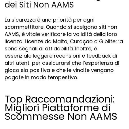
dei Siti Non AAMS
La sicurezza è una priorità per ogni
scommettitore. Quando si scelgono siti non
AAMS, è vitale verificare la validità della loro
licenza. Licenze da Malta, Curaçao o Gibilterra
sono segnali di affidabilità. Inoltre, è
essenziale leggere recensioni e feedback di
altri utenti per assicurarsi che l’esperienza di
gioco sia positiva e che le vincite vengano
pagate in modo tempestivo.
Top Raccomandazioni:
Migliori Piattaforme di
Scommesse Non AAMS