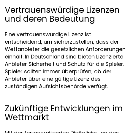
Vertrauenswürdige Lizenzen
und deren Bedeutung
Eine vertrauenswürdige Lizenz ist
entscheidend, um sicherzustellen, dass der
Wettanbieter die gesetzlichen Anforderungen
einhält. In Deutschland sind bieten Lizenzierte
Anbieter Sicherheit und Schutz für die Spieler.
Spieler sollten immer überprüfen, ob der
Anbieter über eine gültige Lizenz des
zuständigen Aufsichtsbehörde verfügt.
Zukünftige Entwicklungen im
Wettmarkt
Mit der fortschreitenden Digitalisierung des