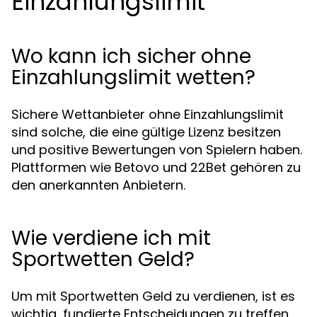
Einzahlungslimit
Wo kann ich sicher ohne
Einzahlungslimit wetten?
Sichere Wettanbieter ohne Einzahlungslimit
sind solche, die eine gültige Lizenz besitzen
und positive Bewertungen von Spielern haben.
Plattformen wie Betovo und 22Bet gehören zu
den anerkannten Anbietern.
Wie verdiene ich mit
Sportwetten Geld?
Um mit Sportwetten Geld zu verdienen, ist es
wichtig, fundierte Entscheidungen zu treffen