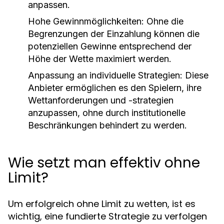
anpassen.
Hohe Gewinnmöglichkeiten:
Ohne die
Begrenzungen der Einzahlung können die
potenziellen Gewinne entsprechend der
Höhe der Wette maximiert werden.
Anpassung an individuelle Strategien:
Diese
Anbieter ermöglichen es den Spielern, ihre
Wettanforderungen und -strategien
anzupassen, ohne durch institutionelle
Beschränkungen behindert zu werden.
Wie setzt man effektiv ohne
Limit?
Um erfolgreich ohne Limit zu wetten, ist es
wichtig, eine fundierte Strategie zu verfolgen