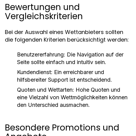
Bewertungen und
Vergleichskriterien
Bei der Auswahl eines Wettanbieters sollten
die folgenden Kriterien berücksichtigt werden:
Benutzererfahrung:
Die Navigation auf der
Seite sollte einfach und intuitiv sein.
Kundendienst:
Ein erreichbarer und
hilfsbereiter Support ist entscheidend.
Quoten und Wettarten:
Hohe Quoten und
eine Vielzahl von Wettmöglichkeiten können
den Unterschied ausmachen.
Besondere Promotions und