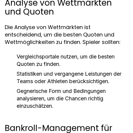
Analyse von Wettmärkten
und Quoten
Die Analyse von Wettmärkten ist
entscheidend, um die besten Quoten und
Wettmöglichkeiten zu finden. Spieler sollten:
Vergleichsportale nutzen, um die besten
Quoten zu finden.
Statistiken und vergangene Leistungen der
Teams oder Athleten berücksichtigen.
Gegnerische Form und Bedingungen
analysieren, um die Chancen richtig
einzuschätzen.
Bankroll-Management für