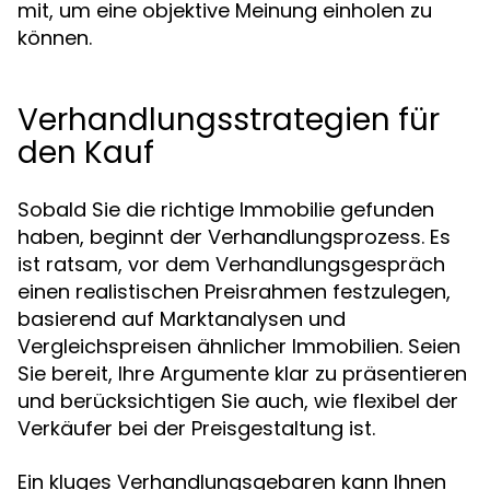
mit, um eine objektive Meinung einholen zu
können.
Verhandlungsstrategien für
den Kauf
Sobald Sie die richtige Immobilie gefunden
haben, beginnt der Verhandlungsprozess. Es
ist ratsam, vor dem Verhandlungsgespräch
einen realistischen Preisrahmen festzulegen,
basierend auf Marktanalysen und
Vergleichspreisen ähnlicher Immobilien. Seien
Sie bereit, Ihre Argumente klar zu präsentieren
und berücksichtigen Sie auch, wie flexibel der
Verkäufer bei der Preisgestaltung ist.
Ein kluges Verhandlungsgebaren kann Ihnen