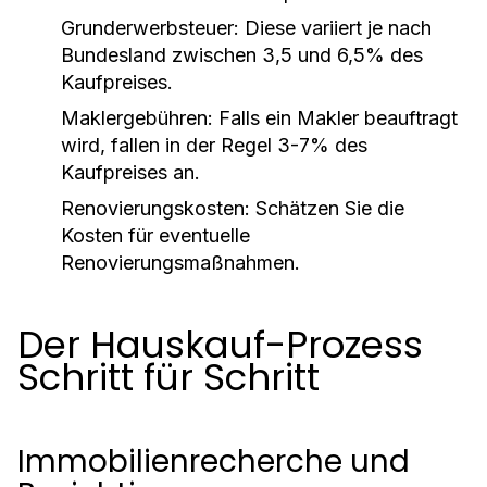
Grunderwerbsteuer:
Diese variiert je nach
Bundesland zwischen 3,5 und 6,5% des
Kaufpreises.
Maklergebühren:
Falls ein Makler beauftragt
wird, fallen in der Regel 3-7% des
Kaufpreises an.
Renovierungskosten:
Schätzen Sie die
Kosten für eventuelle
Renovierungsmaßnahmen.
Der Hauskauf-Prozess
Schritt für Schritt
Immobilienrecherche und