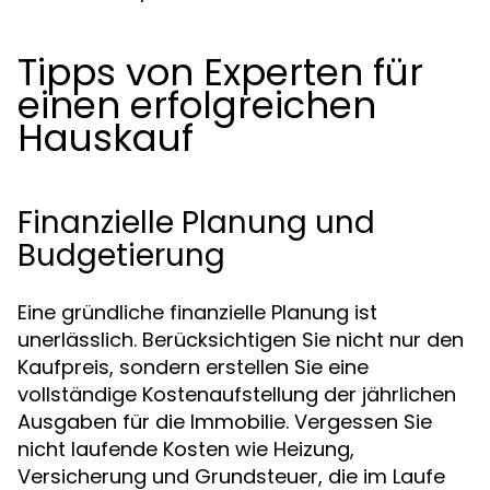
Tipps von Experten für
einen erfolgreichen
Hauskauf
Finanzielle Planung und
Budgetierung
Eine gründliche finanzielle Planung ist
unerlässlich. Berücksichtigen Sie nicht nur den
Kaufpreis, sondern erstellen Sie eine
vollständige Kostenaufstellung der jährlichen
Ausgaben für die Immobilie. Vergessen Sie
nicht laufende Kosten wie Heizung,
Versicherung und Grundsteuer, die im Laufe