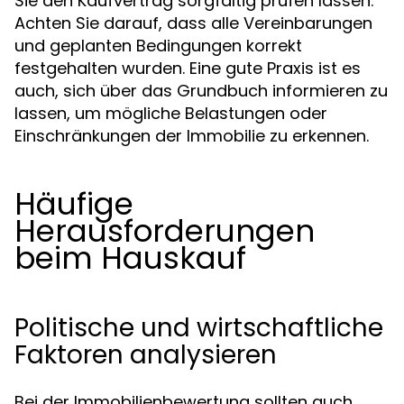
Sie den Kaufvertrag sorgfältig prüfen lassen.
Achten Sie darauf, dass alle Vereinbarungen
und geplanten Bedingungen korrekt
festgehalten wurden. Eine gute Praxis ist es
auch, sich über das Grundbuch informieren zu
lassen, um mögliche Belastungen oder
Einschränkungen der Immobilie zu erkennen.
Häufige
Herausforderungen
beim Hauskauf
Politische und wirtschaftliche
Faktoren analysieren
Bei der Immobilienbewertung sollten auch