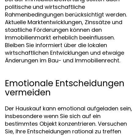
politische und wirtschaftliche
Rahmenbedingungen berücksichtigt werden.
Aktuelle Marktentwicklungen, Zinssätze und
staatliche Förderungen können den
Immobilienmarkt erheblich beeinflussen.
Bleiben Sie informiert über die lokalen
wirtschaftlichen Entwicklungen und etwaige
Änderungen im Bau- und Immobilienrecht.
Emotionale Entscheidungen
vermeiden
Der Hauskauf kann emotional aufgeladen sein,
insbesondere wenn Sie sich auf ein
bestimmtes Objekt konzentrieren. Versuchen
Sie, Ihre Entscheidungen rational zu treffen