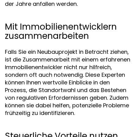
der Jahre anfallen werden.
Mit Immobilienentwicklern
zusammenarbeiten
Falls Sie ein Neubauprojekt in Betracht ziehen,
ist die Zusammenarbeit mit einem erfahrenen
Immobilienentwickler nicht nur hilfreich,
sondern oft auch notwendig. Diese Experten
können Ihnen wertvolle Einblicke in den
Prozess, die Standortwahl und das Bestehen
von regulativen Erfordernissen geben. Zudem
können sie dabei helfen, potenzielle Probleme
frühzeitig zu identifizieren.
Steuerliche Vorteile nutzen