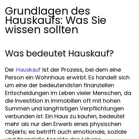
Grundlagen des
Hauskaufs: Was Sie
wissen sollten
Was bedeutet Hauskauf?
Der
ist der Prozess, bei dem eine
Hauskauf
Person ein Wohnhaus erwirbt. Es handelt sich
um eine der bedeutendsten finanziellen
Entscheidungen im Leben vieler Menschen, da
die Investition in Immobilien oft mit hohen
Summen und langfristigen Verpflichtungen
verbunden ist. Ein Haus zu kaufen, bedeutet
mehr als nur den Erwerb eines physischen
Objekts; es betrifft auch emotionale, soziale