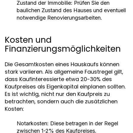
Zustand der Immobilie:
Prüfen Sie den
baulichen Zustand des Hauses und eventuell
notwendige Renovierungsarbeiten.
Kosten und
Finanzierungsmöglichkeiten
Die Gesamtkosten eines Hauskaufs können
stark variieren. Als allgemeine Faustregel gilt,
dass Kaufinteressierte etwa 20-30% des
Kaufpreises als Eigenkapital einplanen sollten.
Es ist wichtig, nicht nur den Kaufpreis zu
betrachten, sondern auch die zusätzlichen
Kosten:
Notarkosten:
Diese betragen in der Regel
zwischen 1-2% des Kaufpreises.