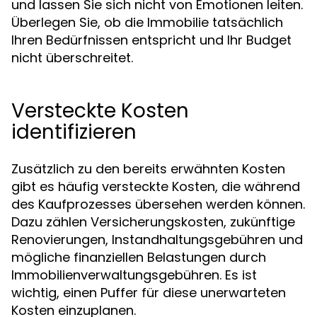
und lassen Sie sich nicht von Emotionen leiten.
Überlegen Sie, ob die Immobilie tatsächlich
Ihren Bedürfnissen entspricht und Ihr Budget
nicht überschreitet.
Versteckte Kosten
identifizieren
Zusätzlich zu den bereits erwähnten Kosten
gibt es häufig versteckte Kosten, die während
des Kaufprozesses übersehen werden können.
Dazu zählen Versicherungskosten, zukünftige
Renovierungen, Instandhaltungsgebühren und
mögliche finanziellen Belastungen durch
Immobilienverwaltungsgebühren. Es ist
wichtig, einen Puffer für diese unerwarteten
Kosten einzuplanen.