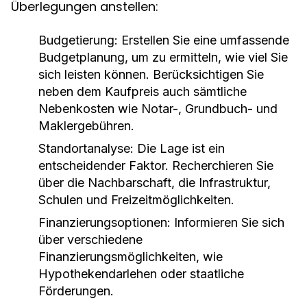
Überlegungen anstellen:
Budgetierung:
Erstellen Sie eine umfassende
Budgetplanung, um zu ermitteln, wie viel Sie
sich leisten können. Berücksichtigen Sie
neben dem Kaufpreis auch sämtliche
Nebenkosten wie Notar-, Grundbuch- und
Maklergebühren.
Standortanalyse:
Die Lage ist ein
entscheidender Faktor. Recherchieren Sie
über die Nachbarschaft, die Infrastruktur,
Schulen und Freizeitmöglichkeiten.
Finanzierungsoptionen:
Informieren Sie sich
über verschiedene
Finanzierungsmöglichkeiten, wie
Hypothekendarlehen oder staatliche
Förderungen.