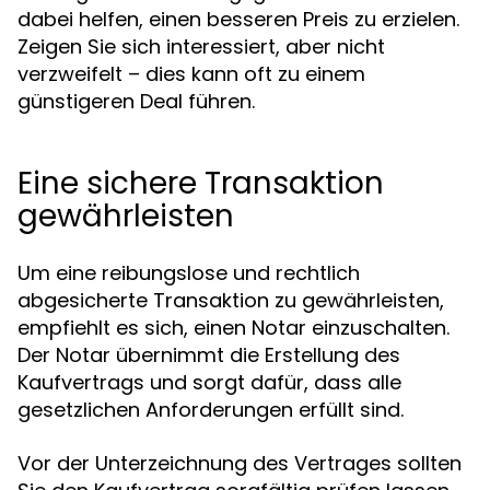
dabei helfen, einen besseren Preis zu erzielen.
Zeigen Sie sich interessiert, aber nicht
verzweifelt – dies kann oft zu einem
günstigeren Deal führen.
Eine sichere Transaktion
gewährleisten
Um eine reibungslose und rechtlich
abgesicherte Transaktion zu gewährleisten,
empfiehlt es sich, einen Notar einzuschalten.
Der Notar übernimmt die Erstellung des
Kaufvertrags und sorgt dafür, dass alle
gesetzlichen Anforderungen erfüllt sind.
Vor der Unterzeichnung des Vertrages sollten