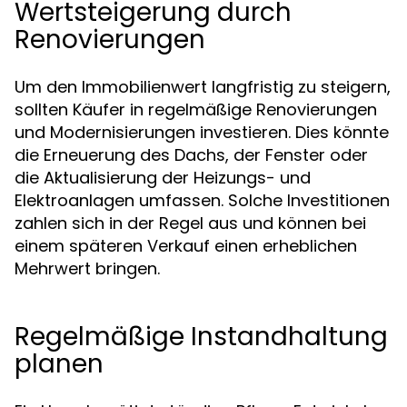
Wertsteigerung durch
Renovierungen
Um den Immobilienwert langfristig zu steigern,
sollten Käufer in regelmäßige Renovierungen
und Modernisierungen investieren. Dies könnte
die Erneuerung des Dachs, der Fenster oder
die Aktualisierung der Heizungs- und
Elektroanlagen umfassen. Solche Investitionen
zahlen sich in der Regel aus und können bei
einem späteren Verkauf einen erheblichen
Mehrwert bringen.
Regelmäßige Instandhaltung
planen