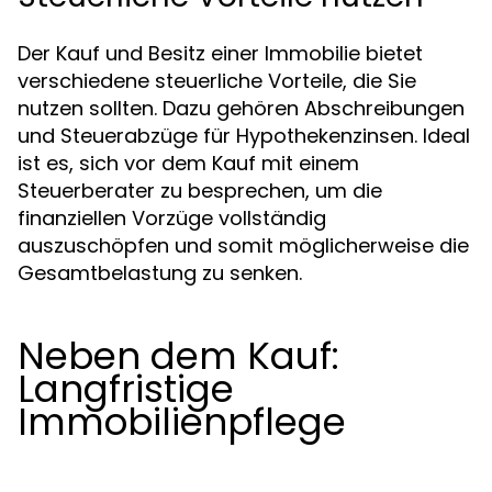
Der Kauf und Besitz einer Immobilie bietet
verschiedene steuerliche Vorteile, die Sie
nutzen sollten. Dazu gehören Abschreibungen
und Steuerabzüge für Hypothekenzinsen. Ideal
ist es, sich vor dem Kauf mit einem
Steuerberater zu besprechen, um die
finanziellen Vorzüge vollständig
auszuschöpfen und somit möglicherweise die
Gesamtbelastung zu senken.
Neben dem Kauf:
Langfristige
Immobilienpflege