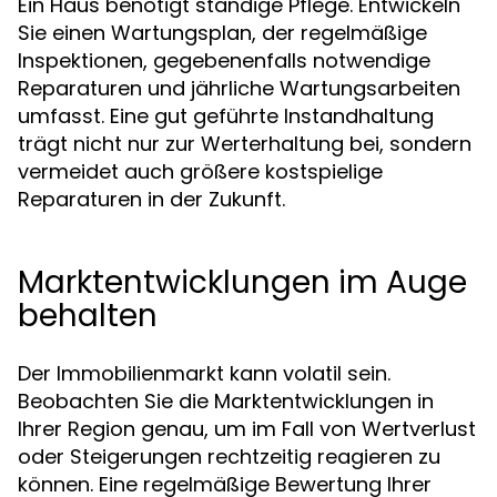
Ein Haus benötigt ständige Pflege. Entwickeln
Sie einen Wartungsplan, der regelmäßige
Inspektionen, gegebenenfalls notwendige
Reparaturen und jährliche Wartungsarbeiten
umfasst. Eine gut geführte Instandhaltung
trägt nicht nur zur Werterhaltung bei, sondern
vermeidet auch größere kostspielige
Reparaturen in der Zukunft.
Marktentwicklungen im Auge
behalten
Der Immobilienmarkt kann volatil sein.
Beobachten Sie die Marktentwicklungen in
Ihrer Region genau, um im Fall von Wertverlust
oder Steigerungen rechtzeitig reagieren zu
können. Eine regelmäßige Bewertung Ihrer