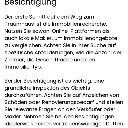
Besichtigung
Der erste Schritt auf dem Weg zum
Traumhaus ist die Immobilienrecherche.
Nutzen Sie sowohl Online-Plattformen als
auch lokale Makler, um Immobilienangebote
zu vergleichen. Achten Sie in Ihrer Suche auf
spezifische Anforderungen, wie die Anzahl der
Zimmer, die Gesamtfläche und den
Immobilientyp.
Bei der Besichtigung ist es wichtig, eine
gründliche Inspektion des Objekts
durchzuführen. Achten Sie auf Anzeichen von
Schäden oder Renovierungsbedarf und stellen
Sie relevante Fragen an den Verkäufer oder
Makler. Nehmen Sie bei den Besichtigungen
idealerweise einen vertrauenswürdigen Dritten