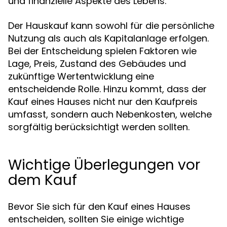
und finanzielle Aspekte des Lebens.
Der Hauskauf kann sowohl für die persönliche
Nutzung als auch als Kapitalanlage erfolgen.
Bei der Entscheidung spielen Faktoren wie
Lage, Preis, Zustand des Gebäudes und
zukünftige Wertentwicklung eine
entscheidende Rolle. Hinzu kommt, dass der
Kauf eines Hauses nicht nur den Kaufpreis
umfasst, sondern auch Nebenkosten, welche
sorgfältig berücksichtigt werden sollten.
Wichtige Überlegungen vor
dem Kauf
Bevor Sie sich für den Kauf eines Hauses
entscheiden, sollten Sie einige wichtige