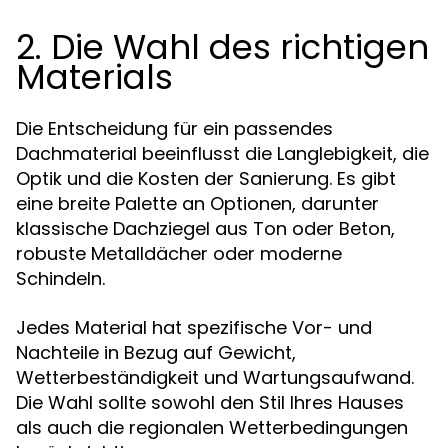
2. Die Wahl des richtigen
Materials
Die Entscheidung für ein passendes
Dachmaterial beeinflusst die Langlebigkeit, die
Optik und die Kosten der Sanierung. Es gibt
eine breite Palette an Optionen, darunter
klassische Dachziegel aus Ton oder Beton,
robuste Metalldächer oder moderne
Schindeln.
Jedes Material hat spezifische Vor- und
Nachteile in Bezug auf Gewicht,
Wetterbeständigkeit und Wartungsaufwand.
Die Wahl sollte sowohl den Stil Ihres Hauses
als auch die regionalen Wetterbedingungen