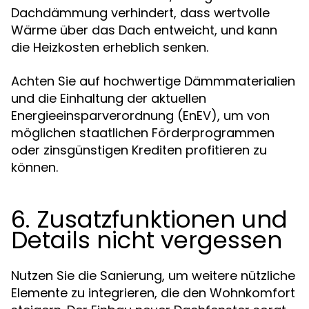
Dachdämmung verhindert, dass wertvolle
Wärme über das Dach entweicht, und kann
die Heizkosten erheblich senken.
Achten Sie auf hochwertige Dämmmaterialien
und die Einhaltung der aktuellen
Energieeinsparverordnung (EnEV), um von
möglichen staatlichen Förderprogrammen
oder zinsgünstigen Krediten profitieren zu
können.
6. Zusatzfunktionen und
Details nicht vergessen
Nutzen Sie die Sanierung, um weitere nützliche
Elemente zu integrieren, die den Wohnkomfort