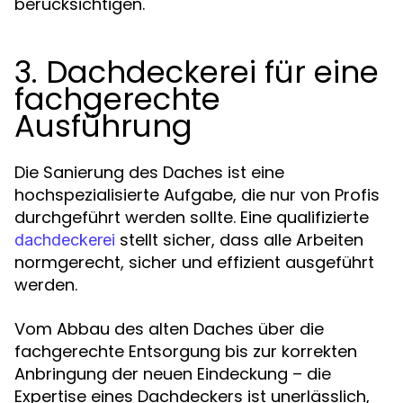
berücksichtigen.
3. Dachdeckerei für eine
fachgerechte
Ausführung
Die Sanierung des Daches ist eine
hochspezialisierte Aufgabe, die nur von Profis
durchgeführt werden sollte. Eine qualifizierte
stellt sicher, dass alle Arbeiten
dachdeckerei
normgerecht, sicher und effizient ausgeführt
werden.
Vom Abbau des alten Daches über die
fachgerechte Entsorgung bis zur korrekten
Anbringung der neuen Eindeckung – die
Expertise eines Dachdeckers ist unerlässlich,