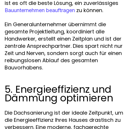
ist es oft die beste Lösung, ein zuverlässiges
zu können.
Bauunternehmen beauftragen
Ein Generalunternehmer übernimmt die
gesamte Projektleitung, koordiniert alle
Handwerker, erstellt einen Zeitplan und ist der
zentrale Ansprechpartner. Dies spart nicht nur
Zeit und Nerven, sondern sorgt auch für einen
reibungslosen Ablauf des gesamten
Bauvorhabens.
5. Energieeffizienz und
Dämmung optimieren
Die Dachsanierung ist der ideale Zeitpunkt, um
die Energieeffizienz Ihres Hauses drastisch zu
verbessern. Eine moderne, fachgerechte