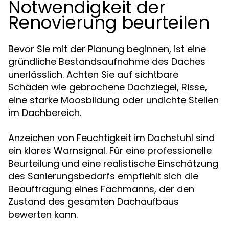
Notwendigkeit der
Renovierung beurteilen
Bevor Sie mit der Planung beginnen, ist eine
gründliche Bestandsaufnahme des Daches
unerlässlich. Achten Sie auf sichtbare
Schäden wie gebrochene Dachziegel, Risse,
eine starke Moosbildung oder undichte Stellen
im Dachbereich.
Anzeichen von Feuchtigkeit im Dachstuhl sind
ein klares Warnsignal. Für eine professionelle
Beurteilung und eine realistische Einschätzung
des Sanierungsbedarfs empfiehlt sich die
Beauftragung eines Fachmanns, der den
Zustand des gesamten Dachaufbaus
bewerten kann.