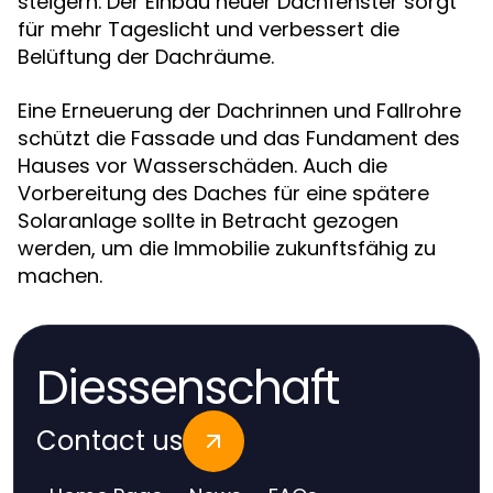
steigern. Der Einbau neuer Dachfenster sorgt
für mehr Tageslicht und verbessert die
Belüftung der Dachräume.
Eine Erneuerung der Dachrinnen und Fallrohre
schützt die Fassade und das Fundament des
Hauses vor Wasserschäden. Auch die
Vorbereitung des Daches für eine spätere
Solaranlage sollte in Betracht gezogen
werden, um die Immobilie zukunftsfähig zu
machen.
Diessenschaft
Contact us