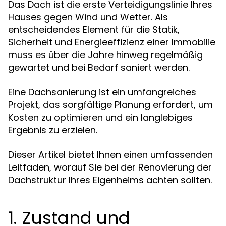
Das Dach ist die erste Verteidigungslinie Ihres
Hauses gegen Wind und Wetter. Als
entscheidendes Element für die Statik,
Sicherheit und Energieeffizienz einer Immobilie
muss es über die Jahre hinweg regelmäßig
gewartet und bei Bedarf saniert werden.
Eine Dachsanierung ist ein umfangreiches
Projekt, das sorgfältige Planung erfordert, um
Kosten zu optimieren und ein langlebiges
Ergebnis zu erzielen.
Dieser Artikel bietet Ihnen einen umfassenden
Leitfaden, worauf Sie bei der Renovierung der
Dachstruktur Ihres Eigenheims achten sollten.
1. Zustand und