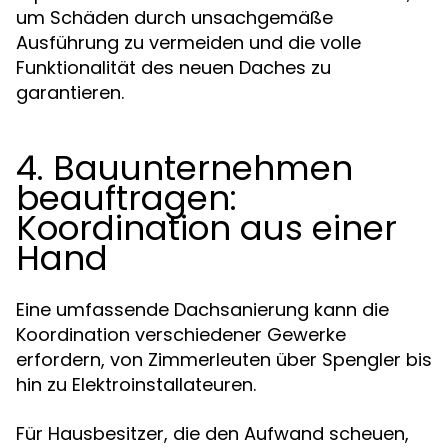
um Schäden durch unsachgemäße
Ausführung zu vermeiden und die volle
Funktionalität des neuen Daches zu
garantieren.
4. Bauunternehmen
beauftragen:
Koordination aus einer
Hand
Eine umfassende Dachsanierung kann die
Koordination verschiedener Gewerke
erfordern, von Zimmerleuten über Spengler bis
hin zu Elektroinstallateuren.
Für Hausbesitzer, die den Aufwand scheuen,