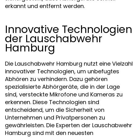
erkannt und entfernt werden.
Innovative Technologien
der Lauschabwehr
Hamburg
Die Lauschabwehr Hamburg nutzt eine Vielzahl
innovativer Technologien, um unbefugtes
Abhören zu verhindern. Dazu gehören
spezialisierte Abhörgeräte, die in der Lage
sind, versteckte Mikrofone und Kameras zu
erkennen. Diese Technologien sind
entscheidend, um die Sicherheit von
Unternehmen und Privatpersonen zu
gewährleisten. Die Experten der Lauschabwehr
Hamburg sind mit den neuesten