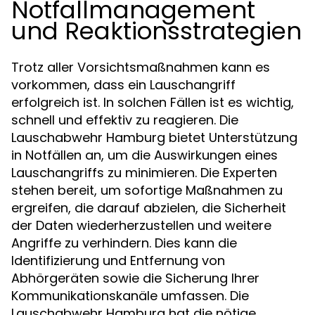
Notfallmanagement
und Reaktionsstrategien
Trotz aller Vorsichtsmaßnahmen kann es
vorkommen, dass ein Lauschangriff
erfolgreich ist. In solchen Fällen ist es wichtig,
schnell und effektiv zu reagieren. Die
Lauschabwehr Hamburg bietet Unterstützung
in Notfällen an, um die Auswirkungen eines
Lauschangriffs zu minimieren. Die Experten
stehen bereit, um sofortige Maßnahmen zu
ergreifen, die darauf abzielen, die Sicherheit
der Daten wiederherzustellen und weitere
Angriffe zu verhindern. Dies kann die
Identifizierung und Entfernung von
Abhörgeräten sowie die Sicherung Ihrer
Kommunikationskanäle umfassen. Die
Lauschabwehr Hamburg hat die nötige