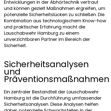
Entwicklungen in der Abhörtechnik vertraut
und können gezielt Maßnahmen ergreifen, um
potenzielle Sicherheitslücken zu schließen. Die
Kombination aus technologischem Know-how
und praktischer Erfahrung macht die
Lauschabwehr Hamburg zu einem
unverzichtbaren Partner im Bereich der
Sicherheit.
Sicherheitsanalysen
und
Präventionsmaßnahmen
Ein zentraler Bestandteil der Lauschabwehr
Hamburg ist die Durchführung umfassender
Sicherheitsanalysen. Diese Analysen helfen
dabei, potenzielle Schwachstellen in der