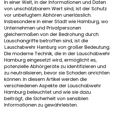
In einer Welt, in der Informationen und Daten
von unschätzbarem Wert sind, ist der Schutz
vor unbefugtem Abhören unerlässlich.
Insbesondere in einer Stadt wie Hamburg, wo
Unternehmen und Privatpersonen
gleichermaßen von der Bedrohung durch
Lauschangriffe betroffen sind, ist die
von großer Bedeutung.
Lauschabwehr Hamburg
Die moderne Technik, die in der Lauschabwehr
Hamburg eingesetzt wird, ermöglicht es,
potenzielle Abhörgeräte zu identifizieren und
zu neutralisieren, bevor sie Schaden anrichten
können. In diesem Artikel werden die
verschiedenen Aspekte der Lauschabwehr
Hamburg beleuchtet und wie sie dazu
beiträgt, die Sicherheit von sensiblen
Informationen zu gewährleisten.