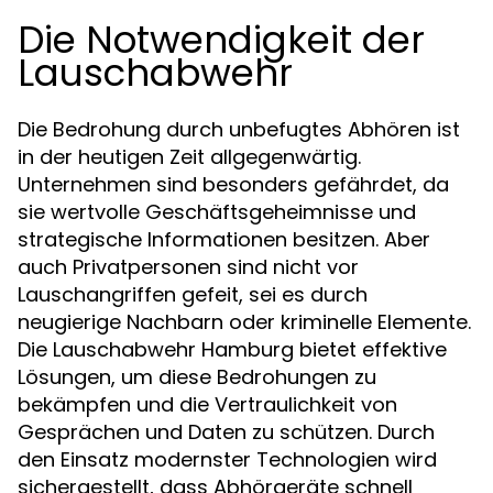
Die Notwendigkeit der
Lauschabwehr
Die Bedrohung durch unbefugtes Abhören ist
in der heutigen Zeit allgegenwärtig.
Unternehmen sind besonders gefährdet, da
sie wertvolle Geschäftsgeheimnisse und
strategische Informationen besitzen. Aber
auch Privatpersonen sind nicht vor
Lauschangriffen gefeit, sei es durch
neugierige Nachbarn oder kriminelle Elemente.
Die Lauschabwehr Hamburg bietet effektive
Lösungen, um diese Bedrohungen zu
bekämpfen und die Vertraulichkeit von
Gesprächen und Daten zu schützen. Durch
den Einsatz modernster Technologien wird
sichergestellt, dass Abhörgeräte schnell