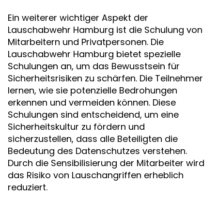
Ein weiterer wichtiger Aspekt der
Lauschabwehr Hamburg ist die Schulung von
Mitarbeitern und Privatpersonen. Die
Lauschabwehr Hamburg bietet spezielle
Schulungen an, um das Bewusstsein für
Sicherheitsrisiken zu schärfen. Die Teilnehmer
lernen, wie sie potenzielle Bedrohungen
erkennen und vermeiden können. Diese
Schulungen sind entscheidend, um eine
Sicherheitskultur zu fördern und
sicherzustellen, dass alle Beteiligten die
Bedeutung des Datenschutzes verstehen.
Durch die Sensibilisierung der Mitarbeiter wird
das Risiko von Lauschangriffen erheblich
reduziert.