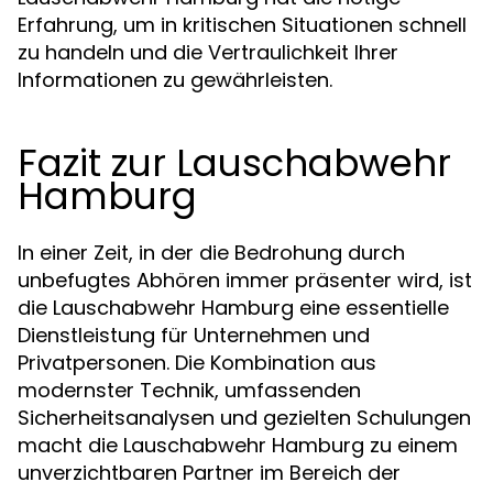
Erfahrung, um in kritischen Situationen schnell
zu handeln und die Vertraulichkeit Ihrer
Informationen zu gewährleisten.
Fazit zur Lauschabwehr
Hamburg
In einer Zeit, in der die Bedrohung durch
unbefugtes Abhören immer präsenter wird, ist
die Lauschabwehr Hamburg eine essentielle
Dienstleistung für Unternehmen und
Privatpersonen. Die Kombination aus
modernster Technik, umfassenden
Sicherheitsanalysen und gezielten Schulungen
macht die Lauschabwehr Hamburg zu einem
unverzichtbaren Partner im Bereich der