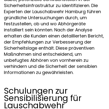
Sicherheitsinfrastruktur zu identifizieren. Die
Experten der Lauschabwehr Hamburg führen
gründliche Untersuchungen durch, um
festzustellen, ob und wo Abhörgeräte
installiert sein könnten. Nach der Analyse
erhalten die Kunden einen detaillierten Bericht,
der Empfehlungen zur Verbesserung der
Sicherheitslage enthält. Diese präventiven
Maßnahmen sind entscheidend, um
unbefugtes Abhören von vornherein zu
verhindern und die Sicherheit der sensiblen
Informationen zu gewährleisten.
Schulungen zur
Sensibilisierung für
Lauschabwehr