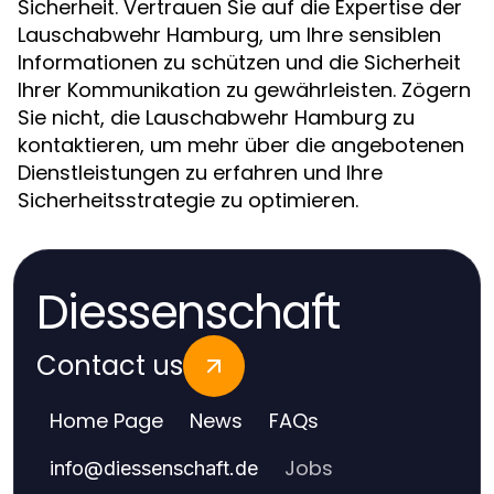
Sicherheit. Vertrauen Sie auf die Expertise der
Lauschabwehr Hamburg, um Ihre sensiblen
Informationen zu schützen und die Sicherheit
Ihrer Kommunikation zu gewährleisten. Zögern
Sie nicht, die Lauschabwehr Hamburg zu
kontaktieren, um mehr über die angebotenen
Dienstleistungen zu erfahren und Ihre
Sicherheitsstrategie zu optimieren.
Diessenschaft
Contact us
Home Page
News
FAQs
Jobs
info
@
diessenschaft.de