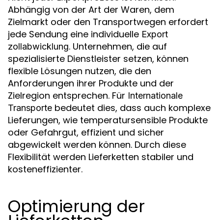
Abhängig von der Art der Waren, dem
Zielmarkt oder den Transportwegen erfordert
jede Sendung eine individuelle
Export
. Unternehmen, die auf
zollabwicklung
spezialisierte Dienstleister setzen, können
flexible Lösungen nutzen, die den
Anforderungen ihrer Produkte und der
Zielregion entsprechen. Für
Internationale
bedeutet dies, dass auch komplexe
Transporte
Lieferungen, wie temperatursensible Produkte
oder Gefahrgut, effizient und sicher
abgewickelt werden können. Durch diese
Flexibilität werden Lieferketten stabiler und
kosteneffizienter.
Optimierung der