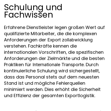
Schulung und
Fachwissen
Erfahrene Dienstleister legen großen Wert auf
qualifizierte Mitarbeiter, die die komplexen
Anforderungen der
Export zollabwicklung
verstehen. Fachkräfte kennen die
internationalen Vorschriften, die spezifischen
Anforderungen der Zielmärkte und die besten
Praktiken für
. Durch
Internationale Transporte
kontinuierliche Schulung wird sichergestellt,
dass das Personal stets auf dem neuesten
Stand ist und mögliche Fehlerquellen
minimiert werden. Dies erhöht die Sicherheit
und Effizienz der gesamten Exportlogistik.