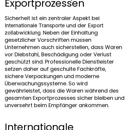
Exportprozessen
Sicherheit ist ein zentraler Aspekt bei
und der
Internationale Transporte
Export
. Neben der Einhaltung
zollabwicklung
gesetzlicher Vorschriften müssen
Unternehmen auch sicherstellen, dass Waren
vor Diebstahl, Beschädigung oder Verlust
geschützt sind. Professionelle Dienstleister
setzen daher auf geschulte Fachkräfte,
sichere Verpackungen und moderne
Überwachungssysteme. So wird
gewährleistet, dass die Waren während des
gesamten Exportprozesses sicher bleiben und
unversehrt beim Empfänger ankommen.
Internationale