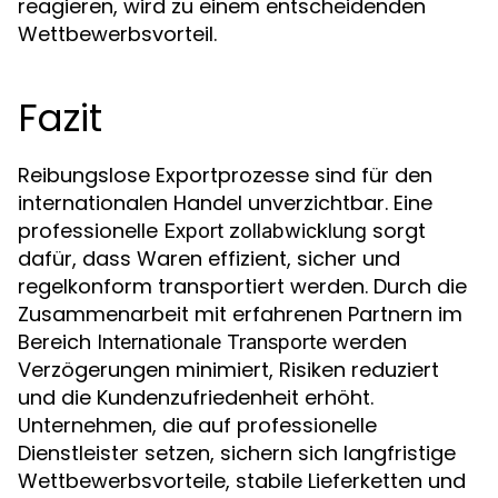
reagieren, wird zu einem entscheidenden
Wettbewerbsvorteil.
Fazit
Reibungslose Exportprozesse sind für den
internationalen Handel unverzichtbar. Eine
professionelle
sorgt
Export zollabwicklung
dafür, dass Waren effizient, sicher und
regelkonform transportiert werden. Durch die
Zusammenarbeit mit erfahrenen Partnern im
Bereich
werden
Internationale Transporte
Verzögerungen minimiert, Risiken reduziert
und die Kundenzufriedenheit erhöht.
Unternehmen, die auf professionelle
Dienstleister setzen, sichern sich langfristige
Wettbewerbsvorteile, stabile Lieferketten und