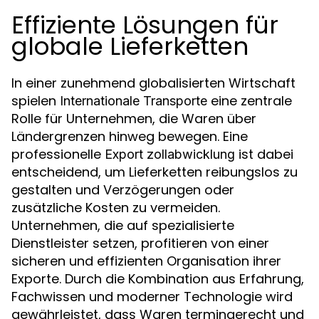
Effiziente Lösungen für
globale Lieferketten
In einer zunehmend globalisierten Wirtschaft
spielen
eine zentrale
Internationale Transporte
Rolle für Unternehmen, die Waren über
Ländergrenzen hinweg bewegen. Eine
professionelle
ist dabei
Export zollabwicklung
entscheidend, um Lieferketten reibungslos zu
gestalten und Verzögerungen oder
zusätzliche Kosten zu vermeiden.
Unternehmen, die auf spezialisierte
Dienstleister setzen, profitieren von einer
sicheren und effizienten Organisation ihrer
Exporte. Durch die Kombination aus Erfahrung,
Fachwissen und moderner Technologie wird
gewährleistet, dass Waren termingerecht und