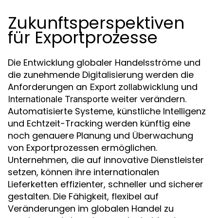
Zukunftsperspektiven
für Exportprozesse
Die Entwicklung globaler Handelsströme und
die zunehmende Digitalisierung werden die
Anforderungen an
und
Export zollabwicklung
weiter verändern.
Internationale Transporte
Automatisierte Systeme, künstliche Intelligenz
und Echtzeit-Tracking werden künftig eine
noch genauere Planung und Überwachung
von Exportprozessen ermöglichen.
Unternehmen, die auf innovative Dienstleister
setzen, können ihre internationalen
Lieferketten effizienter, schneller und sicherer
gestalten. Die Fähigkeit, flexibel auf
Veränderungen im globalen Handel zu