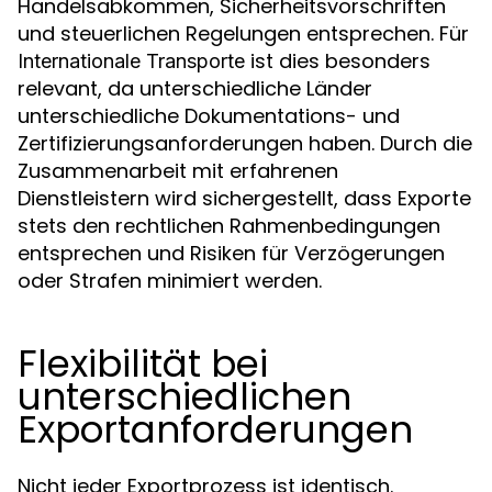
Handelsabkommen, Sicherheitsvorschriften
und steuerlichen Regelungen entsprechen. Für
ist dies besonders
Internationale Transporte
relevant, da unterschiedliche Länder
unterschiedliche Dokumentations- und
Zertifizierungsanforderungen haben. Durch die
Zusammenarbeit mit erfahrenen
Dienstleistern wird sichergestellt, dass Exporte
stets den rechtlichen Rahmenbedingungen
entsprechen und Risiken für Verzögerungen
oder Strafen minimiert werden.
Flexibilität bei
unterschiedlichen
Exportanforderungen
Nicht jeder Exportprozess ist identisch.