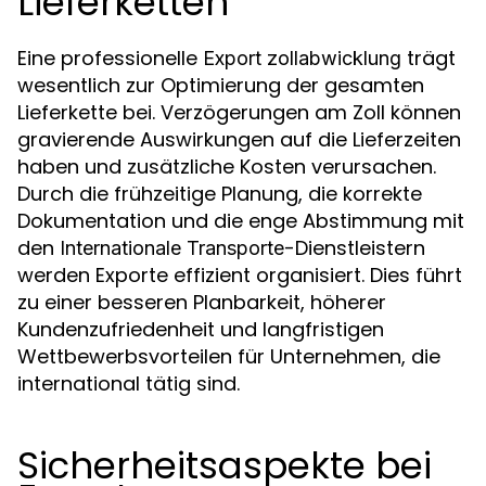
Lieferketten
Eine professionelle
trägt
Export zollabwicklung
wesentlich zur Optimierung der gesamten
Lieferkette bei. Verzögerungen am Zoll können
gravierende Auswirkungen auf die Lieferzeiten
haben und zusätzliche Kosten verursachen.
Durch die frühzeitige Planung, die korrekte
Dokumentation und die enge Abstimmung mit
den
-Dienstleistern
Internationale Transporte
werden Exporte effizient organisiert. Dies führt
zu einer besseren Planbarkeit, höherer
Kundenzufriedenheit und langfristigen
Wettbewerbsvorteilen für Unternehmen, die
international tätig sind.
Sicherheitsaspekte bei