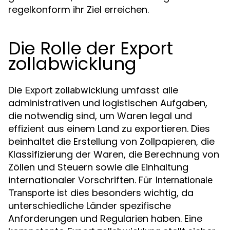
regelkonform ihr Ziel erreichen.
Die Rolle der Export
zollabwicklung
Die
umfasst alle
Export zollabwicklung
administrativen und logistischen Aufgaben,
die notwendig sind, um Waren legal und
effizient aus einem Land zu exportieren. Dies
beinhaltet die Erstellung von Zollpapieren, die
Klassifizierung der Waren, die Berechnung von
Zöllen und Steuern sowie die Einhaltung
internationaler Vorschriften. Für
Internationale
ist dies besonders wichtig, da
Transporte
unterschiedliche Länder spezifische
Anforderungen und Regularien haben. Eine