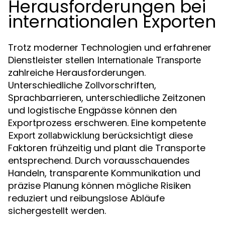
Herausforderungen bei
internationalen Exporten
Trotz moderner Technologien und erfahrener
Dienstleister stellen
Internationale Transporte
zahlreiche Herausforderungen.
Unterschiedliche Zollvorschriften,
Sprachbarrieren, unterschiedliche Zeitzonen
und logistische Engpässe können den
Exportprozess erschweren. Eine kompetente
berücksichtigt diese
Export zollabwicklung
Faktoren frühzeitig und plant die Transporte
entsprechend. Durch vorausschauendes
Handeln, transparente Kommunikation und
präzise Planung können mögliche Risiken
reduziert und reibungslose Abläufe
sichergestellt werden.