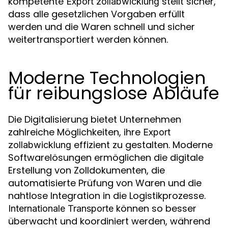
kompetente
stellt sicher,
Export zollabwicklung
dass alle gesetzlichen Vorgaben erfüllt
werden und die Waren schnell und sicher
weitertransportiert werden können.
Moderne Technologien
für reibungslose Abläufe
Die Digitalisierung bietet Unternehmen
zahlreiche Möglichkeiten, ihre
Export
effizient zu gestalten. Moderne
zollabwicklung
Softwarelösungen ermöglichen die digitale
Erstellung von Zolldokumenten, die
automatisierte Prüfung von Waren und die
nahtlose Integration in die Logistikprozesse.
können so besser
Internationale Transporte
überwacht und koordiniert werden, während