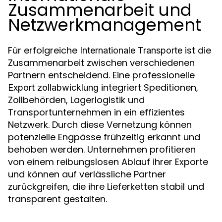
Zusammenarbeit und
Netzwerkmanagement
Für erfolgreiche
ist die
Internationale Transporte
Zusammenarbeit zwischen verschiedenen
Partnern entscheidend. Eine professionelle
integriert Speditionen,
Export zollabwicklung
Zollbehörden, Lagerlogistik und
Transportunternehmen in ein effizientes
Netzwerk. Durch diese Vernetzung können
potenzielle Engpässe frühzeitig erkannt und
behoben werden. Unternehmen profitieren
von einem reibungslosen Ablauf ihrer Exporte
und können auf verlässliche Partner
zurückgreifen, die ihre Lieferketten stabil und
transparent gestalten.