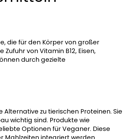
e, die für den Körper von großer
 Zufuhr von Vitamin B12, Eisen,
können durch gezielte
Alternative zu tierischen Proteinen. Sie
au wichtig sind. Produkte wie
eliebte Optionen für Veganer. Diese
r Mahlzeiten integriert werden.