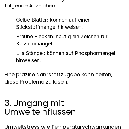
folgende Anzeichen:
Gelbe Blätter:
können auf einen
Stickstoffmangel hinweisen.
Braune Flecken:
häufig ein Zeichen für
Kalziummangel.
Lila Stängel:
können auf Phosphormangel
hinweisen.
Eine präzise Nährstoffzugabe kann helfen,
diese Probleme zu lösen.
3. Umgang mit
Umwelteinflüssen
Umweltstress wie Temperaturschwankungen