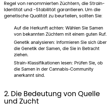
Regel von renommierten Züchtern, die Strain-
Identität und -Stabilität garantieren. Um die
genetische Qualität zu beurteilen, sollten Sie:
Auf die Herkunft achten:
Wählen Sie Samen
von bekannten Züchtern mit einem guten Ruf.
Genetik analysieren:
Informieren Sie sich über
die Genetik der Samen, die Sie in Betracht
ziehen.
Strain-Klassifikationen lesen:
Prüfen Sie, ob
die Samen in der Cannabis-Community
anerkannt sind.
2. Die Bedeutung von Quelle
und Zucht