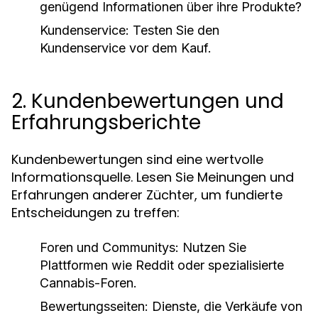
genügend Informationen über ihre Produkte?
Kundenservice:
Testen Sie den
Kundenservice vor dem Kauf.
2. Kundenbewertungen und
Erfahrungsberichte
Kundenbewertungen sind eine wertvolle
Informationsquelle. Lesen Sie Meinungen und
Erfahrungen anderer Züchter, um fundierte
Entscheidungen zu treffen:
Foren und Communitys:
Nutzen Sie
Plattformen wie Reddit oder spezialisierte
Cannabis-Foren.
Bewertungsseiten:
Dienste, die Verkäufe von