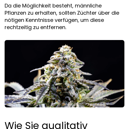
Da die Möglichkeit besteht, männliche
Pflanzen zu erhalten, sollten Züchter über die
nötigen Kenntnisse verfügen, um diese
rechtzeitig zu entfernen.
Wie Sie qualitativ