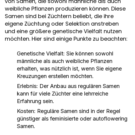
von Samen, die sowohl männliche als auch
weibliche Pflanzen produzieren können. Diese
Samen sind bei Züchtern beliebt, die ihre
eigene Züchtung oder Selektion anstreben
und eine größere genetische Vielfalt nutzen
möchten. Hier sind einige Punkte zu beachten:
Genetische Vielfalt:
Sie können sowohl
männliche als auch weibliche Pflanzen
erhalten, was nützlich ist, wenn Sie eigene
Kreuzungen erstellen möchten.
Erlebnis:
Der Anbau aus regulären Samen
kann für viele Züchter eine lehrreiche
Erfahrung sein.
Kosten:
Reguläre Samen sind in der Regel
günstiger als feminisierte oder autoflowering
Samen.