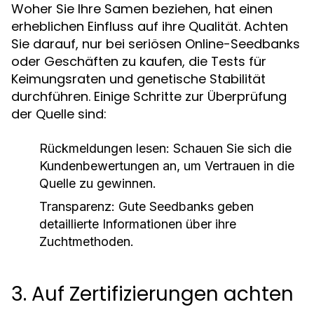
Woher Sie Ihre Samen beziehen, hat einen
erheblichen Einfluss auf ihre Qualität. Achten
Sie darauf, nur bei seriösen Online-Seedbanks
oder Geschäften zu kaufen, die Tests für
Keimungsraten und genetische Stabilität
durchführen. Einige Schritte zur Überprüfung
der Quelle sind:
Rückmeldungen lesen:
Schauen Sie sich die
Kundenbewertungen an, um Vertrauen in die
Quelle zu gewinnen.
Transparenz:
Gute Seedbanks geben
detaillierte Informationen über ihre
Zuchtmethoden.
3. Auf Zertifizierungen achten