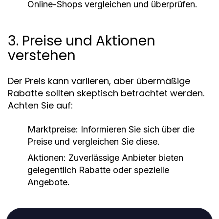
Online-Shops vergleichen und überprüfen.
3. Preise und Aktionen
verstehen
Der Preis kann variieren, aber übermäßige
Rabatte sollten skeptisch betrachtet werden.
Achten Sie auf:
Marktpreise:
Informieren Sie sich über die
Preise und vergleichen Sie diese.
Aktionen:
Zuverlässige Anbieter bieten
gelegentlich Rabatte oder spezielle
Angebote.