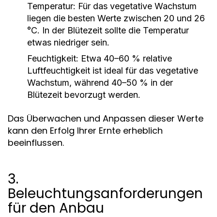
Temperatur:
Für das vegetative Wachstum
liegen die besten Werte zwischen 20 und 26
°C. In der Blütezeit sollte die Temperatur
etwas niedriger sein.
Feuchtigkeit:
Etwa 40–60 % relative
Luftfeuchtigkeit ist ideal für das vegetative
Wachstum, während 40–50 % in der
Blütezeit bevorzugt werden.
Das Überwachen und Anpassen dieser Werte
kann den Erfolg Ihrer Ernte erheblich
beeinflussen.
3.
Beleuchtungsanforderungen
für den Anbau