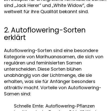
sind „Jack Herer“ und „White Widow“, die
weltweit für ihre Qualität bekannt sind.
2. Autoflowering-Sorten
erklärt
Autoflowering-Sorten sind eine besondere
Kategorie von Marihuanasamen, die sich von
regulären und feminisierten Samen
unterscheiden. Diese Sorten blühen
unabhängig von der Lichtmenge, die sie
erhalten, was sie für Anfänger besonders
attraktiv macht. Vorteile von Autoflowering-
Samen sind:
Schnelle Ernte:
Autoflowering-Pflanzen