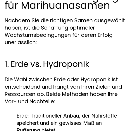
für Marihuanasamen
Nachdem Sie die richtigen Samen ausgewählt
haben, ist die Schaffung optimaler
Wachstumsbedingungen für deren Erfolg
unerlässlich:
1. Erde vs. Hydroponik
Die Wahl zwischen Erde oder Hydroponik ist
entscheidend und hängt von Ihren Zielen und
Ressourcen ab. Beide Methoden haben ihre
Vor- und Nachteile:
Erde:
Traditioneller Anbau, der Nährstoffe
speichert und ein gewisses Maß an
Pufferung bietet.