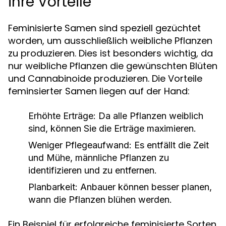
ihre Vorteile
Feminisierte Samen sind speziell gezüchtet
worden, um ausschließlich weibliche Pflanzen
zu produzieren. Dies ist besonders wichtig, da
nur weibliche Pflanzen die gewünschten Blüten
und Cannabinoide produzieren. Die Vorteile
feminsierter Samen liegen auf der Hand:
Erhöhte Erträge:
Da alle Pflanzen weiblich
sind, können Sie die Erträge maximieren.
Weniger Pflegeaufwand:
Es entfällt die Zeit
und Mühe, männliche Pflanzen zu
identifizieren und zu entfernen.
Planbarkeit:
Anbauer können besser planen,
wann die Pflanzen blühen werden.
Ein Beispiel für erfolgreiche feminisierte Sorten