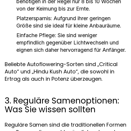
benötigen in der Regel nur 8 bis 10 Wochen
von der Keimung bis zur Ernte.
Platzersparnis:
Aufgrund ihrer geringen
Größe sind sie ideal für kleine Anbauräume.
Einfache Pflege:
Sie sind weniger
empfindlich gegenüber Lichtwechseln und
eignen sich daher hervorragend für Anfänger.
Beliebte Autoflowering-Sorten sind „Critical
Auto“ und „Hindu Kush Auto“, die sowohl in
Ertrag als auch in Potenz überzeugen.
3. Reguläre Samenoptionen:
Was Sie wissen sollten
Reguläre Samen sind die traditionellen Formen