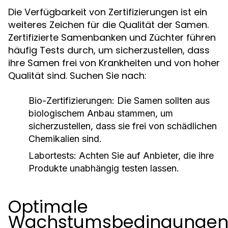
Die Verfügbarkeit von Zertifizierungen ist ein
weiteres Zeichen für die Qualität der Samen.
Zertifizierte Samenbanken und Züchter führen
häufig Tests durch, um sicherzustellen, dass
ihre Samen frei von Krankheiten und von hoher
Qualität sind. Suchen Sie nach:
Bio-Zertifizierungen:
Die Samen sollten aus
biologischem Anbau stammen, um
sicherzustellen, dass sie frei von schädlichen
Chemikalien sind.
Labortests:
Achten Sie auf Anbieter, die ihre
Produkte unabhängig testen lassen.
Optimale
Wachstumsbedingunge