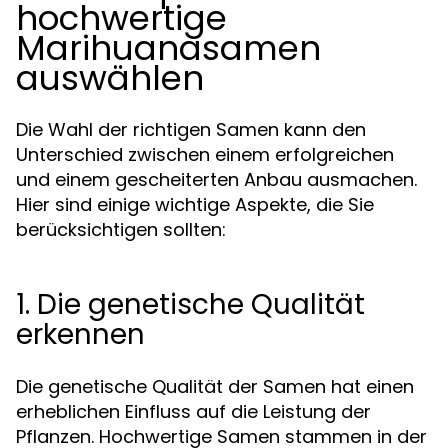
hochwertige
Marihuanasamen
auswählen
Die Wahl der richtigen Samen kann den
Unterschied zwischen einem erfolgreichen
und einem gescheiterten Anbau ausmachen.
Hier sind einige wichtige Aspekte, die Sie
berücksichtigen sollten:
1. Die genetische Qualität
erkennen
Die genetische Qualität der Samen hat einen
erheblichen Einfluss auf die Leistung der
Pflanzen. Hochwertige Samen stammen in der