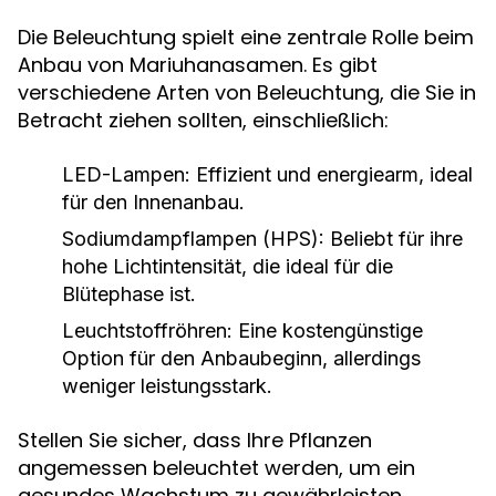
Die Beleuchtung spielt eine zentrale Rolle beim
Anbau von Mariuhanasamen. Es gibt
verschiedene Arten von Beleuchtung, die Sie in
Betracht ziehen sollten, einschließlich:
LED-Lampen:
Effizient und energiearm, ideal
für den Innenanbau.
Sodiumdampflampen (HPS):
Beliebt für ihre
hohe Lichtintensität, die ideal für die
Blütephase ist.
Leuchtstoffröhren:
Eine kostengünstige
Option für den Anbaubeginn, allerdings
weniger leistungsstark.
Stellen Sie sicher, dass Ihre Pflanzen
angemessen beleuchtet werden, um ein
gesundes Wachstum zu gewährleisten.