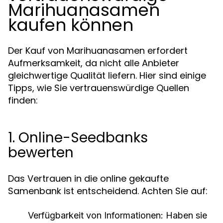
Marihuanasamen
kaufen können
Der Kauf von Marihuanasamen erfordert
Aufmerksamkeit, da nicht alle Anbieter
gleichwertige Qualität liefern. Hier sind einige
Tipps, wie Sie vertrauenswürdige Quellen
finden:
1. Online-Seedbanks
bewerten
Das Vertrauen in die online gekaufte
Samenbank ist entscheidend. Achten Sie auf:
Verfügbarkeit von Informationen:
Haben sie