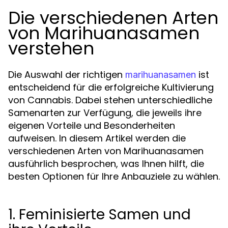
Die verschiedenen Arten
von Marihuanasamen
verstehen
Die Auswahl der richtigen
ist
marihuanasamen
entscheidend für die erfolgreiche Kultivierung
von Cannabis. Dabei stehen unterschiedliche
Samenarten zur Verfügung, die jeweils ihre
eigenen Vorteile und Besonderheiten
aufweisen. In diesem Artikel werden die
verschiedenen Arten von Marihuanasamen
ausführlich besprochen, was Ihnen hilft, die
besten Optionen für Ihre Anbauziele zu wählen.
1. Feminisierte Samen und