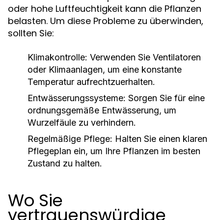
oder hohe Luftfeuchtigkeit kann die Pflanzen
belasten. Um diese Probleme zu überwinden,
sollten Sie:
Klimakontrolle:
Verwenden Sie Ventilatoren
oder Klimaanlagen, um eine konstante
Temperatur aufrechtzuerhalten.
Entwässerungssysteme:
Sorgen Sie für eine
ordnungsgemäße Entwässerung, um
Wurzelfäule zu verhindern.
Regelmäßige Pflege:
Halten Sie einen klaren
Pflegeplan ein, um Ihre Pflanzen im besten
Zustand zu halten.
Wo Sie
vertrauenswürdige