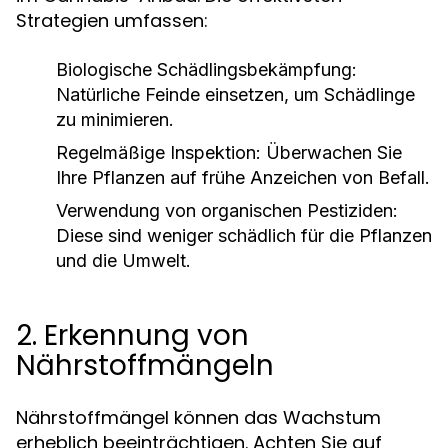
Strategien umfassen:
Biologische Schädlingsbekämpfung:
Natürliche Feinde einsetzen, um Schädlinge
zu minimieren.
Regelmäßige Inspektion:
Überwachen Sie
Ihre Pflanzen auf frühe Anzeichen von Befall.
Verwendung von organischen Pestiziden:
Diese sind weniger schädlich für die Pflanzen
und die Umwelt.
2. Erkennung von
Nährstoffmängeln
Nährstoffmängel können das Wachstum
erheblich beeinträchtigen. Achten Sie auf