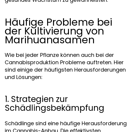
Häufige Probleme bei
der Kultivierung von
Marihuanasamen
Wie bei jeder Pflanze können auch bei der
Cannabisproduktion Probleme auftreten. Hier
sind einige der häufigsten Herausforderungen
und Lösungen:
1. Strategien zur
Schädlingsbekämpfung
Schädlinge sind eine häufige Herausforderung
im Cannabis-Anbau. Die effektivsten