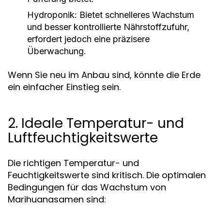
Hydroponik:
Bietet schnelleres Wachstum
und besser kontrollierte Nährstoffzufuhr,
erfordert jedoch eine präzisere
Überwachung.
Wenn Sie neu im Anbau sind, könnte die Erde
ein einfacher Einstieg sein.
2. Ideale Temperatur- und
Luftfeuchtigkeitswerte
Die richtigen Temperatur- und
Feuchtigkeitswerte sind kritisch. Die optimalen
Bedingungen für das Wachstum von
Marihuanasamen sind: