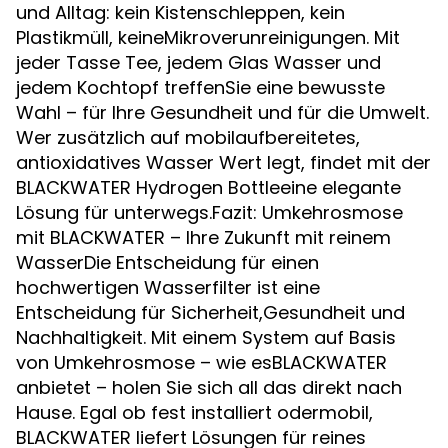
und Alltag: kein Kistenschleppen, kein
Plastikmüll, keineMikroverunreinigungen. Mit
jeder Tasse Tee, jedem Glas Wasser und
jedem Kochtopf treffenSie eine bewusste
Wahl – für Ihre Gesundheit und für die Umwelt.
Wer zusätzlich auf mobilaufbereitetes,
antioxidatives Wasser Wert legt, findet mit der
BLACKWATER Hydrogen Bottleeine elegante
Lösung für unterwegs.Fazit: Umkehrosmose
mit BLACKWATER – Ihre Zukunft mit reinem
WasserDie Entscheidung für einen
hochwertigen Wasserfilter ist eine
Entscheidung für Sicherheit,Gesundheit und
Nachhaltigkeit. Mit einem System auf Basis
von Umkehrosmose – wie esBLACKWATER
anbietet – holen Sie sich all das direkt nach
Hause. Egal ob fest installiert odermobil,
BLACKWATER liefert Lösungen für reines