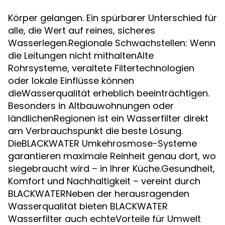
Körper gelangen. Ein spürbarer Unterschied für
alle, die Wert auf reines, sicheres
Wasserlegen.Regionale Schwachstellen: Wenn
die Leitungen nicht mithaltenAlte
Rohrsysteme, veraltete Filtertechnologien
oder lokale Einflüsse können
dieWasserqualität erheblich beeinträchtigen.
Besonders in Altbauwohnungen oder
ländlichenRegionen ist ein Wasserfilter direkt
am Verbrauchspunkt die beste Lösung.
DieBLACKWATER Umkehrosmose-Systeme
garantieren maximale Reinheit genau dort, wo
siegebraucht wird – in Ihrer Küche.Gesundheit,
Komfort und Nachhaltigkeit – vereint durch
BLACKWATERNeben der herausragenden
Wasserqualität bieten BLACKWATER
Wasserfilter auch echteVorteile für Umwelt