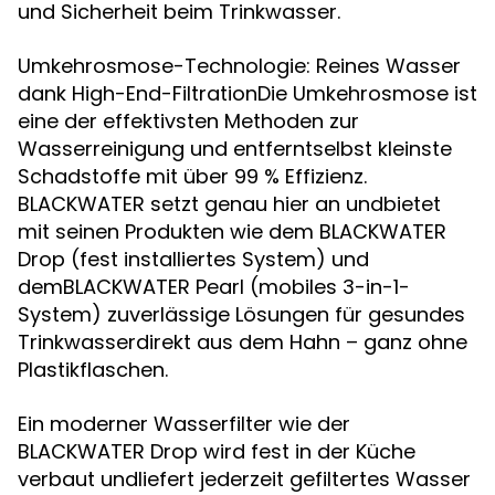
und Sicherheit beim Trinkwasser.
Umkehrosmose-Technologie: Reines Wasser
dank High-End-FiltrationDie Umkehrosmose ist
eine der effektivsten Methoden zur
Wasserreinigung und entferntselbst kleinste
Schadstoffe mit über 99 % Effizienz.
BLACKWATER setzt genau hier an undbietet
mit seinen Produkten wie dem BLACKWATER
Drop (fest installiertes System) und
demBLACKWATER Pearl (mobiles 3-in-1-
System) zuverlässige Lösungen für gesundes
Trinkwasserdirekt aus dem Hahn – ganz ohne
Plastikflaschen.
Ein moderner Wasserfilter wie der
BLACKWATER Drop wird fest in der Küche
verbaut undliefert jederzeit gefiltertes Wasser