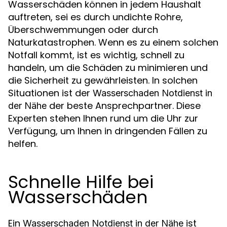
Wasserschäden können in jedem Haushalt
auftreten, sei es durch undichte Rohre,
Überschwemmungen oder durch
Naturkatastrophen. Wenn es zu einem solchen
Notfall kommt, ist es wichtig, schnell zu
handeln, um die Schäden zu minimieren und
die Sicherheit zu gewährleisten. In solchen
Situationen ist der
Wasserschaden Notdienst in
der beste Ansprechpartner. Diese
der Nähe
Experten stehen Ihnen rund um die Uhr zur
Verfügung, um Ihnen in dringenden Fällen zu
helfen.
Schnelle Hilfe bei
Wasserschäden
Ein
ist
Wasserschaden Notdienst in der Nähe