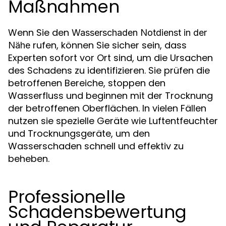
Maßnahmen
Wenn Sie den
Wasserschaden Notdienst in der
rufen, können Sie sicher sein, dass
Nähe
Experten sofort vor Ort sind, um die Ursachen
des Schadens zu identifizieren. Sie prüfen die
betroffenen Bereiche, stoppen den
Wasserfluss und beginnen mit der Trocknung
der betroffenen Oberflächen. In vielen Fällen
nutzen sie spezielle Geräte wie Luftentfeuchter
und Trocknungsgeräte, um den
Wasserschaden schnell und effektiv zu
beheben.
Professionelle
Schadensbewertung