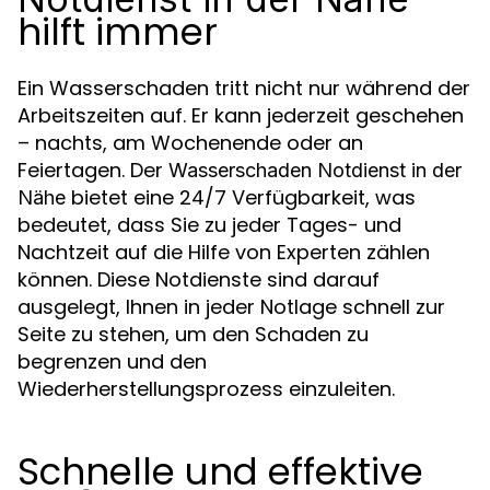
hilft immer
Ein Wasserschaden tritt nicht nur während der
Arbeitszeiten auf. Er kann jederzeit geschehen
– nachts, am Wochenende oder an
Feiertagen. Der
Wasserschaden Notdienst in der
bietet eine 24/7 Verfügbarkeit, was
Nähe
bedeutet, dass Sie zu jeder Tages- und
Nachtzeit auf die Hilfe von Experten zählen
können. Diese Notdienste sind darauf
ausgelegt, Ihnen in jeder Notlage schnell zur
Seite zu stehen, um den Schaden zu
begrenzen und den
Wiederherstellungsprozess einzuleiten.
Schnelle und effektive