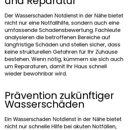
und Reparatur
Der
bietet
Wasserschaden Notdienst in der Nähe
nicht nur eine Notfallhilfe, sondern auch eine
umfassende Schadensbewertung. Fachleute
analysieren die betroffenen Bereiche auf
langfristige Schäden und stellen sicher, dass
keine strukturellen Gefahren für Ihr Zuhause
bestehen. Wenn nötig, kümmern sie sich auch
um Reparaturen, damit Ihr Haus schnell
wieder bewohnbar wird.
Prävention zukünftiger
Wasserschäden
Ein
bietet
Wasserschaden Notdienst in der Nähe
nicht nur schnelle Hilfe bei akuten Notfällen,