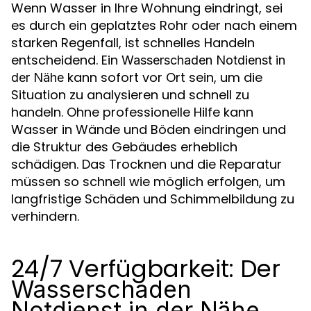
Wenn Wasser in Ihre Wohnung eindringt, sei
es durch ein geplatztes Rohr oder nach einem
starken Regenfall, ist schnelles Handeln
entscheidend. Ein
Wasserschaden Notdienst in
kann sofort vor Ort sein, um die
der Nähe
Situation zu analysieren und schnell zu
handeln. Ohne professionelle Hilfe kann
Wasser in Wände und Böden eindringen und
die Struktur des Gebäudes erheblich
schädigen. Das Trocknen und die Reparatur
müssen so schnell wie möglich erfolgen, um
langfristige Schäden und Schimmelbildung zu
verhindern.
24/7 Verfügbarkeit: Der
Wasserschaden
Notdienst in der Nähe