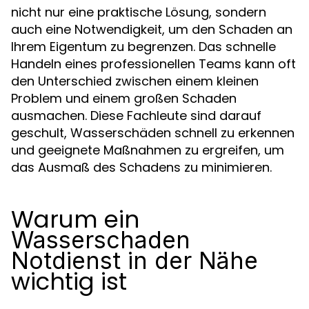
nicht nur eine praktische Lösung, sondern
auch eine Notwendigkeit, um den Schaden an
Ihrem Eigentum zu begrenzen. Das schnelle
Handeln eines professionellen Teams kann oft
den Unterschied zwischen einem kleinen
Problem und einem großen Schaden
ausmachen. Diese Fachleute sind darauf
geschult, Wasserschäden schnell zu erkennen
und geeignete Maßnahmen zu ergreifen, um
das Ausmaß des Schadens zu minimieren.
Warum ein
Wasserschaden
Notdienst in der Nähe
wichtig ist