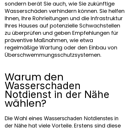
sondern berät Sie auch, wie Sie zukünftige
Wasserschäden verhindern können. Sie helfen
Ihnen, Ihre Rohrleitungen und die Infrastruktur
Ihres Hauses auf potenzielle Schwachstellen
zu überprüfen und geben Empfehlungen für
präventive Maßnahmen, wie etwa
regelmäßige Wartung oder den Einbau von
Überschwemmungsschutzsystemen.
Warum den
Wasserschaden
Notdienst in der Nähe
wählen?
Die Wahl eines
Wasserschaden Notdienstes in
hat viele Vorteile. Erstens sind diese
der Nähe