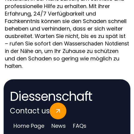
professionelle Hilfe zu erhalten. Mit ihrer
Erfahrung, 24/7 Verfügbarkeit und
Fachkenntnis können sie den Schaden schnell
beheben und verhindern, dass er sich weiter
ausbreitet. Warten Sie nicht, bis es zu spät ist
– rufen Sie sofort den
Wasserschaden Notdienst
an, um Ihr Zuhause zu schützen
in der Nähe
und den Schaden so gering wie möglich zu
halten.
Diessenschaft
Contact us
Home Page
News
FAQs