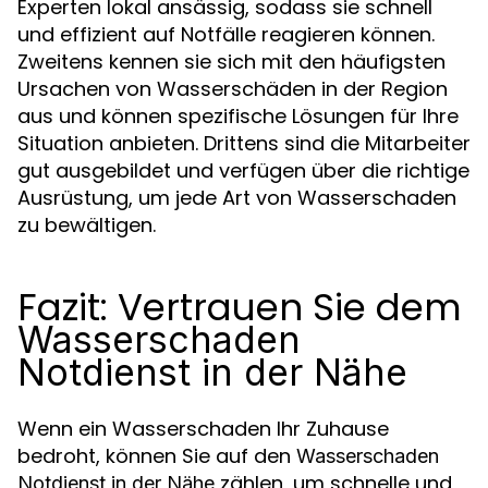
Experten lokal ansässig, sodass sie schnell
und effizient auf Notfälle reagieren können.
Zweitens kennen sie sich mit den häufigsten
Ursachen von Wasserschäden in der Region
aus und können spezifische Lösungen für Ihre
Situation anbieten. Drittens sind die Mitarbeiter
gut ausgebildet und verfügen über die richtige
Ausrüstung, um jede Art von Wasserschaden
zu bewältigen.
Fazit: Vertrauen Sie dem
Wasserschaden
Notdienst in der Nähe
Wenn ein Wasserschaden Ihr Zuhause
bedroht, können Sie auf den
Wasserschaden
zählen, um schnelle und
Notdienst in der Nähe